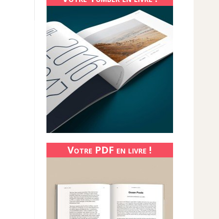
Votre PDF en livre !