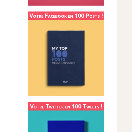
Votre Facebook en 100 Posts !
Votre Twitter en 100 Tweets !