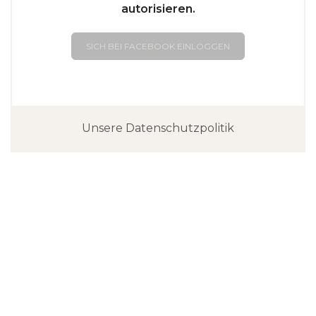
autorisieren.
SICH BEI FACEBOOK EINLOGGEN
Unsere Datenschutzpolitik