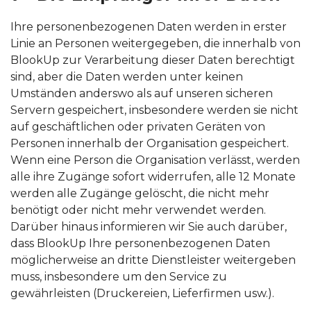
Ihre personenbezogenen Daten werden in erster
Linie an Personen weitergegeben, die innerhalb von
BlookUp zur Verarbeitung dieser Daten berechtigt
sind, aber die Daten werden unter keinen
Umständen anderswo als auf unseren sicheren
Servern gespeichert, insbesondere werden sie nicht
auf geschäftlichen oder privaten Geräten von
Personen innerhalb der Organisation gespeichert.
Wenn eine Person die Organisation verlässt, werden
alle ihre Zugänge sofort widerrufen, alle 12 Monate
werden alle Zugänge gelöscht, die nicht mehr
benötigt oder nicht mehr verwendet werden.
Darüber hinaus informieren wir Sie auch darüber,
dass BlookUp Ihre personenbezogenen Daten
möglicherweise an dritte Dienstleister weitergeben
muss, insbesondere um den Service zu
gewährleisten (Druckereien, Lieferfirmen usw.).