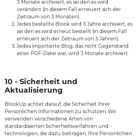
3 Monate archiviert, es sei den es wird
verändert (in diesem Fall erneuert sich der
Zeitraum von 3 Monaten).
Jedes bestellte Blook wird 3 Jahre archiviert, es
sei den es wird erneut bestellt (in diesem Fall
erneuert sich der Zeitraum von 3 Jahren).
Jedes importierte Blog, das nicht Gegenstand
einer PDF-Datei war, wird 3 Monate archiviert.
10 - Sicherheit und
Aktualisierung
BlookUp achtet darauf, die Sicherheit Ihrer
Persönlichen Informationen zu schützen. Wir
verwenden verschiedene Arten von
standardisierten Sicherheitsverfahren und -
technologien, die dazu beitragen, Ihre Persönlichen