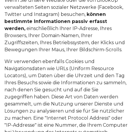
Wenn Sie unsere Website oder die von BlookUp
verwalteten Seiten sozialer Netzwerke (Facebook,
Twitter und Instagram) besuchen,
können
bestimmte Informationen passiv erfasst
werden,
einschließlich Ihrer IP-Adresse, Ihres
Browsers, Ihrer Domain-Namen, Ihrer
Zugriffszeiten, Ihres Betriebssystem, der Klicks und
Bewegungen Ihrer Maus, Ihrer Bildschirm-Scrolls.
Wir verwenden ebenfalls Cookies und
Navigationsdaten wie URLs (Uniform Resource
Locators), um Daten über die Uhrzeit und den Tag
Ihres Besuchs sowie die Informationen zu sammeln,
nach denen Sie gesucht und auf die Sie
zugegriffen haben. Diese Art von Daten werden
gesammelt, um die Nutzung unserer Dienste und
Lösungen zu analysieren und sie für Sie nützlicher
zu machen. Eine "Internet Protocol Address" oder
"IP-Addresse" ist eine Nummer, die Ihrem Computer