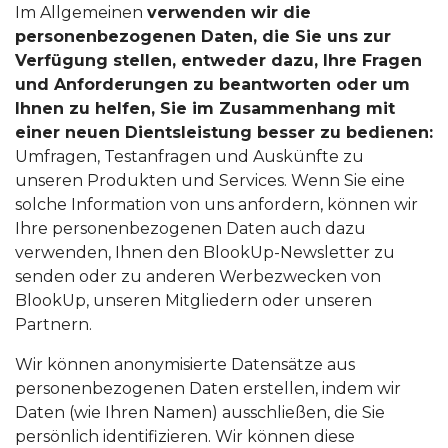
Im Allgemeinen
verwenden wir die
personenbezogenen Daten, die Sie uns zur
Verfügung stellen, entweder dazu, Ihre Fragen
und Anforderungen zu beantworten oder um
Ihnen zu helfen, Sie im Zusammenhang mit
einer neuen Dientsleistung besser zu bedienen:
Umfragen, Testanfragen und Auskünfte zu
unseren Produkten und Services. Wenn Sie eine
solche Information von uns anfordern, können wir
Ihre personenbezogenen Daten auch dazu
verwenden, Ihnen den BlookUp-Newsletter zu
senden oder zu anderen Werbezwecken von
BlookUp, unseren Mitgliedern oder unseren
Partnern.
Wir können anonymisierte Datensätze aus
personenbezogenen Daten erstellen, indem wir
Daten (wie Ihren Namen) ausschließen, die Sie
persönlich identifizieren. Wir können diese