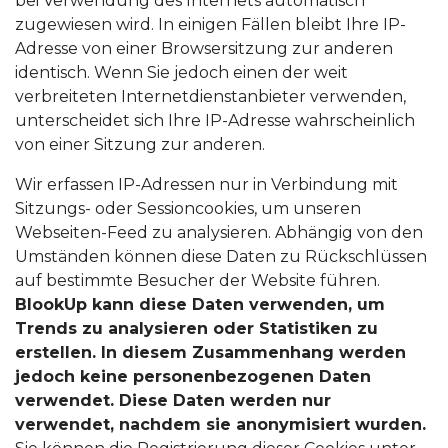
bei Verwendung des Internets automatisch
zugewiesen wird. In einigen Fällen bleibt Ihre IP-
Adresse von einer Browsersitzung zur anderen
identisch. Wenn Sie jedoch einen der weit
verbreiteten Internetdienstanbieter verwenden,
unterscheidet sich Ihre IP-Adresse wahrscheinlich
von einer Sitzung zur anderen.
Wir erfassen IP-Adressen nur in Verbindung mit
Sitzungs- oder Sessioncookies, um unseren
Webseiten-Feed zu analysieren. Abhängig von den
Umständen können diese Daten zu Rückschlüssen
auf bestimmte Besucher der Website führen.
BlookUp kann diese Daten verwenden, um
Trends zu analysieren oder Statistiken zu
erstellen. In diesem Zusammenhang werden
jedoch keine personenbezogenen Daten
verwendet. Diese Daten werden nur
verwendet, nachdem sie anonymisiert wurden.