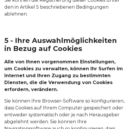
Sie können die Registrierung dieser Cookies unter
den in Artikel 5 beschriebenen Bedingungen
ablehnen.
5 - Ihre Auswahlmöglichkeiten
in Bezug auf Cookies
Alle von Ihnen vorgenommen Einstellungen,
um Cookies zu verwalten, können Ihr Surfen im
Internet und Ihren Zugang zu bestimmten
Diensten, die die Verwendung von Cookies
erfordern, verändern.
Sie können Ihre Browser-Software so konfigurieren,
dass Cookies auf Ihrem Computer gespeichert oder
entweder systematisch oder je nach Herausgeber
abgelehnt werden. Sie können Ihre
Navigationssoftware auch so konfigurieren, dass