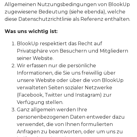
Allgemeinen Nutzungsbedingungen von BlookUp
zugewiesene Bedeutung (siehe ebenda), welche
diese Datenschutzrichtlinie als Referenz enthalten.
Was uns wichtig ist:
BlookUp respektiert das Recht auf
Privatsphäre von Besuchern und Mitgliedern
seiner Website.
Wir erfassen nur die persönliche
Informationen, die Sie uns freiwillig über
unsere Website oder über die von BlookUp
verwalteten Seiten sozialer Netzwerke
(Facebook, Twitter und Instagram) zur
Verfügung stellen.
Ganz allgemein werden Ihre
personenbezogenen Daten entweder dazu
verwendet, die von Ihnen formulierten
Anfragen zu beantworten, oder um uns zu