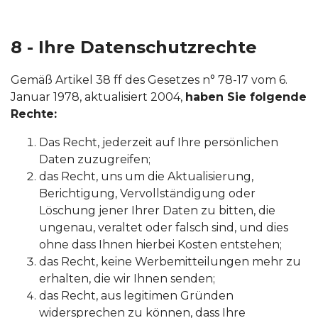
8 - Ihre Datenschutzrechte
Gemäß Artikel 38 ff des Gesetzes n° 78-17 vom 6.
Januar 1978, aktualisiert 2004,
haben Sie folgende
Rechte:
Das Recht, jederzeit auf Ihre persönlichen
Daten zuzugreifen;
das Recht, uns um die Aktualisierung,
Berichtigung, Vervollständigung oder
Löschung jener Ihrer Daten zu bitten, die
ungenau, veraltet oder falsch sind, und dies
ohne dass Ihnen hierbei Kosten entstehen;
das Recht, keine Werbemitteilungen mehr zu
erhalten, die wir Ihnen senden;
das Recht, aus legitimen Gründen
widersprechen zu können, dass Ihre