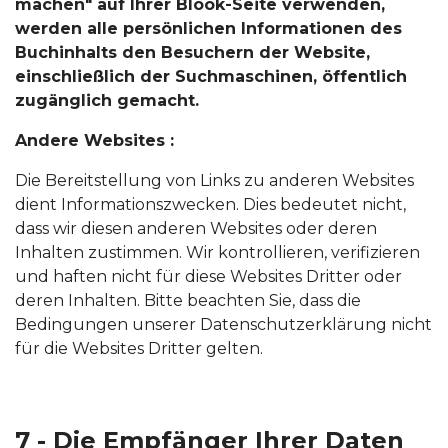
machen" auf Ihrer Blook-Seite verwenden,
werden alle persönlichen Informationen des
Buchinhalts den Besuchern der Website,
einschließlich der Suchmaschinen, öffentlich
zugänglich gemacht.
Andere Websites :
Die Bereitstellung von Links zu anderen Websites
dient Informationszwecken. Dies bedeutet nicht,
dass wir diesen anderen Websites oder deren
Inhalten zustimmen. Wir kontrollieren, verifizieren
und haften nicht für diese Websites Dritter oder
deren Inhalten. Bitte beachten Sie, dass die
Bedingungen unserer Datenschutzerklärung nicht
für die Websites Dritter gelten.
7 - Die Empfänger Ihrer Daten