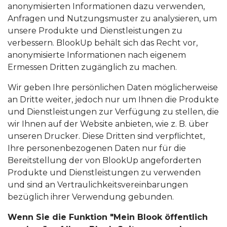
anonymisierten Informationen dazu verwenden,
Anfragen und Nutzungsmuster zu analysieren, um
unsere Produkte und Dienstleistungen zu
verbessern. BlookUp behält sich das Recht vor,
anonymisierte Informationen nach eigenem
Ermessen Dritten zugänglich zu machen.
Wir geben Ihre persönlichen Daten möglicherweise
an Dritte weiter, jedoch nur um Ihnen die Produkte
und Dienstleistungen zur Verfügung zu stellen, die
wir Ihnen auf der Website anbieten, wie z. B. über
unseren Drucker. Diese Dritten sind verpflichtet,
Ihre personenbezogenen Daten nur für die
Bereitstellung der von BlookUp angeforderten
Produkte und Dienstleistungen zu verwenden
und sind an Vertraulichkeitsvereinbarungen
bezüglich ihrer Verwendung gebunden.
Wenn Sie die Funktion "Mein Blook öffentlich