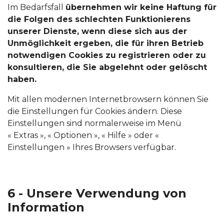
Im Bedarfsfall
übernehmen wir keine Haftung für
die Folgen des schlechten Funktionierens
unserer Dienste, wenn diese sich aus der
Unmöglichkeit ergeben, die für ihren Betrieb
notwendigen Cookies zu registrieren oder zu
konsultieren, die Sie abgelehnt oder gelöscht
haben.
Mit allen modernen Internetbrowsern können Sie
die Einstellungen für Cookies ändern. Diese
Einstellungen sind normalerweise im Menü
« Extras », « Optionen », « Hilfe » oder «
Einstellungen » Ihres Browsers verfügbar.
6 - Unsere Verwendung von
Information