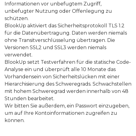
Informationen vor unbefugtem Zugriff,
unbefugter Nutzung oder Offenlegung zu
schützen.
BlookUp aktiviert das Sicherheitsprotokoll TLS 1.2
für die Datenübertragung. Daten werden niemals
ohne Transitverschlüsselung übertragen. Die
Versionen SSL2 und SSL3 werden niemals
verwendet.
BlookUp setzt Testverfahren für die statische Code-
Analyse ein und überprüft alle 10 Monate das
Vorhandensein von Sicherheitslücken mit einer
Hierarchisierung des Schweregrads. Schwachstellen
mit hohem Schweregrad werden innerhalb von 48
Stunden bearbeitet.
Wir bitten Sie außerdem, ein Passwort einzugeben,
um auf Ihre Kontoinformationen zugreifen zu
können.