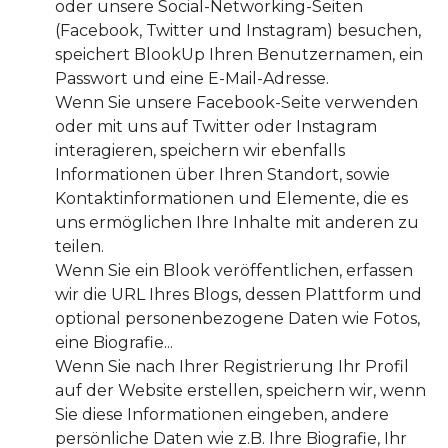
oder unsere Social-Networking-Seiten
(Facebook, Twitter und Instagram) besuchen,
speichert BlookUp Ihren Benutzernamen, ein
Passwort und eine E-Mail-Adresse.
Wenn Sie unsere Facebook-Seite verwenden
oder mit uns auf Twitter oder Instagram
interagieren, speichern wir ebenfalls
Informationen über Ihren Standort, sowie
Kontaktinformationen und Elemente, die es
uns ermöglichen Ihre Inhalte mit anderen zu
teilen.
Wenn Sie ein Blook veröffentlichen, erfassen
wir die URL Ihres Blogs, dessen Plattform und
optional personenbezogene Daten wie Fotos,
eine Biografie...
Wenn Sie nach Ihrer Registrierung Ihr Profil
auf der Website erstellen, speichern wir, wenn
Sie diese Informationen eingeben, andere
persönliche Daten wie z.B. Ihre Biografie, Ihr