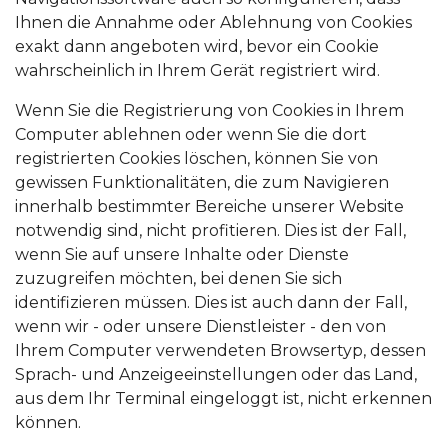
Ihnen die Annahme oder Ablehnung von Cookies
exakt dann angeboten wird, bevor ein Cookie
wahrscheinlich in Ihrem Gerät registriert wird.
Wenn Sie die Registrierung von Cookies in Ihrem
Computer ablehnen oder wenn Sie die dort
registrierten Cookies löschen, können Sie von
gewissen Funktionalitäten, die zum Navigieren
innerhalb bestimmter Bereiche unserer Website
notwendig sind, nicht profitieren. Dies ist der Fall,
wenn Sie auf unsere Inhalte oder Dienste
zuzugreifen möchten, bei denen Sie sich
identifizieren müssen. Dies ist auch dann der Fall,
wenn wir - oder unsere Dienstleister - den von
Ihrem Computer verwendeten Browsertyp, dessen
Sprach- und Anzeigeeinstellungen oder das Land,
aus dem Ihr Terminal eingeloggt ist, nicht erkennen
können.