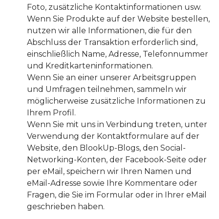
Foto, zusätzliche Kontaktinformationen usw.
Wenn Sie Produkte auf der Website bestellen,
nutzen wir alle Informationen, die für den
Abschluss der Transaktion erforderlich sind,
einschließlich Name, Adresse, Telefonnummer
und Kreditkarteninformationen.
Wenn Sie an einer unserer Arbeitsgruppen
und Umfragen teilnehmen, sammeln wir
möglicherweise zusätzliche Informationen zu
Ihrem Profil.
Wenn Sie mit uns in Verbindung treten, unter
Verwendung der Kontaktformulare auf der
Website, den BlookUp-Blogs, den Social-
Networking-Konten, der Facebook-Seite oder
per eMail, speichern wir Ihren Namen und
eMail-Adresse sowie Ihre Kommentare oder
Fragen, die Sie im Formular oder in Ihrer eMail
geschrieben haben.