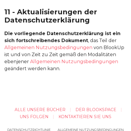
11 - Aktualisierungen der
Datenschutzerklärung
Die vorliegende Datenschutzerklärung ist ein
sich fortschreibendes Dokument
, das Teil der
Allgemeinen Nutzungsbedingungen
von BlookUp
ist und von Zeit zu Zeit gemäß den Modalitäten
ebenjener
Allgemeinen Nutzungsbedingungen
geändert werden kann.
ALLE UNSERE BÜCHER
DER BLOOKSPACE
UNS FOLGEN
KONTAKTIEREN SIE UNS
DATENSCHUTZRICHTLINIE
ALLGEMEINE NUTZUNGSBEDINGUNGEN