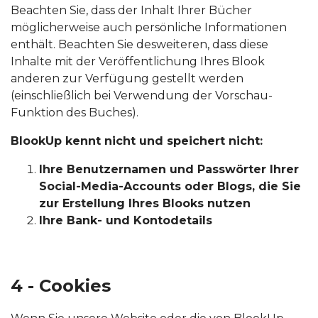
Beachten Sie, dass der Inhalt Ihrer Bücher
möglicherweise auch persönliche Informationen
enthält. Beachten Sie desweiteren, dass diese
Inhalte mit der Veröffentlichung Ihres Blook
anderen zur Verfügung gestellt werden
(einschließlich bei Verwendung der Vorschau-
Funktion des Buches).
BlookUp kennt nicht und speichert nicht:
Ihre Benutzernamen und Passwörter Ihrer
Social-Media-Accounts oder Blogs, die Sie
zur Erstellung Ihres Blooks nutzen
Ihre Bank- und Kontodetails
4 - Cookies