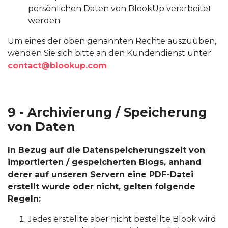
persönlichen Daten von BlookUp verarbeitet
werden.
Um eines der oben genannten Rechte auszuüben,
wenden Sie sich bitte an den Kundendienst unter
contact@blookup.com
9 - Archivierung / Speicherung
von Daten
In Bezug auf die Datenspeicherungszeit von
importierten / gespeicherten Blogs, anhand
derer auf unseren Servern eine PDF-Datei
erstellt wurde oder nicht, gelten folgende
Regeln:
Jedes erstellte aber nicht bestellte Blook wird