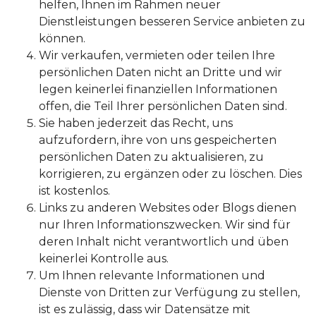
helfen, Ihnen im Rahmen neuer
Dienstleistungen besseren Service anbieten zu
können.
Wir verkaufen, vermieten oder teilen Ihre
persönlichen Daten nicht an Dritte und wir
legen keinerlei finanziellen Informationen
offen, die Teil Ihrer persönlichen Daten sind.
Sie haben jederzeit das Recht, uns
aufzufordern, ihre von uns gespeicherten
persönlichen Daten zu aktualisieren, zu
korrigieren, zu ergänzen oder zu löschen. Dies
ist kostenlos.
Links zu anderen Websites oder Blogs dienen
nur Ihren Informationszwecken. Wir sind für
deren Inhalt nicht verantwortlich und üben
keinerlei Kontrolle aus.
Um Ihnen relevante Informationen und
Dienste von Dritten zur Verfügung zu stellen,
ist es zulässig, dass wir Datensätze mit