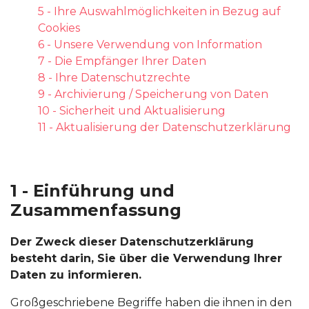
5 - Ihre Auswahlmöglichkeiten in Bezug auf
Cookies
6 - Unsere Verwendung von Information
7 - Die Empfänger Ihrer Daten
8 - Ihre Datenschutzrechte
9 - Archivierung / Speicherung von Daten
10 - Sicherheit und Aktualisierung
11 - Aktualisierung der Datenschutzerklärung
1 - Einführung und
Zusammenfassung
Der Zweck dieser Datenschutzerklärung
besteht darin, Sie über die Verwendung Ihrer
Daten zu informieren.
Großgeschriebene Begriffe haben die ihnen in den