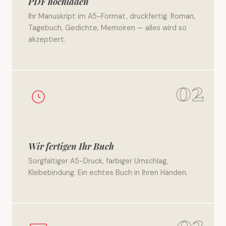
PDF hochladen
Ihr Manuskript im A5-Format, druckfertig. Roman,
Tagebuch, Gedichte, Memoiren — alles wird so
akzeptiert.
02
Wir fertigen Ihr Buch
Sorgfältiger A5-Druck, farbiger Umschlag,
Klebebindung. Ein echtes Buch in Ihren Händen.
03