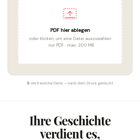
PDF hier ablegen
oder klicken, um eine Datei auszuwählen
· nur PDF · max. 200 MB
🔒 Vertrauliche Datei — nach dem Druck gelöscht
Ihre Geschichte
verdient es,