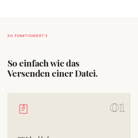
SO FUNKTIONIERT'S
So einfach wie das
Versenden einer Datei.
01