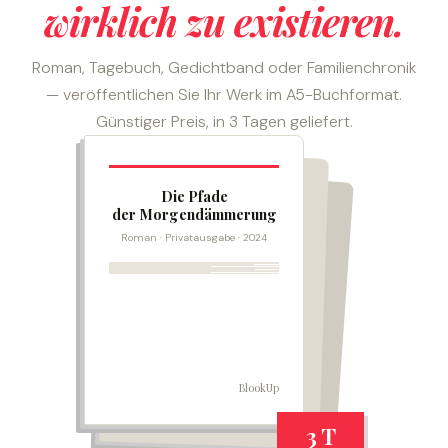
wirklich zu existieren.
Roman, Tagebuch, Gedichtband oder Familienchronik
— veröffentlichen Sie Ihr Werk im A5-Buchformat.
Günstiger Preis, in 3 Tagen geliefert.
Die Pfade
der Morgendämmerung
Roman · Privatausgabe · 2024
BlookUp
3 T