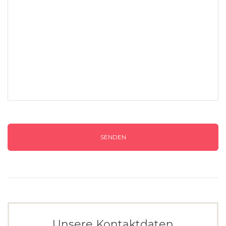
SENDEN
Unsere Kontaktdaten