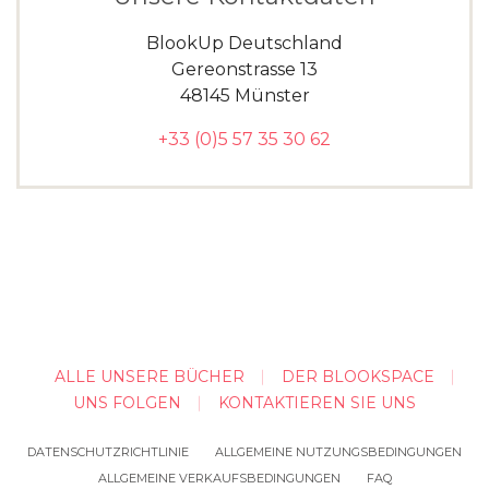
BlookUp Deutschland
Gereonstrasse 13
48145 Münster
+33 (0)5 57 35 30 62
ALLE UNSERE BÜCHER
DER BLOOKSPACE
UNS FOLGEN
KONTAKTIEREN SIE UNS
DATENSCHUTZRICHTLINIE
ALLGEMEINE NUTZUNGSBEDINGUNGEN
ALLGEMEINE VERKAUFSBEDINGUNGEN
FAQ