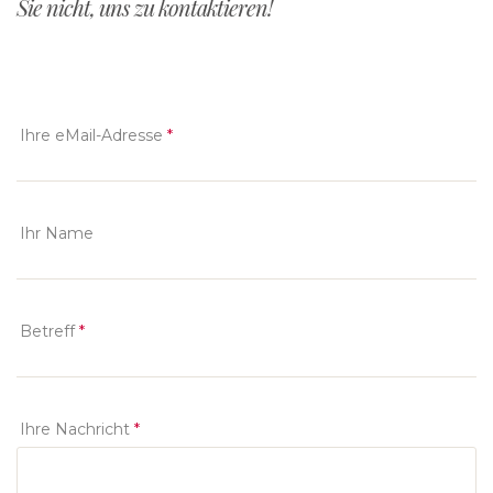
Sie nicht, uns zu kontaktieren!
Ihre eMail-Adresse
*
Ihr Name
Betreff
*
Ihre Nachricht
*