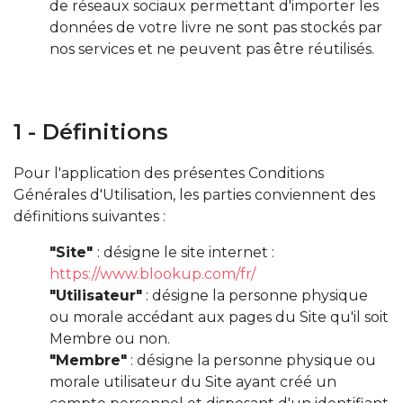
de réseaux sociaux permettant d'importer les
données de votre livre ne sont pas stockés par
nos services et ne peuvent pas être réutilisés.
1 - Définitions
Pour l'application des présentes Conditions
Générales d'Utilisation, les parties conviennent des
définitions suivantes :
"Site"
: désigne le site internet :
https://www.blookup.com/fr/
"Utilisateur"
: désigne la personne physique
ou morale accédant aux pages du Site qu'il soit
Membre ou non.
"Membre"
: désigne la personne physique ou
morale utilisateur du Site ayant créé un