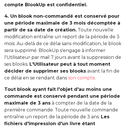
compte BlookUp est confidentiel.
4. Un blook non-commandé est conservé pour
une période maximale de 3 mois décomptée à
partir de sa date de création.
Toute nouvelle
modification entraîne un report de la période de 3
mois. Au-delà de ce délai sans modification, le blook
sera supprimé. BlookUp s'engage à informer
l'Utilisateur par mail 7 jours avant la suppression de
ses blooks.
L'Utilisateur peut à tout moment
décider de supprimer ses blooks
avant la fin de
ce délai en se rendant dans
son compte
.
Tout blook ayant fait l'objet d'au moins une
commande est conservé pendant une période
maximale de 3 ans
à compter de la date de la
première commande. Toute nouvelle commande
entraîne un report de la période de 3 ans.
Les
fichiers d'impression d'un livre étant