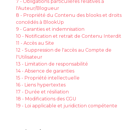
7 - Obligations particulières relatives à
l'Auteur/Blogueur
8 - Propriété du Contenu des blooks et droits
concédés à BlookUp
9 - Garanties et indemnisation
10 - Notification et retrait de Contenu Interdit
11 - Accès au Site
12 - Suppression de l'accès au Compte de
l'Utilisateur
13 - Limitation de responsabilité
14 - Absence de garanties
15 - Propriété intellectuelle
16 - Liens hypertextes
17 - Durée et résiliation
18 - Modifications des CGU
19 - Loi applicable et juridiction compétente