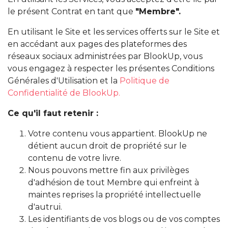
le présent Contrat en tant que
"Membre".
En utilisant le Site et les services offerts sur le Site et
en accédant aux pages des plateformes des
réseaux sociaux administrées par BlookUp, vous
vous engagez à respecter les présentes Conditions
Générales d'Utilisation et la
Politique de
Confidentialité de BlookUp.
Ce qu'il faut retenir :
Votre contenu vous appartient. BlookUp ne
détient aucun droit de propriété sur le
contenu de votre livre.
Nous pouvons mettre fin aux privilèges
d'adhésion de tout Membre qui enfreint à
maintes reprises la propriété intellectuelle
d'autrui.
Les identifiants de vos blogs ou de vos comptes