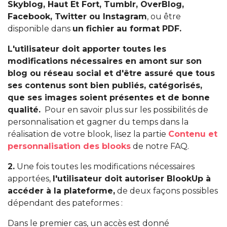
Skyblog, Haut Et Fort, Tumblr, OverBlog,
Facebook, Twitter ou Instagram
, ou être
disponible dans
un fichier au format PDF.
L'utilisateur doit apporter toutes les
modifications nécessaires en amont sur son
blog ou réseau social et d'être assuré que tous
ses contenus sont bien publiés, catégorisés,
que ses images soient présentes et de bonne
qualité.
Pour en savoir plus sur les possibilités de
personnalisation et gagner du temps dans la
réalisation de votre blook, lisez la partie
Contenu et
personnalisation des blooks
de notre FAQ.
2.
Une fois toutes les modifications nécessaires
apportées,
l'utilisateur doit autoriser BlookUp à
accéder à la plateforme,
de deux façons possibles
dépendant des pateformes :
Dans le premier cas, un accès est donné