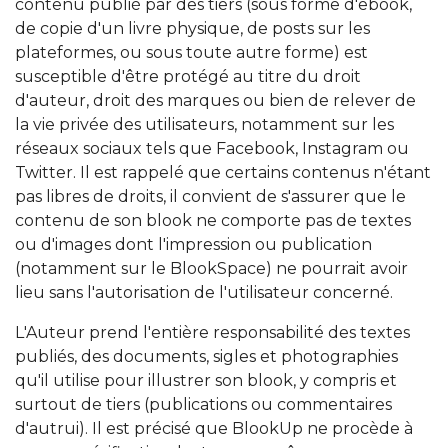
contenu publié par des tiers (sous forme d'ebook,
de copie d'un livre physique, de posts sur les
plateformes, ou sous toute autre forme) est
susceptible d'être protégé au titre du droit
d'auteur, droit des marques ou bien de relever de
la vie privée des utilisateurs, notamment sur les
réseaux sociaux tels que Facebook, Instagram ou
Twitter. Il est rappelé que certains contenus n'étant
pas libres de droits, il convient de s'assurer que le
contenu de son blook ne comporte pas de textes
ou d'images dont l'impression ou publication
(notamment sur le BlookSpace) ne pourrait avoir
lieu sans l'autorisation de l'utilisateur concerné.
L'Auteur prend l'entière responsabilité des textes
publiés, des documents, sigles et photographies
qu'il utilise pour illustrer son blook, y compris et
surtout de tiers (publications ou commentaires
d'autrui). Il est précisé que BlookUp ne procède à