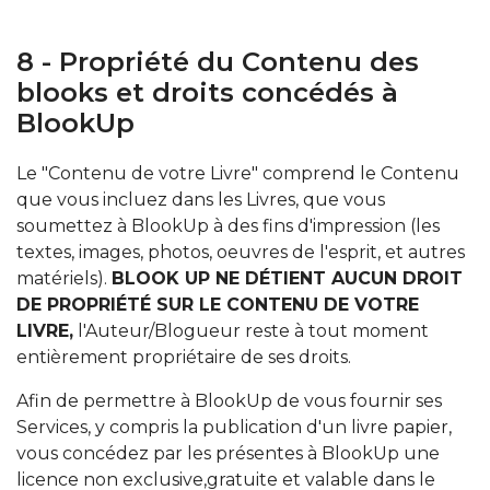
8 - Propriété du Contenu des
blooks et droits concédés à
BlookUp
Le "Contenu de votre Livre" comprend le Contenu
que vous incluez dans les Livres, que vous
soumettez à BlookUp à des fins d'impression (les
textes, images, photos, oeuvres de l'esprit, et autres
matériels).
BLOOK UP NE DÉTIENT AUCUN DROIT
DE PROPRIÉTÉ SUR LE CONTENU DE VOTRE
LIVRE,
l'Auteur/Blogueur reste à tout moment
entièrement propriétaire de ses droits.
Afin de permettre à BlookUp de vous fournir ses
Services, y compris la publication d'un livre papier,
vous concédez par les présentes à BlookUp une
licence non exclusive,gratuite et valable dans le