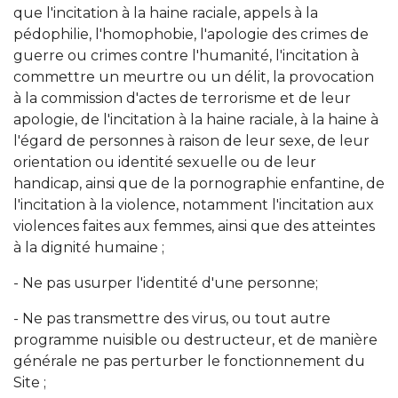
que l'incitation à la haine raciale, appels à la
pédophilie, l'homophobie, l'apologie des crimes de
guerre ou crimes contre l'humanité, l'incitation à
commettre un meurtre ou un délit, la provocation
à la commission d'actes de terrorisme et de leur
apologie, de l'incitation à la haine raciale, à la haine à
l'égard de personnes à raison de leur sexe, de leur
orientation ou identité sexuelle ou de leur
handicap, ainsi que de la pornographie enfantine, de
l'incitation à la violence, notamment l'incitation aux
violences faites aux femmes, ainsi que des atteintes
à la dignité humaine ;
- Ne pas usurper l'identité d'une personne;
- Ne pas transmettre des virus, ou tout autre
programme nuisible ou destructeur, et de manière
générale ne pas perturber le fonctionnement du
Site ;