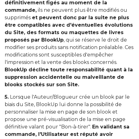
définitivement figés au moment de la
commande,
ils ne peuvent plus être modifiés ou
supprimés
et peuvent donc par la suite ne plus
être compatibles avec d'éventuelles évolutions
du Site, des formats ou maquettes de livres
proposés par BlookUp
, qui se réserve le droit de
modifier ses produits sans notification préalable. Ces
modifications sont susceptibles d'empêcher
l'impression et la vente des blooks concernés.
BlookUp décline toute responsabilité quant à la
suppression accidentelle ou malveillante de
blooks stockés sur son Site.
5.
Lorsque l'Auteur/Blogueur crée un blook par le
biais du Site, BlookUp lui donne la possibilité de
personnaliser la mise en page de son blook et
propose une pré-visualisation de la mise en page
définitive valant pour "Bon-à-tirer".
En validant sa
commande, l'Utilisateur est réputé avoir