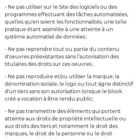
- Ne pas utiliser sur le Site des logiciels ou des
programmes effectuant des tâches automatisées,
quelles qu'en soient les fonctionnalités, une telle
pratique étant assimilée à une atteinte à un
système automatisé de données ;
- Ne pas reprendre tout ou partie du contenu
d'oeuvres préexistantes sans l'autorisation des
titulaires des droits sur ces oeuvres ;
- Ne pas reproduire et/ou utiliser la marque, la
dénomination sociale, le logo ou tout signe distinctif
d'un tiers sans son autorisation lorsque le blook
créé a vocation à être rendu public;
- Ne pas transmettre des éléments qui portent
atteinte aux droits de propriété intellectuelle ou
aux droits des tiers et notamment le droit des
marques, le droit de la personne ou le droit