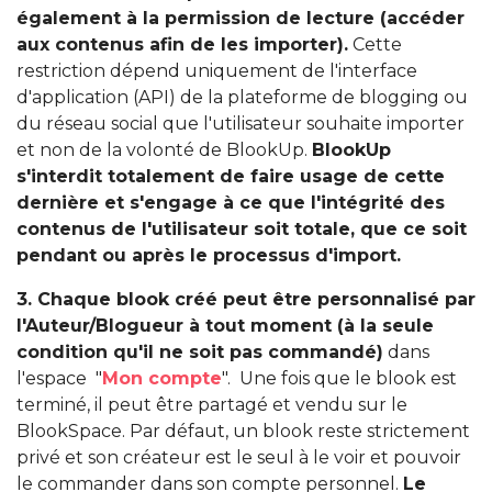
également à la permission de lecture (accéder
aux contenus afin de les importer).
Cette
restriction dépend uniquement de l'interface
d'application (API) de la plateforme de blogging ou
du réseau social que l'utilisateur souhaite importer
et non de la volonté de BlookUp.
BlookUp
s'interdit totalement de faire usage de cette
dernière et s'engage à ce que l'intégrité des
contenus de l'utilisateur soit totale, que ce soit
pendant ou après le processus d'import.
3. Chaque blook créé peut être personnalisé par
l'Auteur/Blogueur à tout moment (à la seule
condition qu'il ne soit pas commandé)
dans
l'espace "
Mon compte
". Une fois que le blook est
terminé, il peut être partagé et vendu sur le
BlookSpace. Par défaut, un blook reste strictement
privé et son créateur est le seul à le voir et pouvoir
le commander dans son compte personnel.
Le