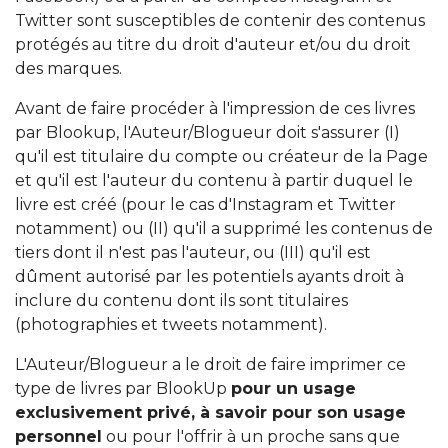
Twitter sont susceptibles de contenir des contenus
protégés au titre du droit d'auteur et/ou du droit
des marques.
Avant de faire procéder à l'impression de ces livres
par Blookup, l'Auteur/Blogueur doit s'assurer (I)
qu'il est titulaire du compte ou créateur de la Page
et qu'il est l'auteur du contenu à partir duquel le
livre est créé (pour le cas d'Instagram et Twitter
notamment) ou (II) qu'il a supprimé les contenus de
tiers dont il n'est pas l'auteur, ou (III) qu'il est
dûment autorisé par les potentiels ayants droit à
inclure du contenu dont ils sont titulaires
(photographies et tweets notamment).
L'Auteur/Blogueur a le droit de faire imprimer ce
type de livres par BlookUp
pour un usage
exclusivement privé, à savoir pour son usage
personnel
ou pour l'offrir à un proche sans que