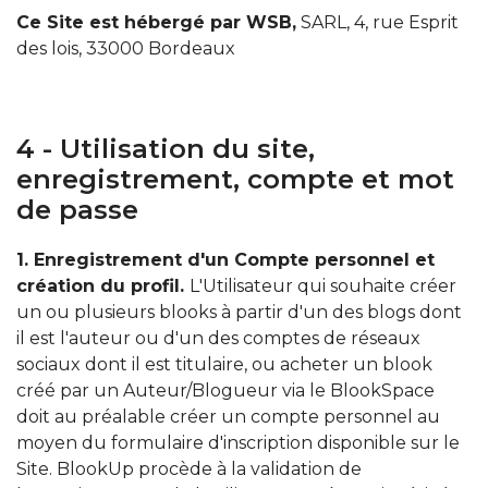
Ce Site est hébergé par WSB,
SARL, 4, rue Esprit
des lois, 33000 Bordeaux
4 - Utilisation du site,
enregistrement, compte et mot
de passe
1. Enregistrement d'un Compte personnel et
création du profil.
L'Utilisateur qui souhaite créer
un ou plusieurs blooks à partir d'un des blogs dont
il est l'auteur ou d'un des comptes de réseaux
sociaux dont il est titulaire, ou acheter un blook
créé par un Auteur/Blogueur via le BlookSpace
doit au préalable créer un compte personnel au
moyen du formulaire d'inscription disponible sur le
Site. BlookUp procède à la validation de