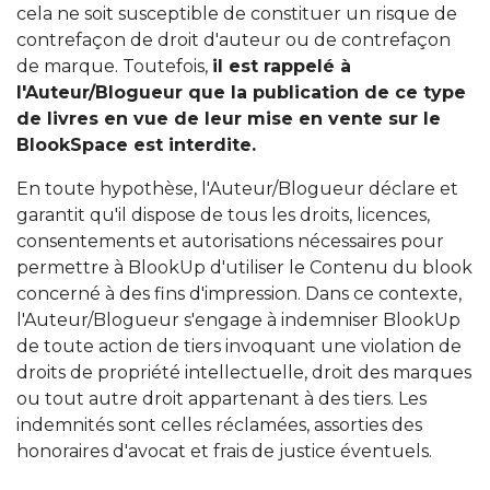
cela ne soit susceptible de constituer un risque de
contrefaçon de droit d'auteur ou de contrefaçon
de marque. Toutefois,
il est rappelé à
l'Auteur/Blogueur que la publication de ce type
de livres en vue de leur mise en vente sur le
BlookSpace est interdite.
En toute hypothèse, l'Auteur/Blogueur déclare et
garantit qu'il dispose de tous les droits, licences,
consentements et autorisations nécessaires pour
permettre à BlookUp d'utiliser le Contenu du blook
concerné à des fins d'impression. Dans ce contexte,
l'Auteur/Blogueur s'engage à indemniser BlookUp
de toute action de tiers invoquant une violation de
droits de propriété intellectuelle, droit des marques
ou tout autre droit appartenant à des tiers. Les
indemnités sont celles réclamées, assorties des
honoraires d'avocat et frais de justice éventuels.