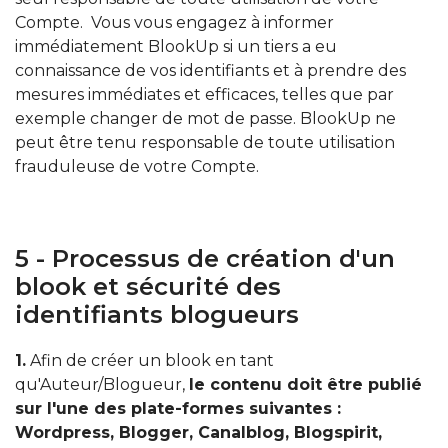
Compte. Vous vous engagez à informer
immédiatement BlookUp si un tiers a eu
connaissance de vos identifiants et à prendre des
mesures immédiates et efficaces, telles que par
exemple changer de mot de passe. BlookUp ne
peut être tenu responsable de toute utilisation
frauduleuse de votre Compte.
5 - Processus de création d'un
blook et sécurité des
identifiants blogueurs
1.
Afin de créer un blook en tant
qu'Auteur/Blogueur,
le contenu doit être publié
sur l'une des plate-formes suivantes :
Wordpress, Blogger, Canalblog, Blogspirit,