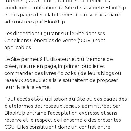
Internet ("CGU") ont pour objet de définir les
conditions d'utilisation du Site de la société BlookUp
et des pages des plateformes des réseaux sociaux
administrées par BlookUp.
Les dispositions figurant sur le Site dans ses
Conditions Générales de Vente ("CGV") sont
applicables.
Le Site permet à l'Utilisateur et/ou Membre de
créer, mettre en page, imprimer, publier et
commander des livres ("blooks") de leurs blogs ou
réseaux sociaux et s'ils le souhaitent de proposer
leur livre à la vente.
Tout accès et/ou utilisation du Site ou des pages des
plateformes des réseaux sociaux administrées par
BlookUp entraîne l'acceptation expresse et sans
réserve et le respect de l'ensemble des présentes
CGU. Elles constituent donc un contrat entre