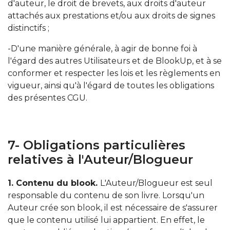
d'auteur, le droit de brevets, aux droits d'auteur
attachés aux prestations et/ou aux droits de signes
distinctifs ;
-D'une manière générale, à agir de bonne foi à
l'égard des autres Utilisateurs et de BlookUp, et à se
conformer et respecter les lois et les règlements en
vigueur, ainsi qu'à l'égard de toutes les obligations
des présentes CGU.
7- Obligations particulières
relatives à l'Auteur/Blogueur
1. Contenu du blook.
L'Auteur/Blogueur est seul
responsable du contenu de son livre. Lorsqu'un
Auteur crée son blook, il est nécessaire de s'assurer
que le contenu utilisé lui appartient. En effet, le