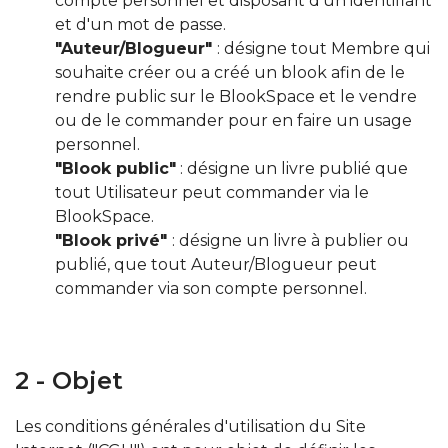
compte personnel et disposant d'un identifiant
et d'un mot de passe.
"Auteur/Blogueur"
: désigne tout Membre qui
souhaite créer ou a créé un blook afin de le
rendre public sur le BlookSpace et le vendre
ou de le commander pour en faire un usage
personnel.
"Blook public"
: désigne un livre publié que
tout Utilisateur peut commander via le
BlookSpace.
"Blook privé"
: désigne un livre à publier ou
publié, que tout Auteur/Blogueur peut
commander via son compte personnel.
2 - Objet
Les conditions générales d'utilisation du Site