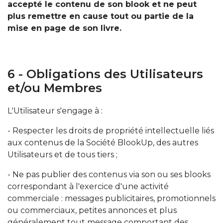
accepté le contenu de son blook et ne peut
plus remettre en cause tout ou partie de la
mise en page de son livre.
6 - Obligations des Utilisateurs
et/ou Membres
L'Utilisateur s'engage à :
- Respecter les droits de propriété intellectuelle liés
aux contenus de la Société BlookUp, des autres
Utilisateurs et de tous tiers ;
- Ne pas publier des contenus via son ou ses blooks
correspondant à l'exercice d'une activité
commerciale : messages publicitaires, promotionnels
ou commerciaux, petites annonces et plus
généralement tout message comportant des