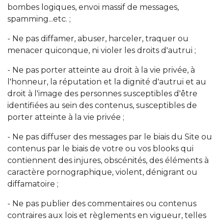
bombes logiques, envoi massif de messages,
spamming...etc. ;
- Ne pas diffamer, abuser, harceler, traquer ou
menacer quiconque, ni violer les droits d'autrui ;
- Ne pas porter atteinte au droit à la vie privée, à
l'honneur, la réputation et la dignité d'autrui et au
droit à l'image des personnes susceptibles d'être
identifiées au sein des contenus, susceptibles de
porter atteinte à la vie privée ;
- Ne pas diffuser des messages par le biais du Site ou
contenus par le biais de votre ou vos blooks qui
contiennent des injures, obscénités, des éléments à
caractère pornographique, violent, dénigrant ou
diffamatoire ;
- Ne pas publier des commentaires ou contenus
contraires aux lois et règlements en vigueur, telles