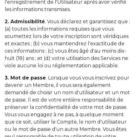
l'enregistrement de l'Utilisateur après avoir vérifié
les informations transmises.
2. Admissibilité
. Vous déclarez et garantissez que :
(a) toutes les informations requises que vous
soumettez lors de votre inscription sont véridiques
et exactes ; (b) vous maintiendrez l'exactitude de
ces informations ; (c) vous êtes âgé d'au moins dix-
huit (18) ans ; et (d) votre utilisation des Services ne
viole aucune loi ou réglementation applicable.
3. Mot de passe
. Lorsque vous vous inscrivez pour
devenir un Membre, il vous sera également
demandé de choisir un nom d'utilisateur et un mot
de passe. Il est de votre entière responsabilité de
préserver la confidentialité de votre mot de passe.
Vous vous engagez à ne pas, à quelque moment
que ce soit, utiliser le Compte, le nom d'utilisateur
ou le mot de passe d'un autre Membre. Vous êtes
seul responsable de toute utilisation de votre