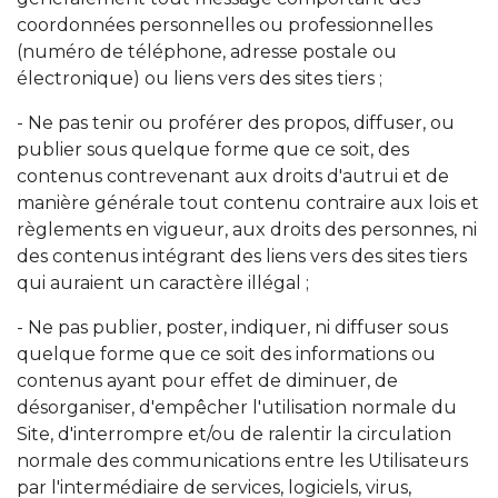
coordonnées personnelles ou professionnelles
(numéro de téléphone, adresse postale ou
électronique) ou liens vers des sites tiers ;
- Ne pas tenir ou proférer des propos, diffuser, ou
publier sous quelque forme que ce soit, des
contenus contrevenant aux droits d'autrui et de
manière générale tout contenu contraire aux lois et
règlements en vigueur, aux droits des personnes, ni
des contenus intégrant des liens vers des sites tiers
qui auraient un caractère illégal ;
- Ne pas publier, poster, indiquer, ni diffuser sous
quelque forme que ce soit des informations ou
contenus ayant pour effet de diminuer, de
désorganiser, d'empêcher l'utilisation normale du
Site, d'interrompre et/ou de ralentir la circulation
normale des communications entre les Utilisateurs
par l'intermédiaire de services, logiciels, virus,