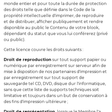
monde entier et pour toute la durée de protection
des droits telle que définie dans le Code de la
propriété intellectuelle d'imprimer, de reproduire
et de distribuer, afficher publiquement et rendre
disponible au public le Contenu de votre blook,
dépendant du statut que vous lui conférerez (privé
ou public).
Cette licence couvre les droits suivants :
Droit de reproduction
sur tout support papier ou
numérique par enregistrement sur serveur afin de
mise à disposition de nos partenaires d'impression et
par enregistrement sur tout support de
sauvegarde tel CD, DVD, disque dur l'informatique,
sans que cette liste de supports techniques soit
limitative et toujours dans un but de conservation à
des fins d'impression ultérieure ;
Droit de représentation,
lorsque le Membre l'a