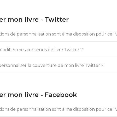
r mon livre - Twitter
ions de personnalisation sont à ma disposition pour ce li
difier mes contenus de livre Twitter ?
rsonnaliser la couverture de mon livre Twitter ?
er mon livre - Facebook
ions de personnalisation sont à ma disposition pour ce li