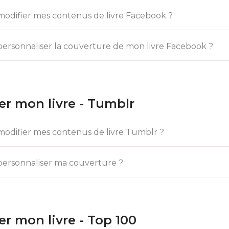
difier mes contenus de livre Facebook ?
rsonnaliser la couverture de mon livre Facebook ?
er mon livre - Tumblr
difier mes contenus de livre Tumblr ?
rsonnaliser ma couverture ?
er mon livre - Top 100