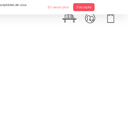
usceptibles de vous
J'accepte
En savoir plus