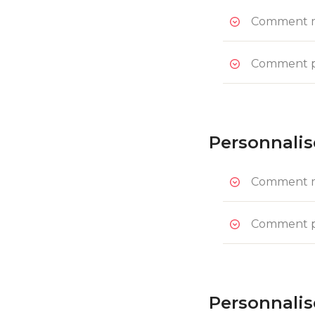
Comment mo
Comment pe
Personnalis
Comment mo
Comment pe
Personnalis