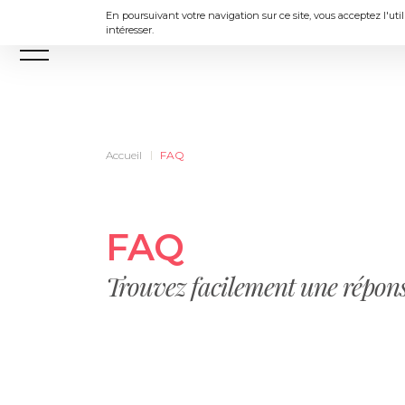
En poursuivant votre navigation sur ce site, vous acceptez l'uti
intéresser.
Menu
Accueil
FAQ
FAQ
Trouvez facilement une réponse