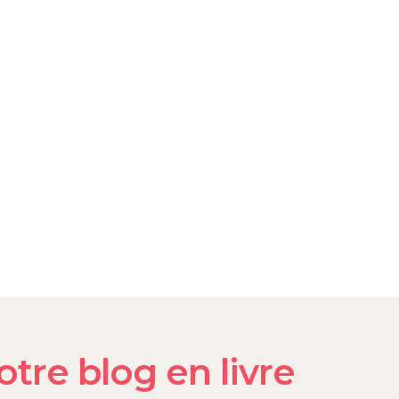
tre blog en livre