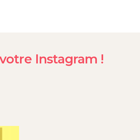
votre Instagram !