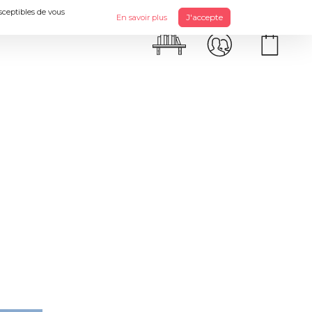
usceptibles de vous
J'accepte
En savoir plus