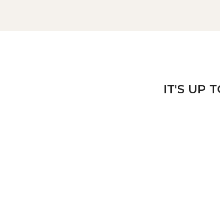
IT'S UP 