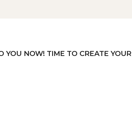
TO YOU NOW! TIME TO CREATE YOUR