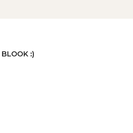
 BLOOK :)