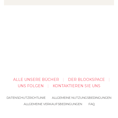
ALLE UNSERE BÜCHER
DER BLOOKSPACE
UNS FOLGEN
KONTAKTIEREN SIE UNS
DATENSCHUTZRICHTLINIE
ALLGEMEINE NUTZUNGSBEDINGUNGEN
ALLGEMEINE VERKAUFSBEDINGUNGEN
FAQ