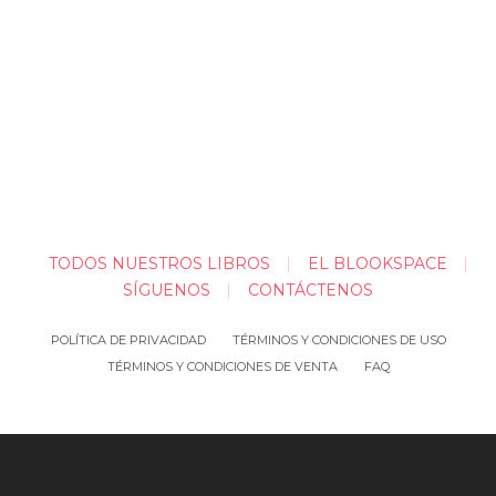
TODOS NUESTROS LIBROS
EL BLOOKSPACE
SÍGUENOS
CONTÁCTENOS
POLÍTICA DE PRIVACIDAD
TÉRMINOS Y CONDICIONES DE USO
TÉRMINOS Y CONDICIONES DE VENTA
FAQ