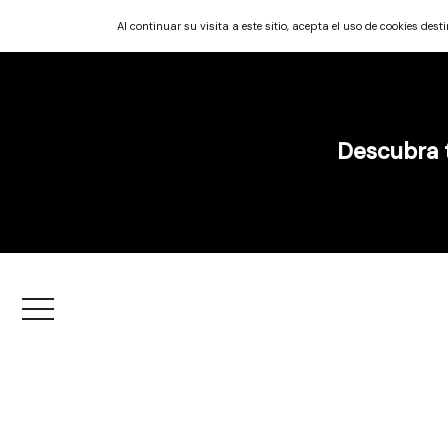
Al continuar su visita a este sitio, acepta el uso de cookies des
Descubra t
Menu