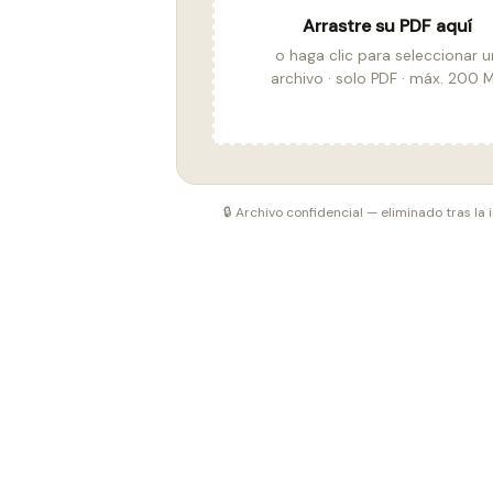
Arrastre su PDF aquí
o haga clic para seleccionar u
archivo · solo PDF · máx. 200 
🔒 Archivo confidencial — eliminado tras la