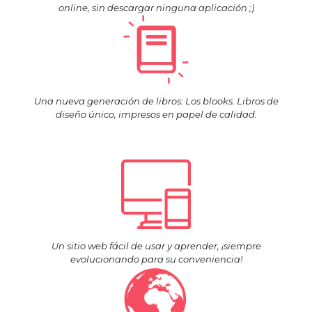
online, sin descargar ninguna aplicación ;)
Una nueva generación de libros: Los blooks. Libros de
diseño único, impresos en papel de calidad.
Un sitio web fácil de usar y aprender, ¡siempre
evolucionando para su conveniencia!