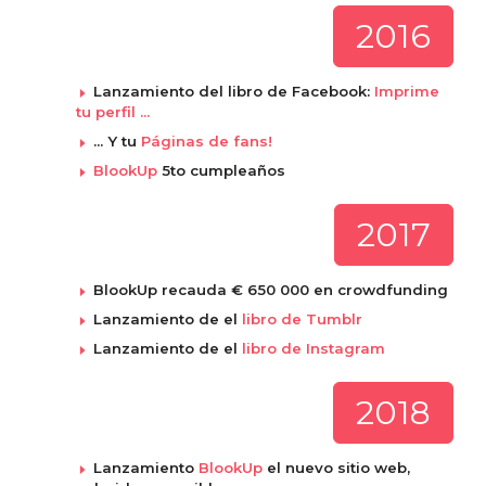
2016
Lanzamiento del libro de Facebook:
Imprime
tu perfil ...
... Y tu
Páginas de fans!
BlookUp
5to cumpleaños
2017
BlookUp recauda € 650 000 en crowdfunding
Lanzamiento de el
libro de Tumblr
Lanzamiento de el
libro de Instagram
2018
Lanzamiento
BlookUp
el nuevo sitio web,