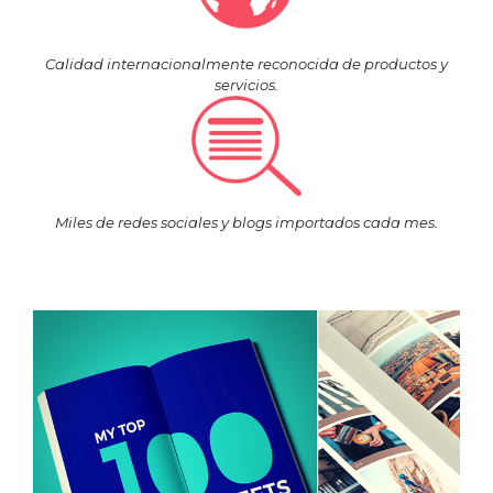
Calidad internacionalmente reconocida de productos y
servicios.
Miles de redes sociales y blogs importados cada mes.