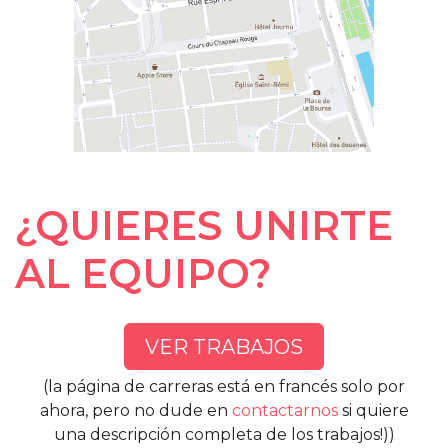
¿QUIERES UNIRTE
AL EQUIPO?
VER TRABAJOS
(la página de carreras está en francés solo por
ahora, pero no dude en
contactarnos
si quiere
una descripción completa de los trabajos!))