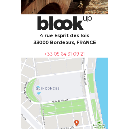
4 rue Esprit des lois
33000 Bordeaux, FRANCE
+33 05 64 31 09 21