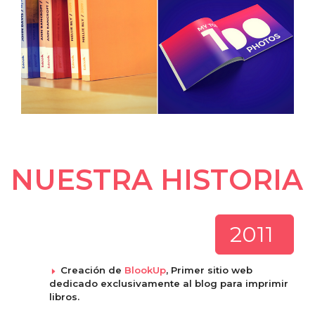
NUESTRA HISTORIA
2011
Creación de
BlookUp
, Primer sitio web
dedicado exclusivamente al blog para imprimir
libros.