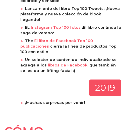
colorido y sensible.
Lanzamiento del libro Top 100 Tweets: ¡Nueva
plataforma y nueva colección de blook
llegando!
EL
Instagram Top 100 fotos
¡El libro continúa la
saga de verano!
The
El libro de Facebook Top 100
publicaciones
cierra la línea de productos Top
100 con estilo
Un selector de contenido individualizado se
agrega a los
libros de Facebook
, que también
se les da un lifting facial :)
2019
¡Muchas sorpresas por venir!