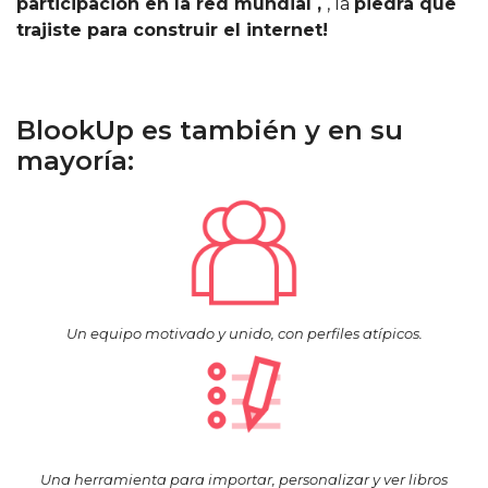
participación en la red mundial ,
, la
piedra que
trajiste para construir el internet!
BlookUp es también y en su
mayoría:
Un equipo motivado y unido, con perfiles atípicos.
Una herramienta para importar, personalizar y ver libros