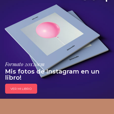
Formato 20x20cm
Mis fotos de Instagram en un
libro!
VER MI LIBRO