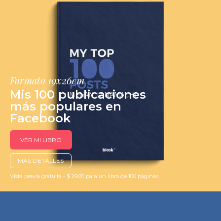
Formato 19x26cm
Mis 100 publicaciones
más populares en
Facebook
VER MI LIBRO
MÁS DETALLES
Vista previa gratuita - $ 29,00 para un libro de 100 páginas