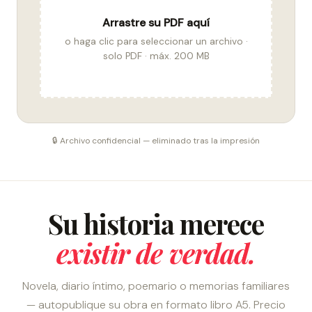
Arrastre su PDF aquí
o haga clic para seleccionar un archivo ·
solo PDF · máx. 200 MB
🔒 Archivo confidencial — eliminado tras la impresión
Su historia merece
existir de verdad.
Novela, diario íntimo, poemario o memorias familiares
— autopublique su obra en formato libro A5. Precio