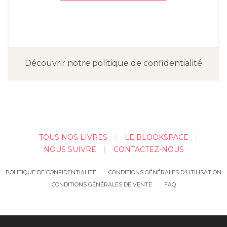
Découvrir notre politique de confidentialité
TOUS NOS LIVRES
LE BLOOKSPACE
NOUS SUIVRE
CONTACTEZ-NOUS
POLITIQUE DE CONFIDENTIALITÉ
CONDITIONS GÉNÉRALES D'UTILISATION
CONDITIONS GÉNÉRALES DE VENTE
FAQ