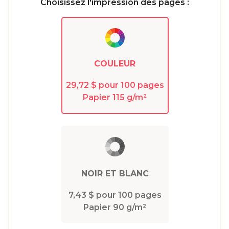
Choisissez l'impression des pages :
COULEUR
29,72 $ pour 100 pages
Papier 115 g/m²
NOIR ET BLANC
7,43 $ pour 100 pages
Papier 90 g/m²