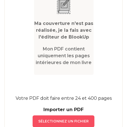
Ma couverture n'est pas
réalisée, je la fais avec
l'éditeur de BlookUp
Mon PDF contient
uniquement les pages
intérieures de mon livre
Votre PDF doit faire entre 24 et 400 pages
Importer un PDF
SÉLECTIONNEZ UN FICHIER