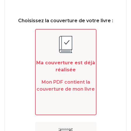
Choisissez la couverture de votre livre :
Ma couverture est déjà
réalisée
Mon PDF contient la
couverture de mon livre