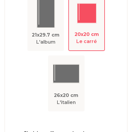
20x20 cm
21x29.7 cm
Le carré
L'album
26x20 cm
L'italien