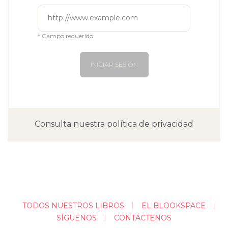
* Campo requerido
INICIAR SESIÓN
Consulta nuestra política de privacidad
TODOS NUESTROS LIBROS
EL BLOOKSPACE
SÍGUENOS
CONTÁCTENOS