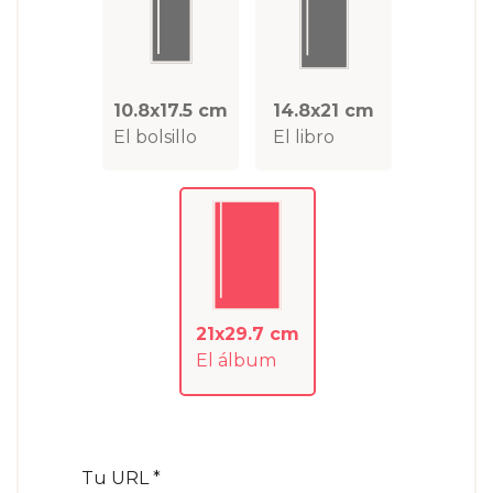
10.8x17.5 cm
14.8x21 cm
El bolsillo
El libro
21x29.7 cm
El álbum
Tu URL *