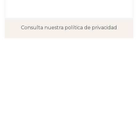
Consulta nuestra política de privacidad