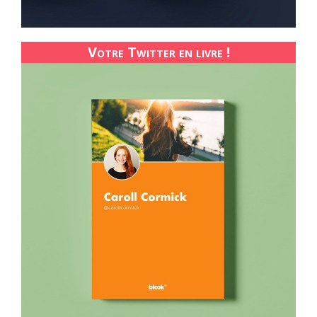
Votre Twitter en livre !