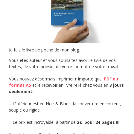
Je fais le livre de poche de mon blog.
Vous êtes auteur et vous souhaitez avoir le livre de vos
textes, de votre poésie, de votre journal, de votre travail…
Vous pouvez désormais imprimer n’importe quel
PDF au
format A5
et le recevoir en livre relié chez vous en
3 jours
seulement
.
– L’intérieur est en Noir & Blanc, la couverture en couleur,
souple ou rigide.
– Le prix est incroyable, à partir de
2€ pour 24 pages
!!!