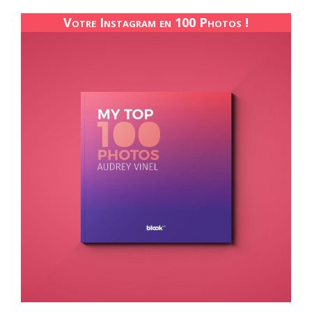
Votre Instagram en 100 Photos !