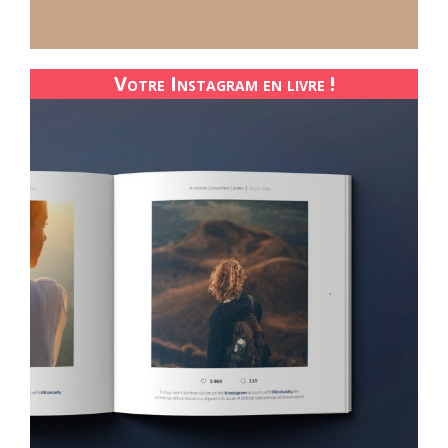
Votre Instagram en livre !