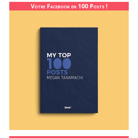
Votre Facebook en 100 Posts !