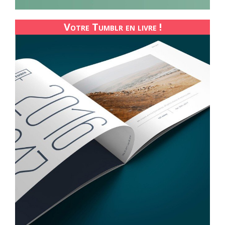
Votre Tumblr en livre !