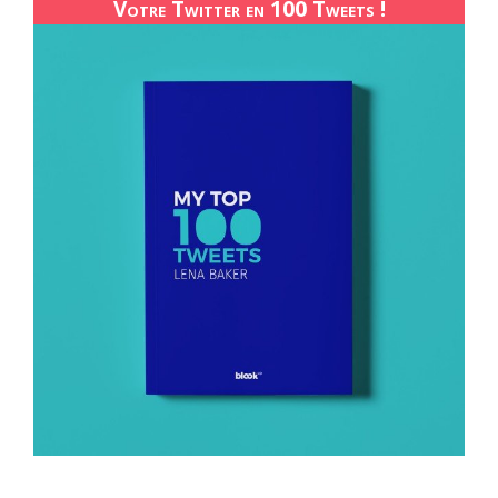
Votre Twitter en 100 Tweets !