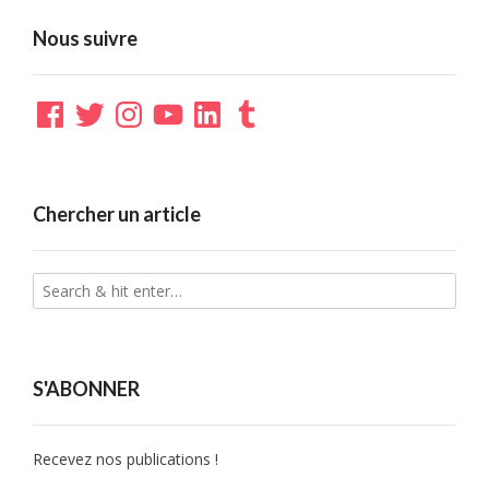
Nous suivre
Facebook
Twitter
Instagram
YouTube
LinkedIn
Tumblr
Chercher un article
S'ABONNER
Recevez nos publications !