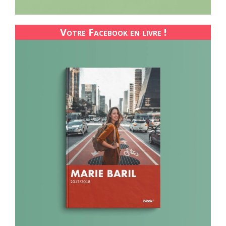
Votre Facebook en livre !