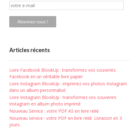
votre
e-
mail
Abonnez-vous !
Articles récents
Livre Facebook BlookUp : transformez vos souvenirs
Facebook en un véritable livre papier
Livre Instagram BlookUp : imprimez vos photos Instagram
dans un album personnalisé.
Livre Instagram BlookUp : transformez vos souvenirs
Instagram en album photo imprimé
Nouveau Service : votre PDF A5 en livre relié.
Nouveau service : votre PDF en livre relié. Livraison en 3
jours.