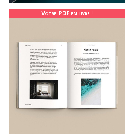
Votre PDF en livre !