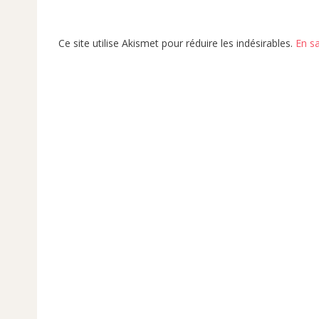
Ce site utilise Akismet pour réduire les indésirables.
En s