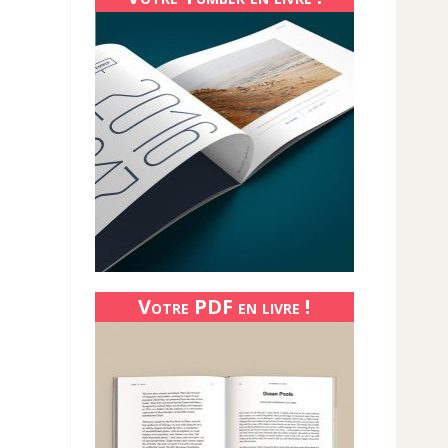
Votre PDF en livre !