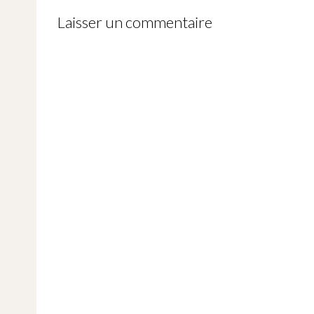
Laisser un commentaire