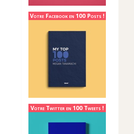
Votre Facebook en 100 Posts !
Votre Twitter en 100 Tweets !