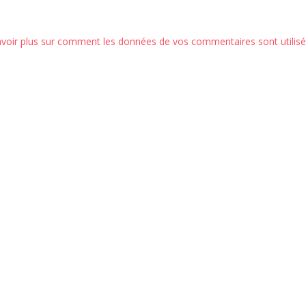
avoir plus sur comment les données de vos commentaires sont utilis