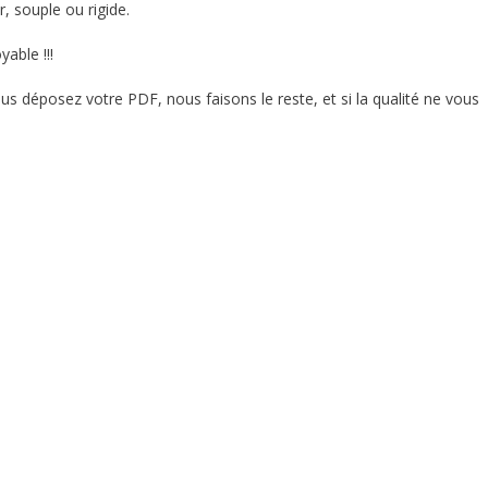
r, souple ou rigide.
oyable !!!
Vous déposez votre PDF, nous faisons le reste, et si la qualité ne vous