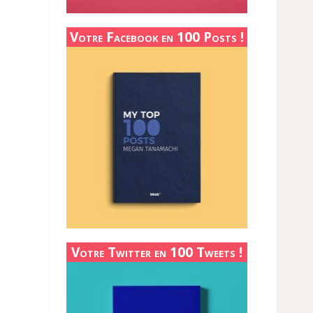
Votre Facebook en 100 Posts !
Votre Twitter en 100 Tweets !