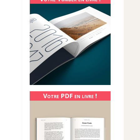
Votre PDF en livre !