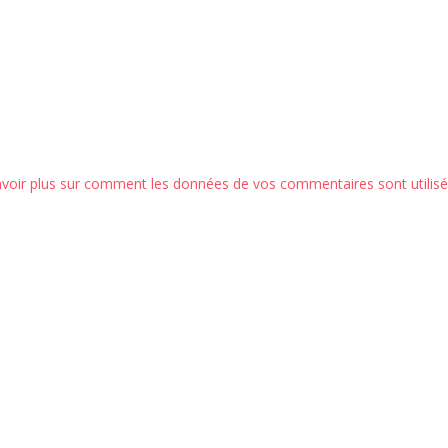
avoir plus sur comment les données de vos commentaires sont utilis