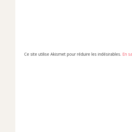
Ce site utilise Akismet pour réduire les indésirables.
En s