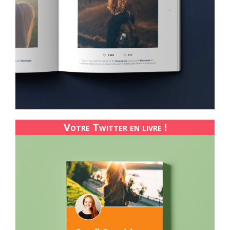
Votre Twitter en livre !