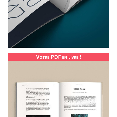
Votre PDF en livre !