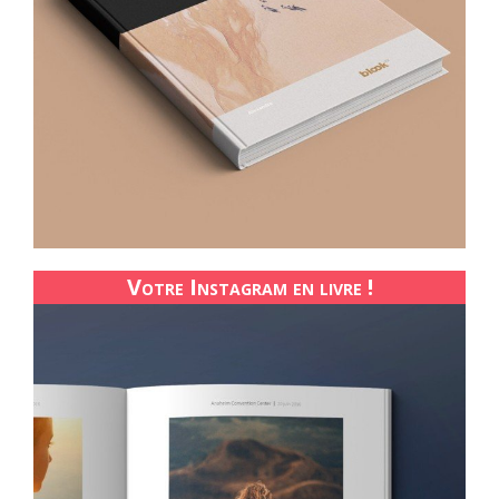
Votre Instagram en livre !