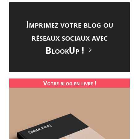
Imprimez votre blog ou
réseaux sociaux avec
BlookUp !
Votre blog en livre !