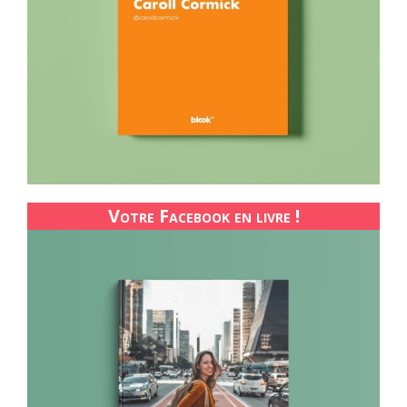
Votre Facebook en livre !