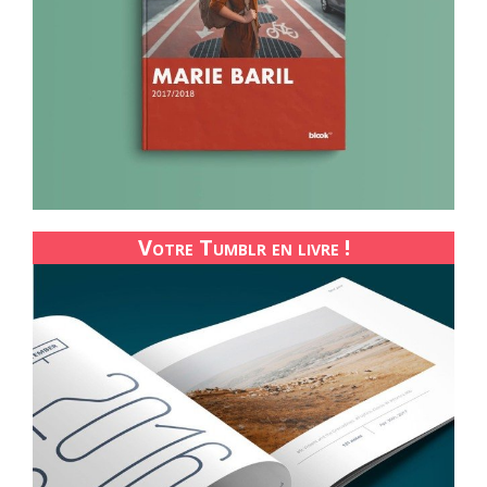
Votre Tumblr en livre !