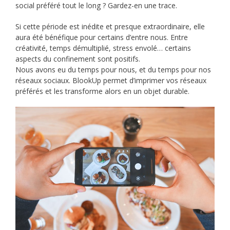
social préféré tout le long ? Gardez-en une trace.
Si cette période est inédite et presque extraordinaire, elle
aura été bénéfique pour certains d’entre nous. Entre
créativité, temps démultiplié, stress envolé… certains
aspects du confinement sont positifs.
Nous avons eu du temps pour nous, et du temps pour nos
réseaux sociaux. BlookUp permet d’imprimer vos réseaux
préférés et les transforme alors en un objet durable.