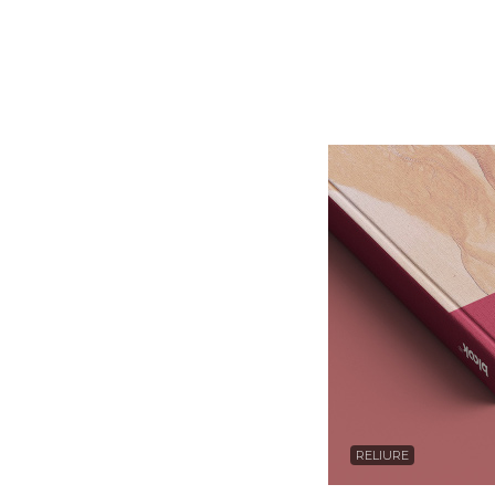
RELIURE