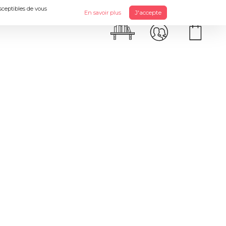
usceptibles de vous
J'accepte
En savoir plus