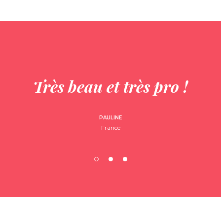
Très beau et très pro !
PAULINE
France