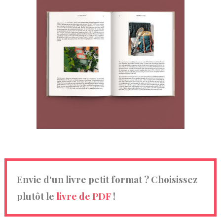
Envie d'un livre petit format ? Choisissez
plutôt le
livre de PDF
!