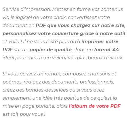
Service d'impression. Mettez en forme vos contenus
via le logiciel de votre choix, convertissez votre
document en
PDF que vous chargez sur notre site
,
personnalisez votre couverture grâce à notre outil
et voilà ! Il ne vous reste plus qu’à
imprimer votre
PDF
sur un
papier de qualité
, dans un
format A4
idéal pour mettre en valeur vos plus beaux travaux.
Si vous écrivez un roman, composez chansons et
poèmes, rédigez des documents professionnels,
créez des bandes-dessinées ou si vous avez
simplement une idée très pointue de ce qu’est la
mise en page parfaite, alors
l’album de votre PDF
est fait pour vous !