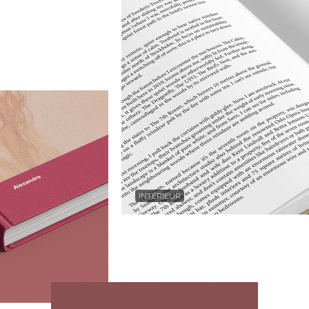
INTÉRIEUR