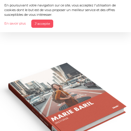
En poursuivant votre navigation sur ce site, vous acceptez l'utilisation de
cookies dont le but est de vous proposer un meilleur service et des offres
Menu
susceptibles de vous intéresser.
En savoir plus
J'accepte