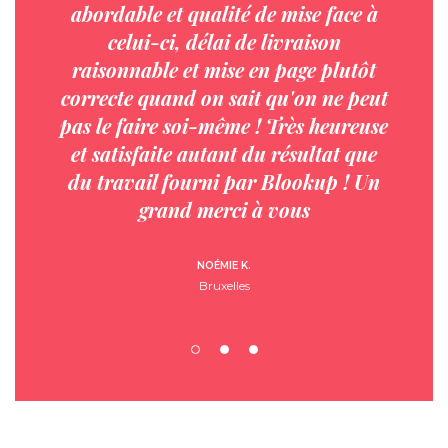
abordable et qualité de mise face à
celui-ci, délai de livraison
raisonnable et mise en page plutôt
correcte quand on sait qu'on ne peut
pas le faire soi-même ! Très heureuse
et satisfaite autant du résultat que
du travail fourni par Blookup ! Un
grand merci à vous
NOÉMIE K.
Bruxelles