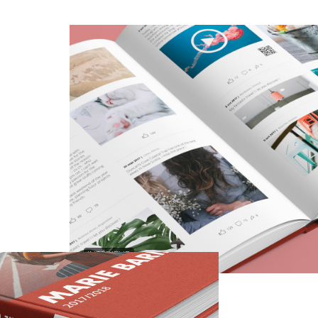
INTÉRIEUR