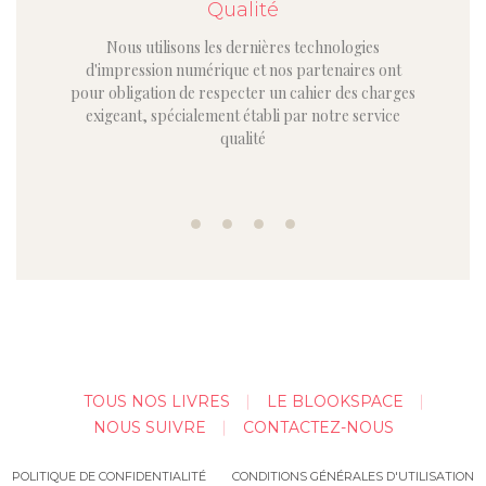
Qualité
Nous utilisons les dernières technologies
d'impression numérique et nos partenaires ont
pour obligation de respecter un cahier des charges
exigeant, spécialement établi par notre service
qualité
TOUS NOS LIVRES
LE BLOOKSPACE
NOUS SUIVRE
CONTACTEZ-NOUS
POLITIQUE DE CONFIDENTIALITÉ
CONDITIONS GÉNÉRALES D'UTILISATION