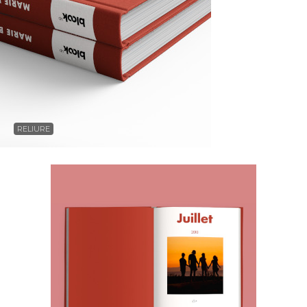
RELIURE