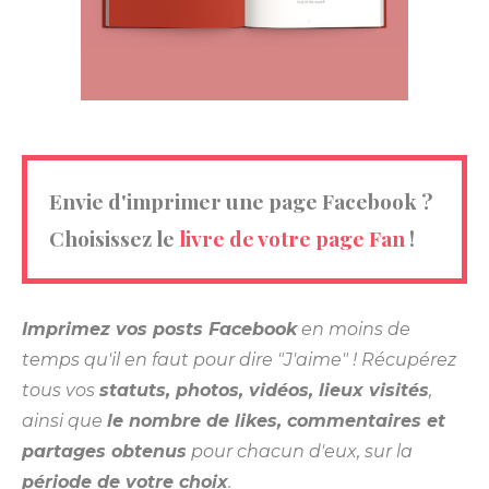
Envie d'imprimer une page Facebook ?
Choisissez le
livre de votre page Fan
!
Imprimez vos posts Facebook
en moins de
temps qu'il en faut pour dire "J'aime" ! Récupérez
tous vos
statuts, photos, vidéos, lieux visités
,
ainsi que
le nombre de likes, commentaires et
partages obtenus
pour chacun d'eux, sur la
période de votre choix
.