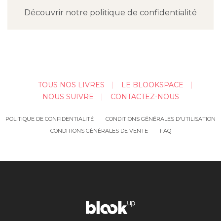
Découvrir notre politique de confidentialité
TOUS NOS LIVRES
LE BLOOKSPACE
NOUS SUIVRE
CONTACTEZ-NOUS
POLITIQUE DE CONFIDENTIALITÉ
CONDITIONS GÉNÉRALES D'UTILISATION
CONDITIONS GÉNÉRALES DE VENTE
FAQ