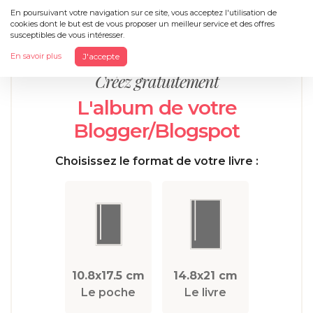
En poursuivant votre navigation sur ce site, vous acceptez l'utilisation de
cookies dont le but est de vous proposer un meilleur service et des offres
Menu
susceptibles de vous intéresser.
En savoir plus
J'accepte
Créez gratuitement
L'album de votre
Blogger/Blogspot
Choisissez le format de votre livre :
10.8x17.5 cm
14.8x21 cm
Le poche
Le livre