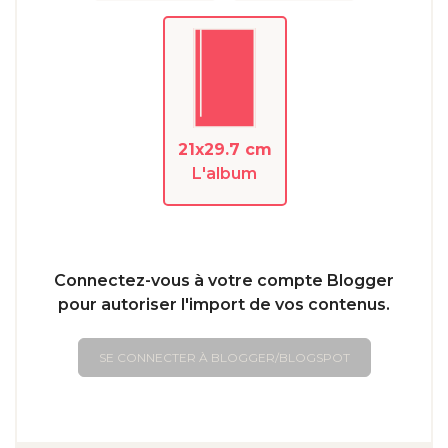
21x29.7 cm
L'album
Connectez-vous à votre compte Blogger
pour autoriser l'import de vos contenus.
SE CONNECTER À BLOGGER/BLOGSPOT