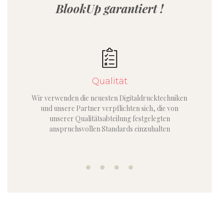
BlookUp garantiert !
Qualität
Wir verwenden die neuesten Digitaldrucktechniken
und unsere Partner verpflichten sich, die von
unserer Qualitätsabteilung festgelegten
anspruchsvollen Standards einzuhalten