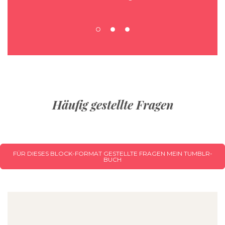
Häufig gestellte Fragen
FÜR DIESES BLOCK-FORMAT GESTELLTE FRAGEN MEIN TUMBLR-
BUCH