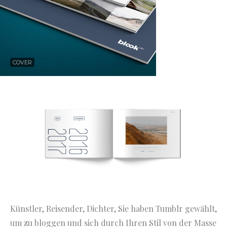
COVER
Künstler, Reisender, Dichter, Sie haben Tumblr gewählt,
um zu bloggen und sich durch Ihren Stil von der Masse