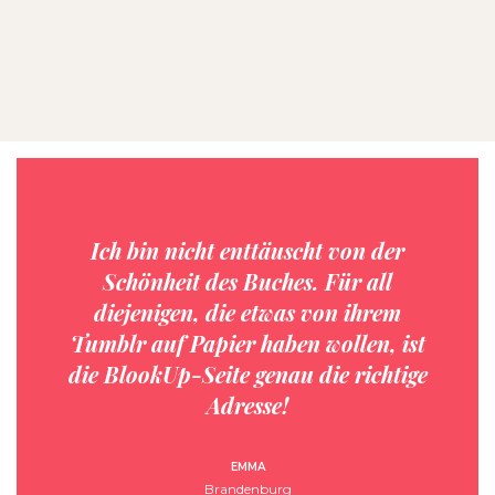
Ich bin nicht enttäuscht von der
Schönheit des Buches. Für all
diejenigen, die etwas von ihrem
Tumblr auf Papier haben wollen, ist
die BlookUp-Seite genau die richtige
Adresse!
EMMA
Brandenburg