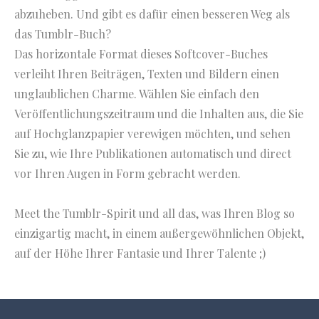
abzuheben. Und gibt es dafür einen besseren Weg als
das Tumblr-Buch?
Das horizontale Format dieses Softcover-Buches
verleiht Ihren Beiträgen, Texten und Bildern einen
unglaublichen Charme. Wählen Sie einfach den
Veröffentlichungszeitraum und die Inhalten aus, die Sie
auf Hochglanzpapier verewigen möchten, und sehen
Sie zu, wie Ihre Publikationen automatisch und direct
vor Ihren Augen in Form gebracht werden.
Meet the Tumblr-Spirit und all das, was Ihren Blog so
einzigartig macht, in einem außergewöhnlichen Objekt,
auf der Höhe Ihrer Fantasie und Ihrer Talente ;)