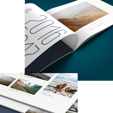
INNEN