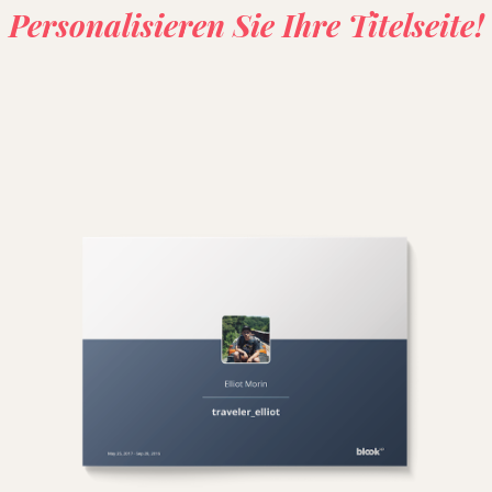
Personalisieren Sie Ihre Titelseite!