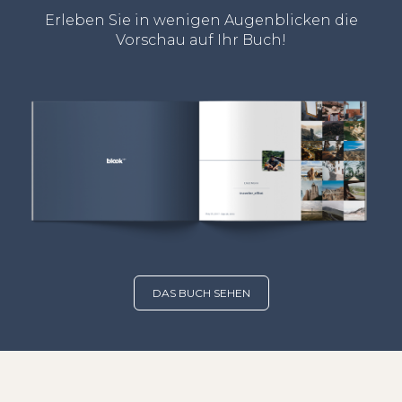
Erleben Sie in wenigen Augenblicken die
Vorschau auf Ihr Buch!
DAS BUCH SEHEN