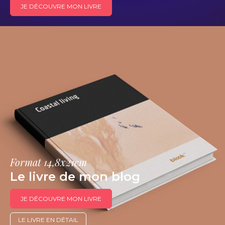
JE DÉCOUVRE MON LIVRE
Format 14,8x21cm
Le livre de mon blog
JE DÉCOUVRE MON LIVRE
LE LIVRE EN DÉTAIL