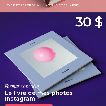
Prévisualisation gratuite - 68,44 $ pour un livre de 100 pages
30 $
Format 20x20cm
Le livre de mes photos
Instagram