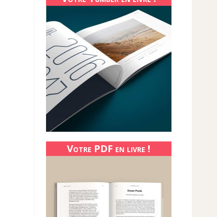
Votre PDF en livre !