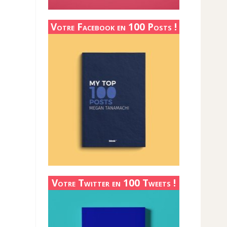
Votre Facebook en 100 Posts !
Votre Twitter en 100 Tweets !