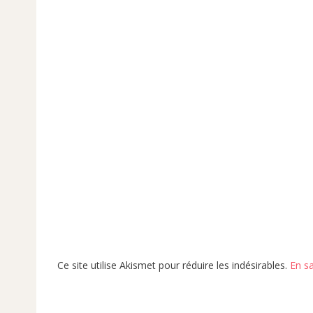
Ce site utilise Akismet pour réduire les indésirables.
En s