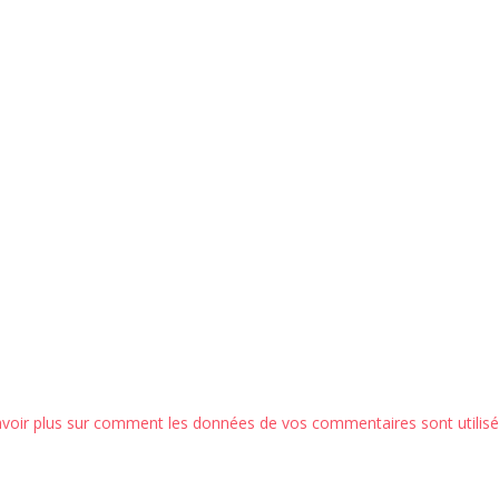
avoir plus sur comment les données de vos commentaires sont utilis