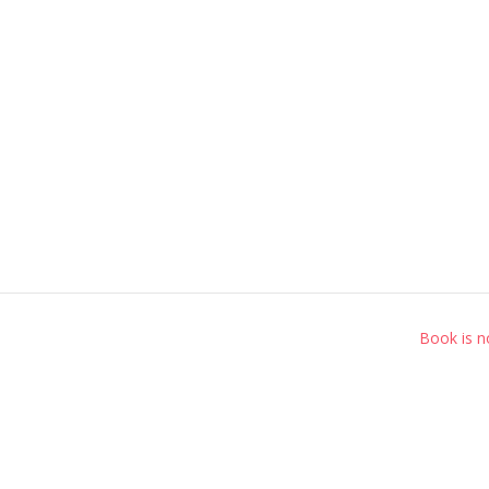
Book is n