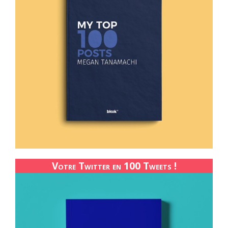
Votre Twitter en 100 Tweets !