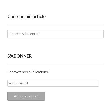
Chercher un article
S'ABONNER
Recevez nos publications !
votre
e-
mail
Abonnez-vous !