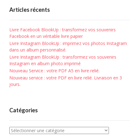
Articles récents
Livre Facebook BlookUp : transformez vos souvenirs
Facebook en un véritable livre papier
Livre Instagram BlookUp : imprimez vos photos Instagram
dans un album personnalisé.
Livre Instagram BlookUp : transformez vos souvenirs
Instagram en album photo imprimé
Nouveau Service : votre PDF A5 en livre relié.
Nouveau service : votre PDF en livre relié. Livraison en 3
jours.
Catégories
Catégories