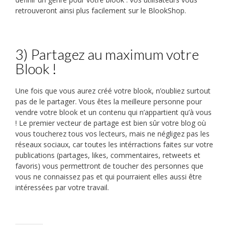
retrouveront ainsi plus facilement sur le BlookShop.
3) Partagez au maximum votre
Blook !
Une fois que vous aurez créé votre blook, n’oubliez surtout
pas de le partager. Vous êtes la meilleure personne pour
vendre votre blook et un contenu qui n’appartient qu’à vous
! Le premier vecteur de partage est bien sûr votre blog où
vous toucherez tous vos lecteurs, mais ne négligez pas les
réseaux sociaux, car toutes les intérractions faites sur votre
publications (partages, likes, commentaires, retweets et
favoris) vous permettront de toucher des personnes que
vous ne connaissez pas et qui pourraient elles aussi être
intéressées par votre travail.