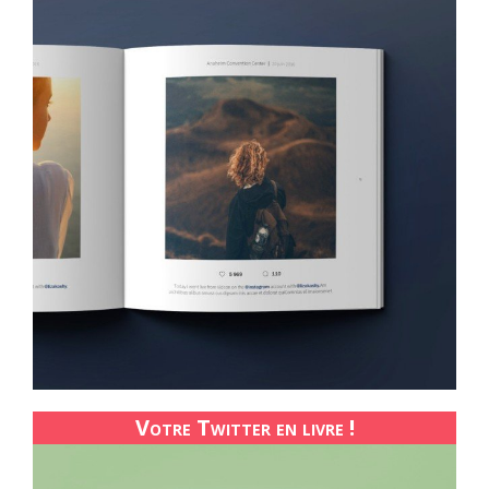
Votre Twitter en livre !