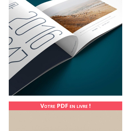
Votre PDF en livre !