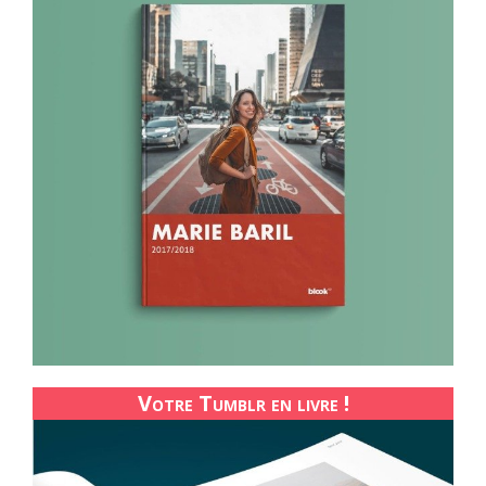
Votre Tumblr en livre !