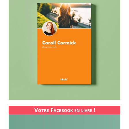
Votre Facebook en livre !