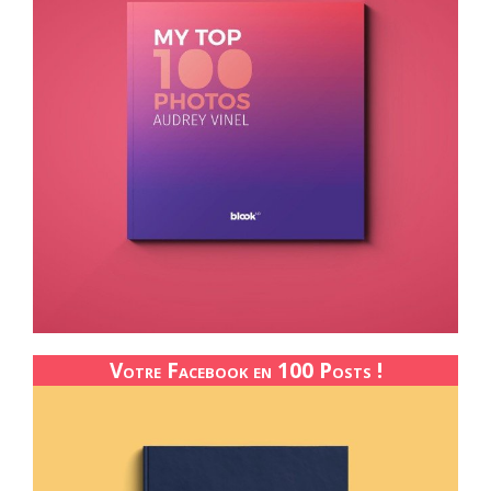
Votre Facebook en 100 Posts !