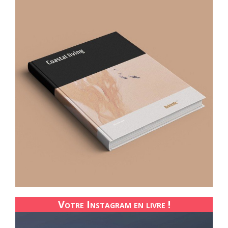
Votre Instagram en livre !