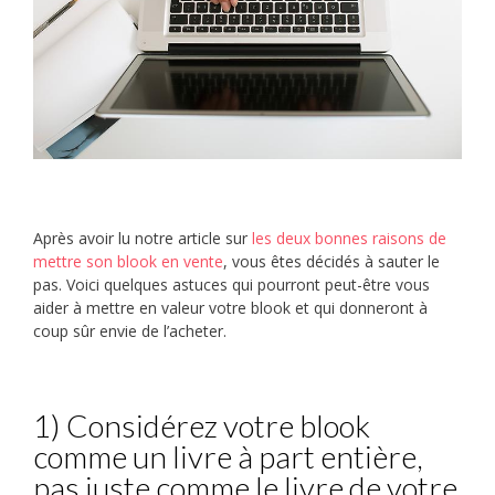
Après avoir lu notre article sur
les deux bonnes raisons de
mettre son blook en vente
, vous êtes décidés à sauter le
pas. Voici quelques astuces qui pourront peut-être vous
aider à mettre en valeur votre blook et qui donneront à
coup sûr envie de l’acheter.
1) Considérez votre blook
comme un livre à part entière,
pas juste comme le livre de votre