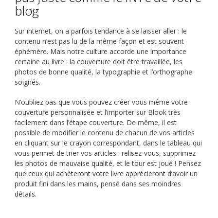
blog
Sur internet, on a parfois tendance à se laisser aller : le
contenu n’est pas lu de la même façon et est souvent
éphémère. Mais notre culture accorde une importance
certaine au livre : la couverture doit être travaillée, les
photos de bonne qualité, la typographie et l’orthographe
soignés.
N’oubliez pas que vous pouvez créer vous même votre
couverture personnalisée et l’importer sur Blook très
facilement dans l’étape couverture. De même, il est
possible de modifier le contenu de chacun de vos articles
en cliquant sur le crayon correspondant, dans le tableau qui
vous permet de trier vos articles : relisez-vous, supprimez
les photos de mauvaise qualité, et le tour est joué ! Pensez
que ceux qui achèteront votre livre apprécieront d’avoir un
produit fini dans les mains, pensé dans ses moindres
détails.