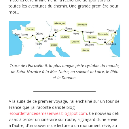
toutes les aventures du chemin. Une grande première pour
moi…
Tracé de l’Eurovélo 6, la plus longue piste cyclable du monde,
de Saint-Nazaire à la Mer Noire, en suivant la Loire, le Rhin
et le Danube.
____________________________________
A la suite de ce premier voyage, j’ai enchaîné sur un tour de
France que j’ai raconté dans le blog
letourdefrancedemesenvies.blogspot.com
. Ce nouveau défi
visait à tenter un itinéraire sur route, zigzagant d’une envie
à l’autre, d’un souvenir de lecture à un monument rêvé, au