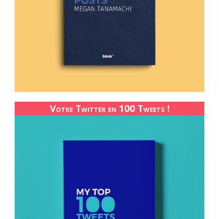
Votre Twitter en 100 Tweets !