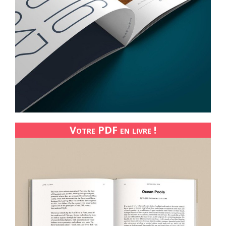
Votre PDF en livre !