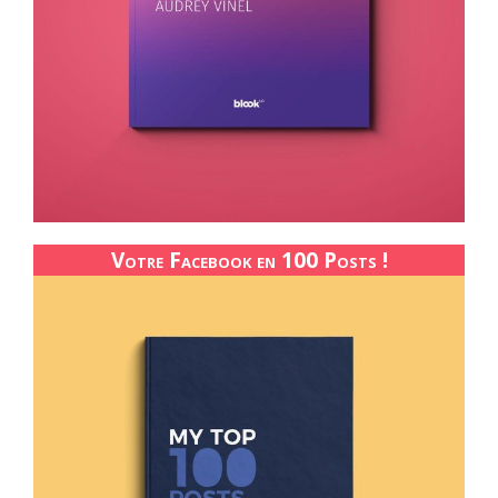
Votre Facebook en 100 Posts !