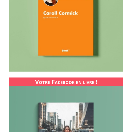
Votre Facebook en livre !