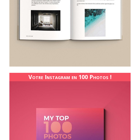
Votre Instagram en 100 Photos !