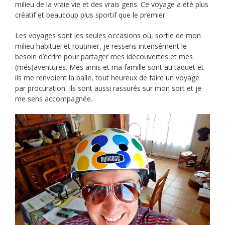
milieu de la vraie vie et des vrais gens. Ce voyage a été plus
créatif et beaucoup plus sportif que le premier.
Les voyages sont les seules occasions où, sortie de mon
milieu habituel et routinier, je ressens intensément le
besoin d’écrire pour partager mes idécouvertes et mes
(més)aventures. Mes amis et ma famille sont au taquet et
ils me renvoient la balle, tout heureux de faire un voyage
par procuration. Ils sont aussi rassurés sur mon sort et je
me sens accompagnée.