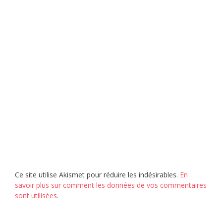
Ce site utilise Akismet pour réduire les indésirables.
En
savoir plus sur comment les données de vos commentaires
sont utilisées
.