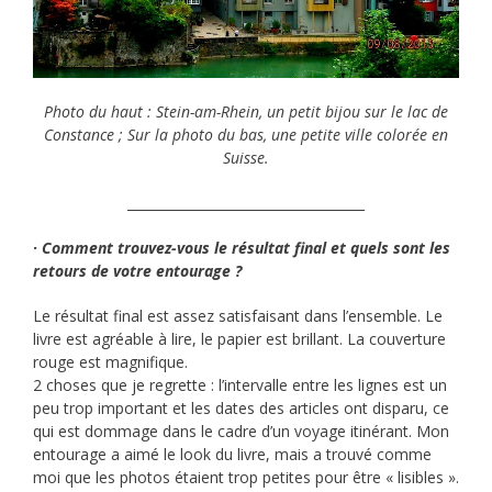
Photo du haut : Stein-am-Rhein, un petit bijou sur le lac de
Constance ; Sur la photo du bas, une petite ville colorée en
Suisse.
____________________________________
· Comment trouvez-vous le résultat final et quels sont les
retours de votre entourage ?
Le résultat final est assez satisfaisant dans l’ensemble. Le
livre est agréable à lire, le papier est brillant. La couverture
rouge est magnifique.
2 choses que je regrette : l’intervalle entre les lignes est un
peu trop important et les dates des articles ont disparu, ce
qui est dommage dans le cadre d’un voyage itinérant. Mon
entourage a aimé le look du livre, mais a trouvé comme
moi que les photos étaient trop petites pour être « lisibles ».