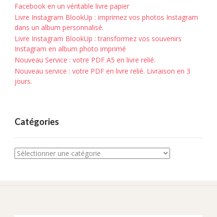
Facebook en un véritable livre papier
Livre Instagram BlookUp : imprimez vos photos Instagram
dans un album personnalisé.
Livre Instagram BlookUp : transformez vos souvenirs
Instagram en album photo imprimé
Nouveau Service : votre PDF A5 en livre relié.
Nouveau service : votre PDF en livre relié. Livraison en 3
jours.
Catégories
Catégories