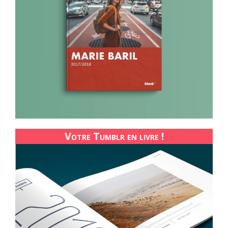
Votre Tumblr en livre !