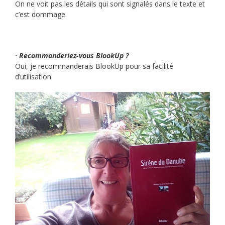
On ne voit pas les détails qui sont signalés dans le texte et
c’est dommage.
· Recommanderiez-vous BlookUp ?
Oui, je recommanderais BlookUp pour sa facilité
d’utilisation.