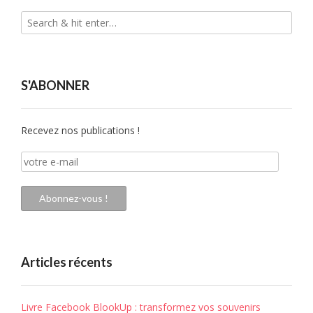
S'ABONNER
Recevez nos publications !
votre
e-
mail
Abonnez-vous !
Articles récents
Livre Facebook BlookUp : transformez vos souvenirs