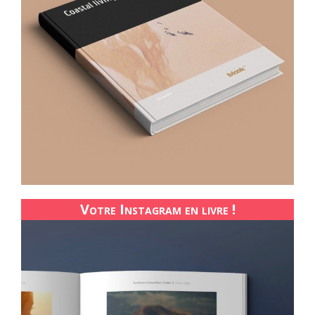
Votre Instagram en livre !