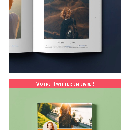
Votre Twitter en livre !