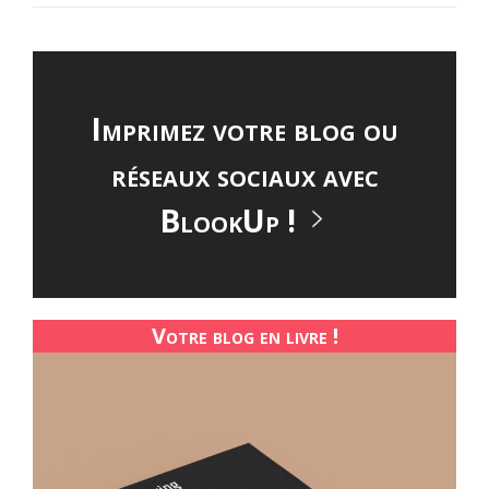
Imprimez votre blog ou
réseaux sociaux avec
BlookUp !
Votre blog en livre !