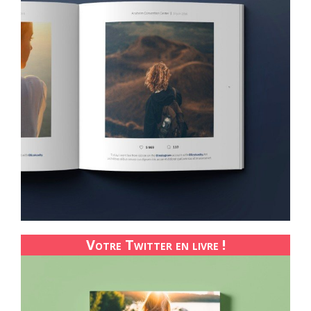
Votre Twitter en livre !