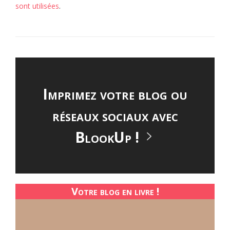
sont utilisées
.
Imprimez votre blog ou
réseaux sociaux avec
BlookUp !
Votre blog en livre !