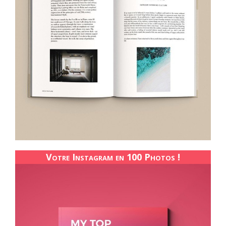
Votre Instagram en 100 Photos !