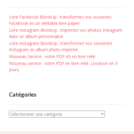
Livre Facebook BlookUp : transformez vos souvenirs
Facebook en un véritable livre papier
Livre Instagram BlookUp : imprimez vos photos Instagram
dans un album personnalisé.
Livre Instagram BlookUp : transformez vos souvenirs
Instagram en album photo imprimé
Nouveau Service : votre PDF A5 en livre relié.
Nouveau service : votre PDF en livre relié. Livraison en 3
jours.
Catégories
Catégories