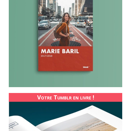
Votre Tumblr en livre !