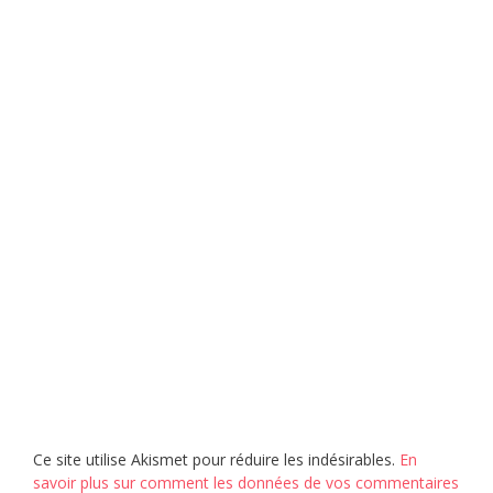
Ce site utilise Akismet pour réduire les indésirables.
En
savoir plus sur comment les données de vos commentaires