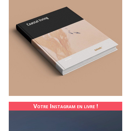
Votre Instagram en livre !