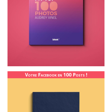
Votre Facebook en 100 Posts !