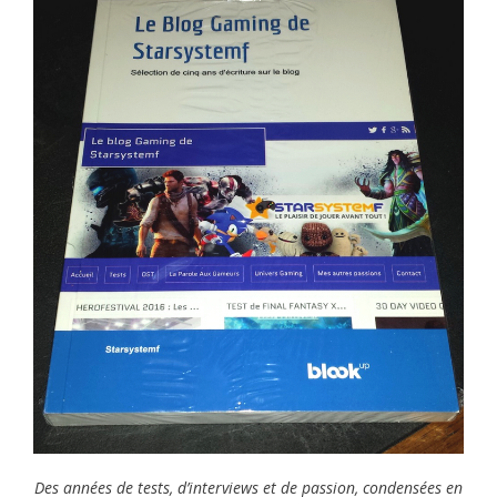
Des années de tests, d’interviews et de passion, condensées en