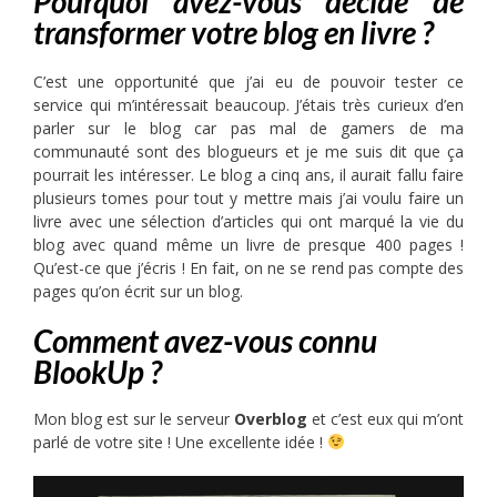
Pourquoi avez-vous décidé de
transformer votre blog en livre ?
C’est une opportunité que j’ai eu de pouvoir tester ce
service qui m’intéressait beaucoup. J’étais très curieux d’en
parler sur le blog car pas mal de gamers de ma
communauté sont des blogueurs et je me suis dit que ça
pourrait les intéresser. Le blog a cinq ans, il aurait fallu faire
plusieurs tomes pour tout y mettre mais j’ai voulu faire un
livre avec une sélection d’articles qui ont marqué la vie du
blog avec quand même un livre de presque 400 pages !
Qu’est-ce que j’écris ! En fait, on ne se rend pas compte des
pages qu’on écrit sur un blog.
Comment avez-vous connu
BlookUp ?
Mon blog est sur le serveur
Overblog
et c’est eux qui m’ont
parlé de votre site ! Une excellente idée !