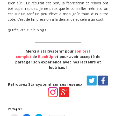
Bien sûr ! Le résultat est bon, la fabrication et l’envoi ont
été super rapides. Je ne peux que le conseiller même si on
est sur un tarif un peu élevé à mon goût mais d’un autre
côté, c’est de l’impression à la demande et cela a un coût.
@ très vite sur le blog !
______________________________
Merci à StarSystemf
pour
son test
complet
de
BlookUp
et pour avoir accepté de
partager son expérience avec nos lecteurs et
lectrices
!
Retrouvez Starsystemf sur ses réseaux :
Partager :