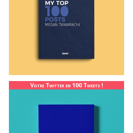
Votre Twitter en 100 Tweets !