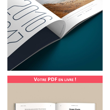
Votre PDF en livre !