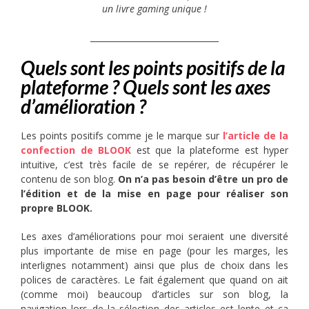
un livre gaming unique !
_______________________________
Quels sont les points positifs de la
plateforme ? Quels sont les axes
d’amélioration ?
Les points positifs comme je le marque sur
l’article de la
confection de BLOOK
est que la plateforme est hyper
intuitive, c’est très facile de se repérer, de récupérer le
contenu de son blog.
On n’a pas besoin d’être un pro de
l’édition et de la mise en page pour réaliser son
propre BLOOK.
Les axes d’améliorations pour moi seraient une diversité
plus importante de mise en page (pour les marges, les
interlignes notamment) ainsi que plus de choix dans les
polices de caractères. Le fait également que quand on ait
(comme moi) beaucoup d’articles sur son blog, la
navigation lors de la sélection des articles est lente et ça