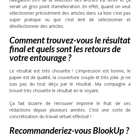
serait un gros point d’amélioration. En effet, quand on veut
sélectionner précisément des articles dans sa liste c’est pas
super pratique vu que c’est lent de sélectionner et
désélectionner des articles.
Comment trouvez-vous le résultat
final et quels sont les retours de
votre entourage ?
Le résultat est très chouette ! L’impression est bonne, le
papier est de qualité, la couverture souple et très jolie. Je ne
suis pas du tout déçu par le résultat. Ma compagne a
trouvé très chouette le résultat en le voyant.
Ça fait bizarre de retrouver imprimé le fruit de ses
rédactions depuis plusieurs années. C’est une sorte de
concrétisation du travail virtuel effectué !
Recommanderiez-vous BlookUp ?