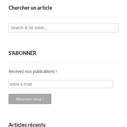
Chercher un article
S'ABONNER
Recevez nos publications !
votre
e-
mail
Abonnez-vous !
Articles récents