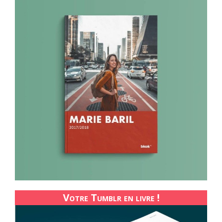
Votre Tumblr en livre !