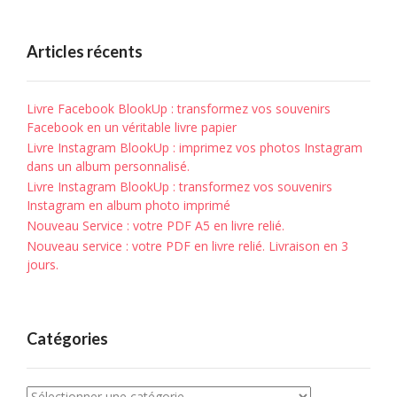
Articles récents
Livre Facebook BlookUp : transformez vos souvenirs
Facebook en un véritable livre papier
Livre Instagram BlookUp : imprimez vos photos Instagram
dans un album personnalisé.
Livre Instagram BlookUp : transformez vos souvenirs
Instagram en album photo imprimé
Nouveau Service : votre PDF A5 en livre relié.
Nouveau service : votre PDF en livre relié. Livraison en 3
jours.
Catégories
Catégories