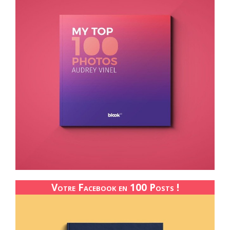
Votre Facebook en 100 Posts !