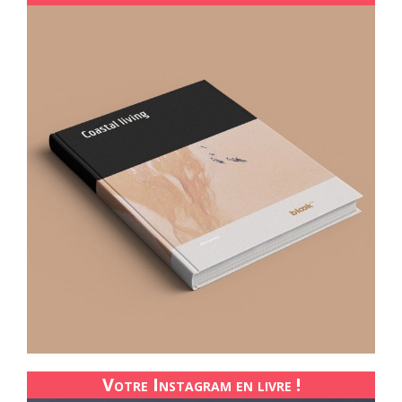
Votre Instagram en livre !