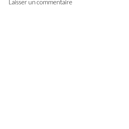
Laisser un commentaire