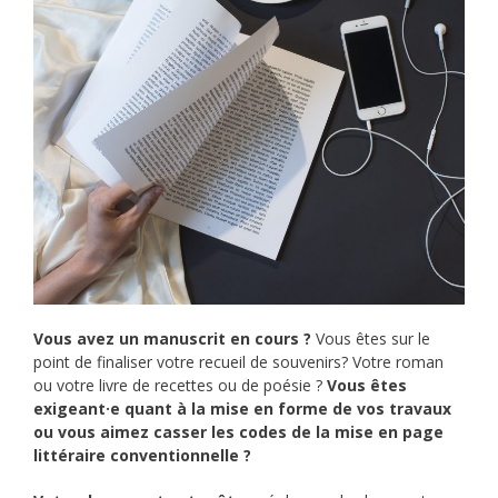
Vous avez un manuscrit en cours ?
Vous êtes sur le
point de finaliser votre recueil de souvenirs? Votre roman
ou votre livre de recettes ou de poésie ?
Vous êtes
exigeant·e quant à la mise en forme de vos travaux
ou vous aimez casser les codes de la mise en page
littéraire conventionnelle ?