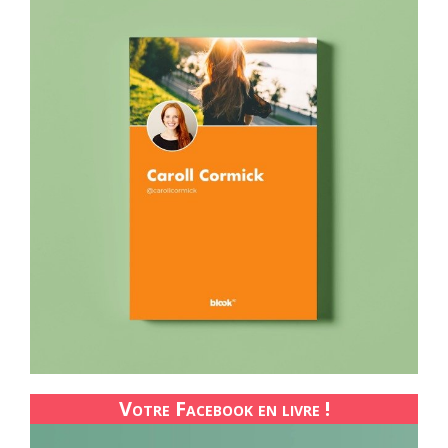
Votre Facebook en livre !