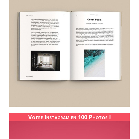
Votre Instagram en 100 Photos !