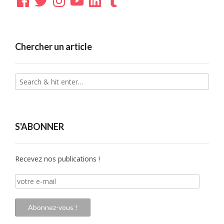
Chercher un article
S'ABONNER
Recevez nos publications !
votre
e-
mail
Abonnez-vous !