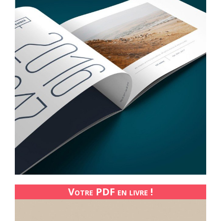
Votre PDF en livre !