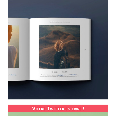
Votre Twitter en livre !