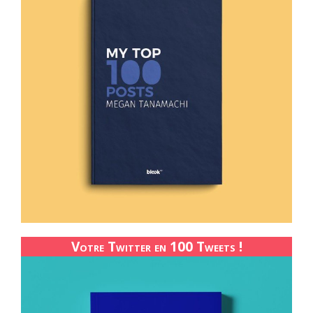
Votre Twitter en 100 Tweets !