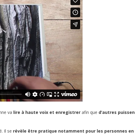
onne va
lire à haute voix et enregistrer
afin que
d’autres puissen
. Il se
révèle être pratique notamment pour les personnes en