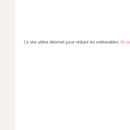
Ce site utilise Akismet pour réduire les indésirables.
En s