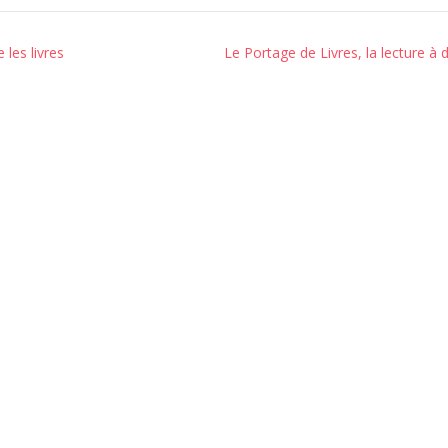
les livres
Le Portage de Livres, la lecture à 