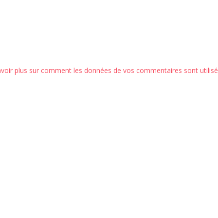
avoir plus sur comment les données de vos commentaires sont utilis