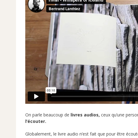
On parle beaucoup de
livres audios,
ceux qu’une pers
l’écouter.
Globalement, le livre audio n’est fait que pour être écouté