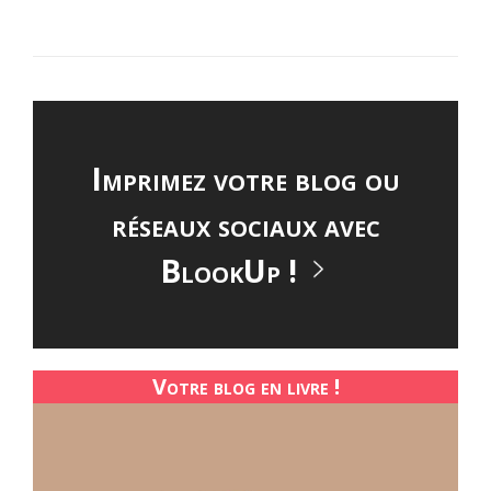
Imprimez votre blog ou
réseaux sociaux avec
BlookUp !
Votre blog en livre !