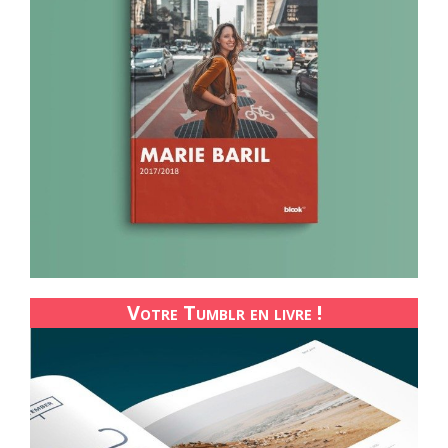
Votre Tumblr en livre !