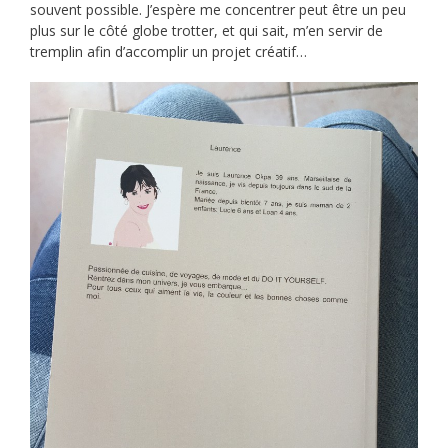
souvent possible. J’espère me concentrer peut être un peu
plus sur le côté globe trotter, et qui sait, m’en servir de
tremplin afin d’accomplir un projet créatif…