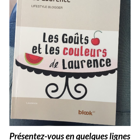
Présentez-vous en quelques lignes