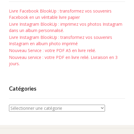
Livre Facebook BlookUp : transformez vos souvenirs
Facebook en un véritable livre papier
Livre Instagram BlookUp : imprimez vos photos Instagram
dans un album personnalisé.
Livre Instagram BlookUp : transformez vos souvenirs
Instagram en album photo imprimé
Nouveau Service : votre PDF A5 en livre relié.
Nouveau service : votre PDF en livre relié. Livraison en 3
jours.
Catégories
Catégories