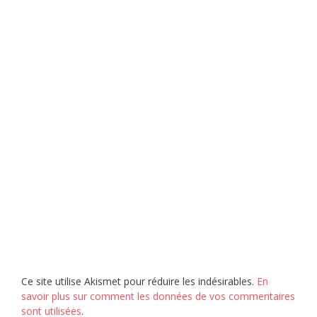
Ce site utilise Akismet pour réduire les indésirables.
En
savoir plus sur comment les données de vos commentaires
sont utilisées
.