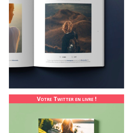
Votre Twitter en livre !