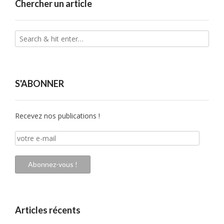
Chercher un article
S'ABONNER
Recevez nos publications !
votre
e-
mail
Abonnez-vous !
Articles récents