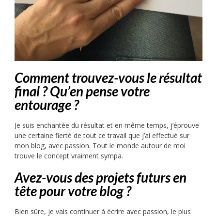
Comment trouvez-vous le résultat
final ? Qu’en pense votre
entourage ?
Je suis enchantée du résultat et en même temps, j’éprouve
une certaine fierté de tout ce travail que j’ai effectué sur
mon blog, avec passion. Tout le monde autour de moi
trouve le concept vraiment sympa.
Avez-vous des projets futurs en
tête pour votre blog ?
Bien sûre, je vais continuer à écrire avec passion, le plus