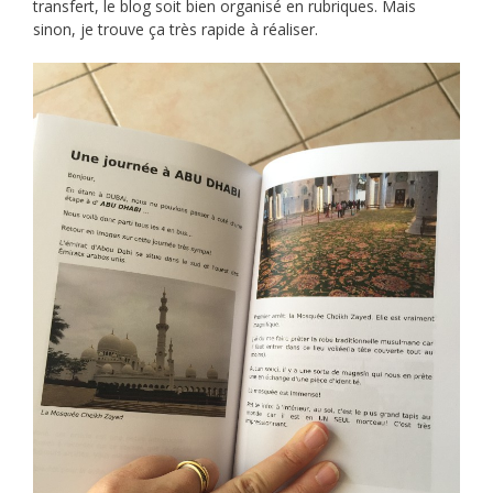
transfert, le blog soit bien organisé en rubriques. Mais
sinon, je trouve ça très rapide à réaliser.