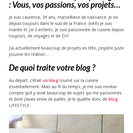
: Vous, vos passions, vos projets…
Je suis Laurence, 39 ans, marseillaise de naissance. Je vis
depuis toujours dans le sud de la France. (VAR) Je suis
mariée et j’ai 2 enfants. Je suis passionnée de cuisine depuis
toujours, de voyages et de DIY.
J’ai actuellement beaucoup de projets en tête, j’espère juste
pouvoir les réaliser…
De quoi traite votre blog ?
Au départ, c’était
un blog
tourné sur la cuisine
essentiellement. Mais au fil du temps, je me suis rendue
compte qu’il y avait beaucoup de sujets qui me passionnés
et dont j’avais envie de parlés. Je le qualifie donc de
blog
LIFESTYLE.