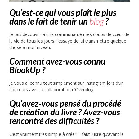
Qu’est-ce qui vous plaît le plus
dans le fait de tenir un
blog
?
Je fais découvrir à une communauté mes coups de cœur de
la vie de tous les jours. J’essaye de lui transmettre quelque
chose à mon niveau.
Comment avez-vous connu
BlookUp ?
Je vous ai connu tout simplement sur Instagram lors d’un
concours avec la collaboration d’Overblog.
Qu’avez-vous pensé du procédé
de création du livre ? Avez-vous
rencontré des difficultés ?
C’est vraiment très simple à créer. Il faut juste qu’avant le