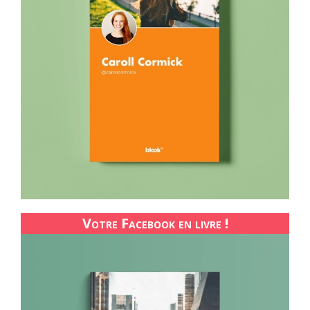
Votre Facebook en livre !