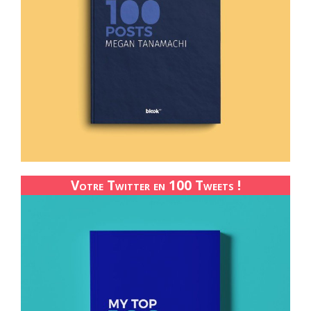
Votre Twitter en 100 Tweets !