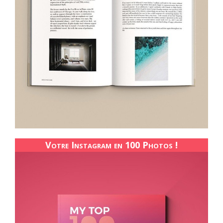
Votre Instagram en 100 Photos !