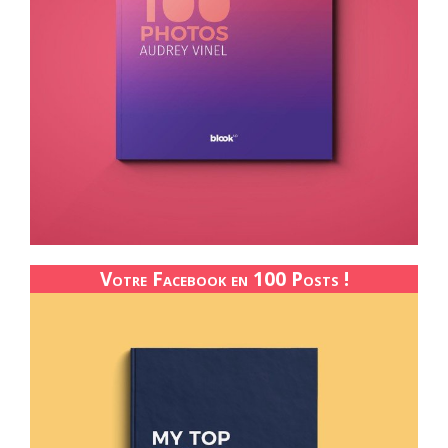
Votre Facebook en 100 Posts !