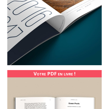
Votre PDF en livre !