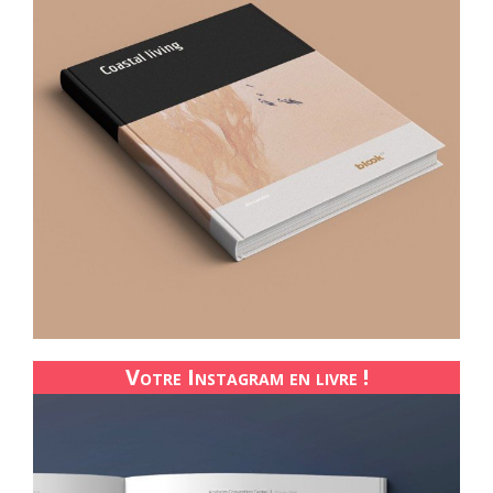
Votre Instagram en livre !