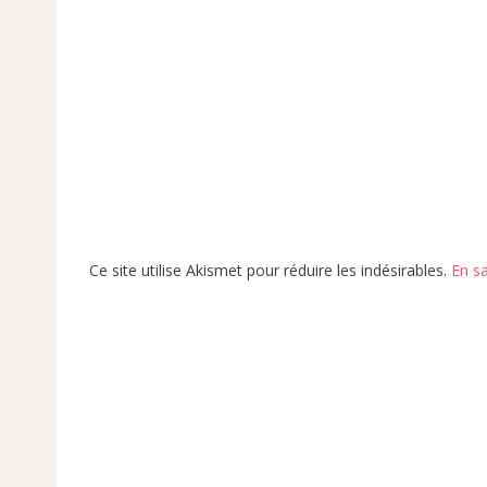
Ce site utilise Akismet pour réduire les indésirables.
En s