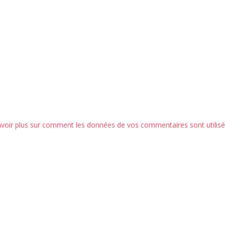
avoir plus sur comment les données de vos commentaires sont utilis