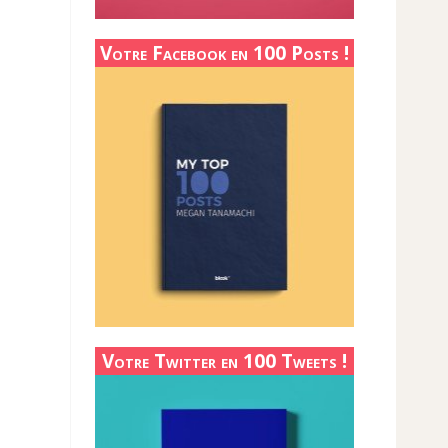
Votre Facebook en 100 Posts !
Votre Twitter en 100 Tweets !