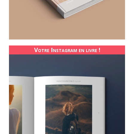
Votre Instagram en livre !