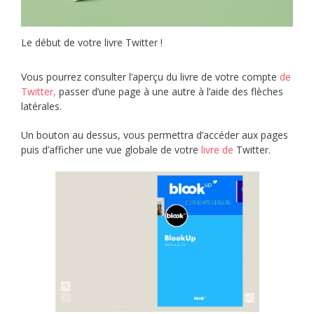
Le début de votre livre Twitter !
Vous pourrez consulter l’aperçu du livre de votre compte
de
Twitter,
passer d’une page à une autre à l’aide des flèches
latérales.
Un bouton au dessus, vous permettra d’accéder aux pages
puis d’afficher une vue globale de votre
livre de
Twitter.