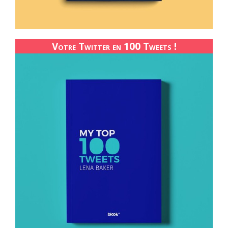
Votre Twitter en 100 Tweets !