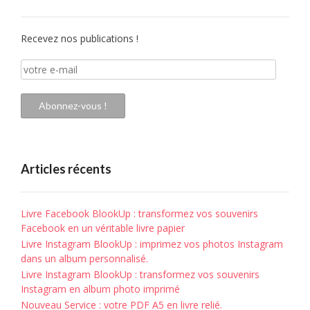
Recevez nos publications !
votre
e-
mail
Abonnez-vous !
Articles récents
Livre Facebook BlookUp : transformez vos souvenirs
Facebook en un véritable livre papier
Livre Instagram BlookUp : imprimez vos photos Instagram
dans un album personnalisé.
Livre Instagram BlookUp : transformez vos souvenirs
Instagram en album photo imprimé
Nouveau Service : votre PDF A5 en livre relié.