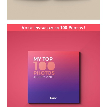
Votre Instagram en 100 Photos !