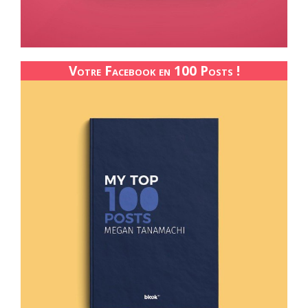
Votre Facebook en 100 Posts !