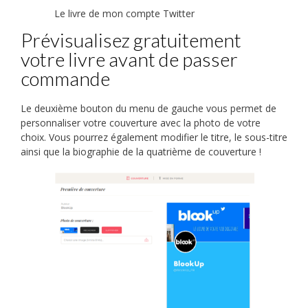
Le livre de mon compte Twitter
Prévisualisez gratuitement
votre livre avant de passer
commande
Le deuxième bouton du menu de gauche vous permet de
personnaliser votre couverture avec la photo de votre
choix. Vous pourrez également modifier le titre, le sous-titre
ainsi que la biographie de la quatrième de couverture !