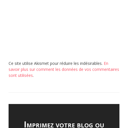
Ce site utilise Akismet pour réduire les indésirables.
En
savoir plus sur comment les données de vos commentaires
sont utilisées
.
Imprimez votre blog ou