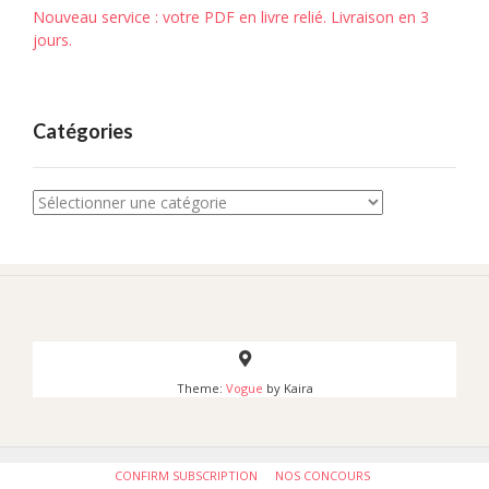
Nouveau service : votre PDF en livre relié. Livraison en 3
jours.
Catégories
Catégories
Theme:
Vogue
by Kaira
CONFIRM SUBSCRIPTION
NOS CONCOURS