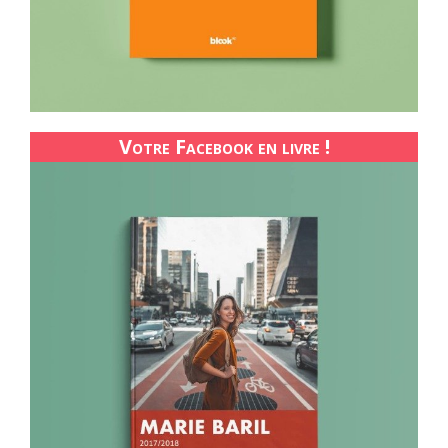
Votre Facebook en livre !