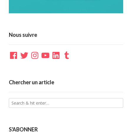
Nous suivre
Facebook
Twitter
Instagram
YouTube
LinkedIn
Tumblr
Chercher un article
S'ABONNER