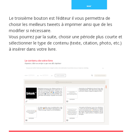
Le troisième bouton est l’éditeur il vous permettra de
choisir les meilleurs tweets à imprimer ainsi que de les
modifier si nécessaire.
Vous pourrez par la suite, choisir une période plus courte et
sélectionner le type de contenu (texte, citation, photo, etc.)
à insérer dans votre livre.