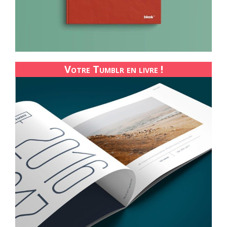
Votre Tumblr en livre !