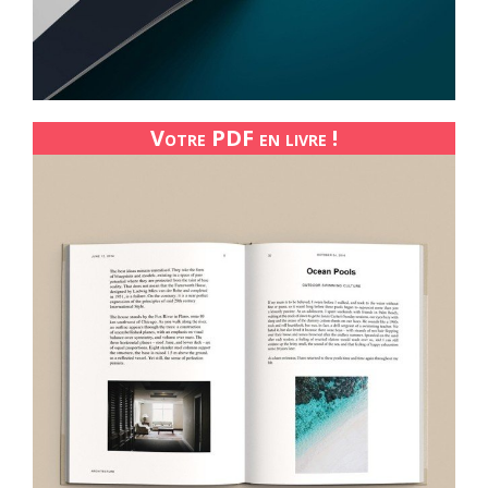
Votre PDF en livre !