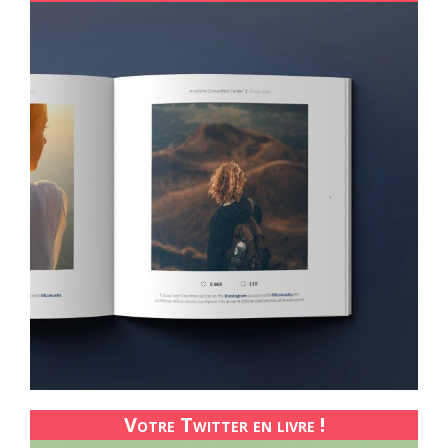
Votre Twitter en livre !