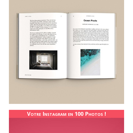
Votre Instagram en 100 Photos !