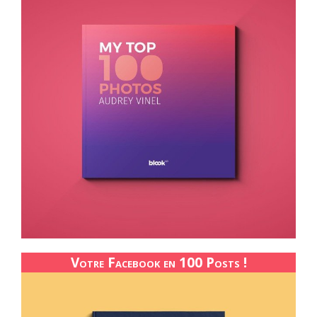
Votre Facebook en 100 Posts !