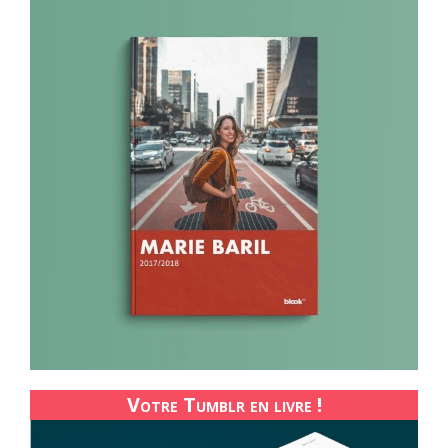
Votre Tumblr en livre !