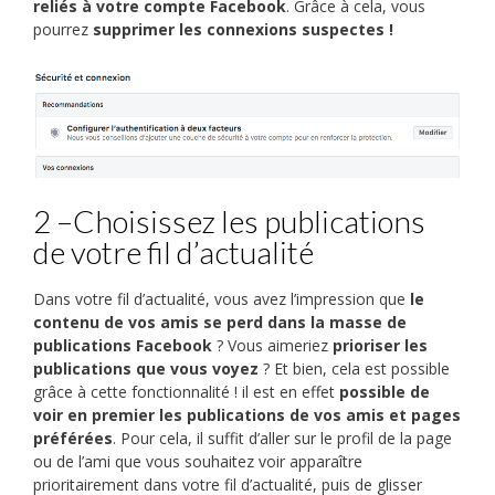
reliés à votre compte Facebook
. Grâce à cela, vous
pourrez
supprimer les connexions suspectes !
2 –Choisissez les publications
de votre fil d’actualité
Dans votre fil d’actualité, vous avez l’impression que
le
contenu de vos amis se perd dans la masse de
publications Facebook
? Vous aimeriez
prioriser les
publications que vous voyez
? Et bien, cela est possible
grâce à cette fonctionnalité ! il est en effet
possible de
voir en premier les publications de vos amis et pages
préférées
. Pour cela, il suffit d’aller sur le profil de la page
ou de l’ami que vous souhaitez voir apparaître
prioritairement dans votre fil d’actualité, puis de glisser