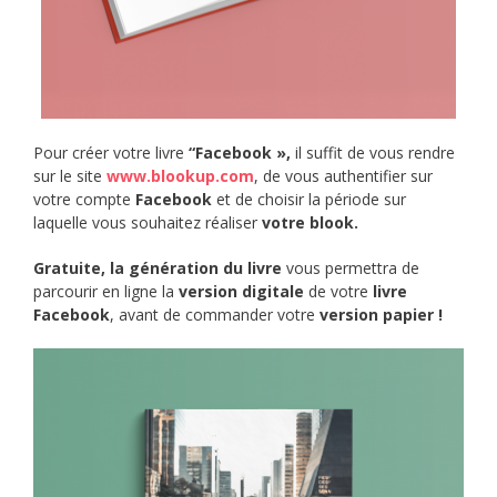
Pour créer votre livre
“Facebook »,
il suffit de vous rendre
sur le site
www.blookup.com
, de vous authentifier sur
votre compte
Facebook
et de choisir la période sur
laquelle vous souhaitez réaliser
votre blook.
Gratuite, la génération du livre
vous permettra de
parcourir en ligne la
version digitale
de votre
livre
Facebook
, avant de commander votre
version papier !