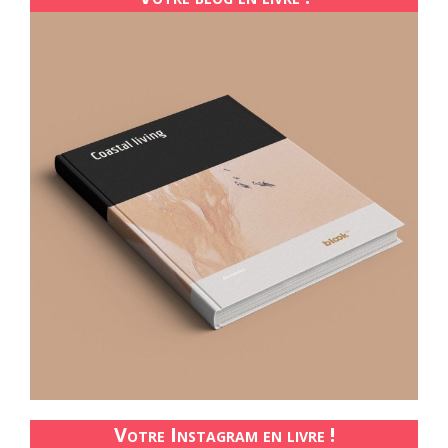
Votre Instagram en livre !