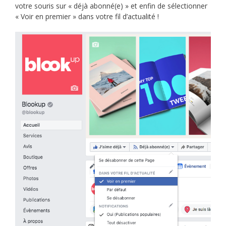
votre souris sur « déjà abonné(e) » et enfin de sélectionner
« Voir en premier » dans votre fil d’actualité !