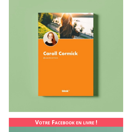
Votre Facebook en livre !