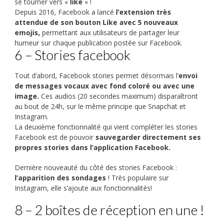
se tourner vers «
like
» !
Depuis 2016, Facebook a lancé
l’extension très
attendue de son bouton Like avec 5 nouveaux
emojis,
permettant aux utilisateurs de partager leur
humeur sur chaque publication postée sur Facebook.
6 – Stories facebook
Tout d’abord, Facebook stories permet désormais l’
envoi
de messages vocaux avec fond coloré ou avec une
image.
Ces audios (20 secondes maximum) disparaîtront
au bout de 24h, sur le même principe que Snapchat et
Instagram.
La deuxième fonctionnalité qui vient compléter les stories
Facebook est de pouvoir
sauvegarder directement ses
propres stories dans l’application Facebook.
Dernière nouveauté du côté des stories Facebook :
l’apparition des sondages
! Très populaire sur
Instagram, elle s’ajoute aux fonctionnalités!
8 – 2 boîtes de réception en une !