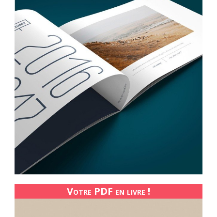
Votre PDF en livre !