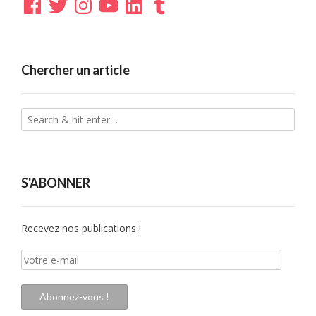
Chercher un article
S'ABONNER
Recevez nos publications !
votre
e-
mail
Abonnez-vous !