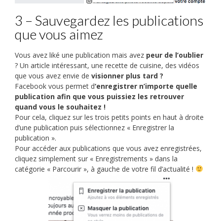
3 – Sauvegardez les publications
que vous aimez
Vous avez liké une publication mais avez
peur de l’oublier
? Un article intéressant, une recette de cuisine, des vidéos
que vous avez envie de
visionner plus tard ?
Facebook vous permet d
‘enregistrer n’importe quelle
publication afin que vous puissiez les retrouver
quand vous le souhaitez !
Pour cela, cliquez sur les trois petits points en haut à droite
d’une publication puis sélectionnez « Enregistrer la
publication ».
Pour accéder aux publications que vous avez enregistrées,
cliquez simplement sur « Enregistrements » dans la
catégorie « Parcourir », à gauche de votre fil d’actualité !