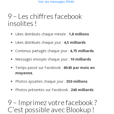
9 – Les chiffres facebook
insolites !
Likes distribués chaque minute :
1,8 millions
Likes distribués chaque jour :
4,5 milliards
Contenus partagés chaque jour :
4,75 milliards
Messages envoyés chaque jour :
10 milliards
Temps passé sur Facebook :
6h45 par mois en
moyenne.
Photos ajoutées chaque jour :
350 millions
Photos présentes sur Facebook :
240 milliards
9 – Imprimez votre facebook ?
C’est possible avec Blookup !