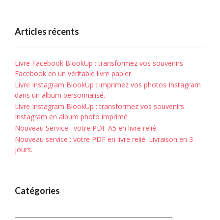
Articles récents
Livre Facebook BlookUp : transformez vos souvenirs
Facebook en un véritable livre papier
Livre Instagram BlookUp : imprimez vos photos Instagram
dans un album personnalisé.
Livre Instagram BlookUp : transformez vos souvenirs
Instagram en album photo imprimé
Nouveau Service : votre PDF A5 en livre relié.
Nouveau service : votre PDF en livre relié. Livraison en 3
jours.
Catégories