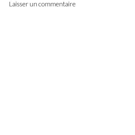
Laisser un commentaire