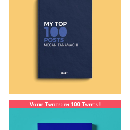
Votre Twitter en 100 Tweets !