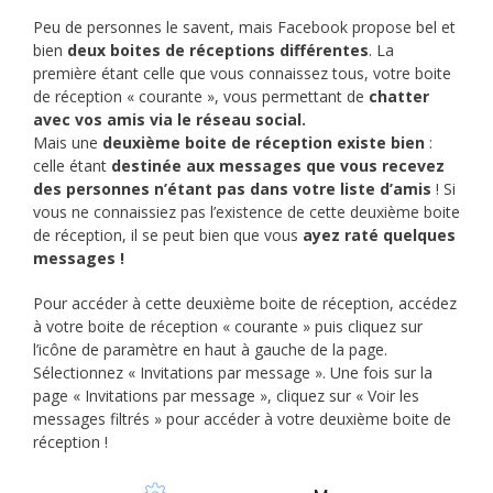
Peu de personnes le savent, mais Facebook propose bel et
bien
deux boites de réceptions différentes
. La
première étant celle que vous connaissez tous, votre boite
de réception « courante », vous permettant de
chatter
avec vos amis via le réseau social.
Mais une
deuxième boite de réception existe bien
:
celle étant
destinée aux messages que vous recevez
des personnes n’étant pas dans votre liste d’amis
! Si
vous ne connaissiez pas l’existence de cette deuxième boite
de réception, il se peut bien que vous
ayez raté quelques
messages !
Pour accéder à cette deuxième boite de réception, accédez
à votre boite de réception « courante » puis cliquez sur
l’icône de paramètre en haut à gauche de la page.
Sélectionnez « Invitations par message ». Une fois sur la
page « Invitations par message », cliquez sur « Voir les
messages filtrés » pour accéder à votre deuxième boite de
réception !