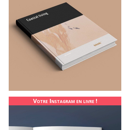
Votre Instagram en livre !