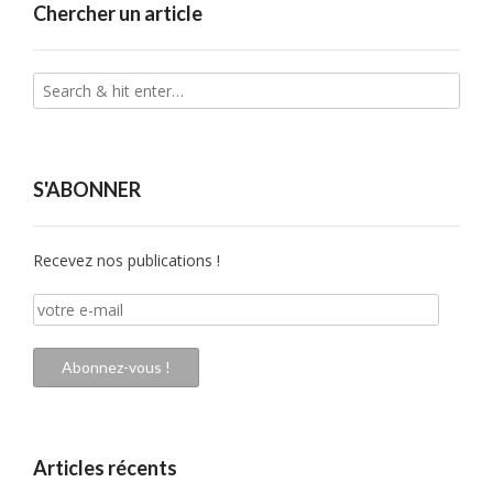
Chercher un article
S'ABONNER
Recevez nos publications !
votre
e-
mail
Abonnez-vous !
Articles récents