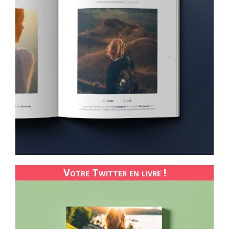
Votre Twitter en livre !