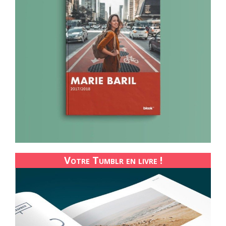
Votre Tumblr en livre !