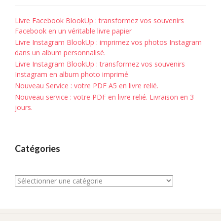
Livre Facebook BlookUp : transformez vos souvenirs
Facebook en un véritable livre papier
Livre Instagram BlookUp : imprimez vos photos Instagram
dans un album personnalisé.
Livre Instagram BlookUp : transformez vos souvenirs
Instagram en album photo imprimé
Nouveau Service : votre PDF A5 en livre relié.
Nouveau service : votre PDF en livre relié. Livraison en 3
jours.
Catégories
Catégories