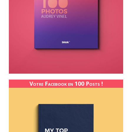
Votre Facebook en 100 Posts !