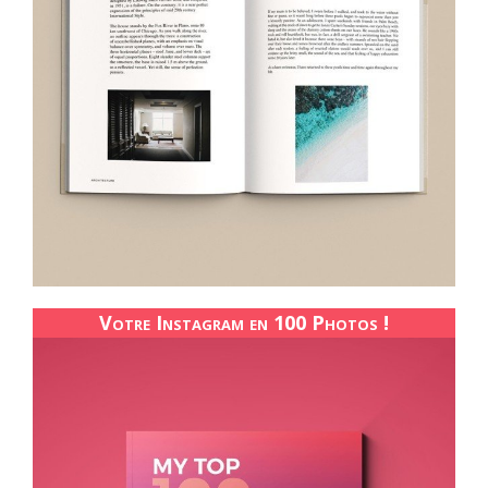
Votre Instagram en 100 Photos !