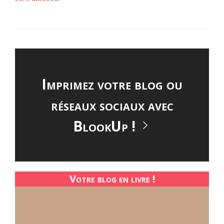
Imprimez votre blog ou
réseaux sociaux avec
BlookUp !
Votre blog en livre !