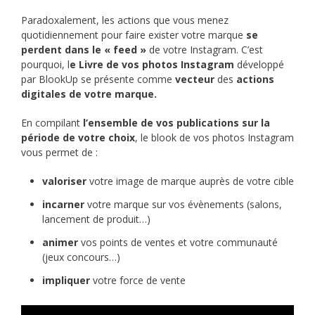
Paradoxalement, les actions que vous menez
quotidiennement pour faire exister votre marque
se
perdent dans le « feed »
de votre Instagram. C’est
pourquoi, l
e Livre de vos photos Instagram
développé
par BlookUp se présente comme
vecteur
des
actions
digitales de votre marque.
En compilant
l’ensemble de vos publications sur la
période de votre choix
, le blook de vos photos Instagram
vous permet de :
valoriser
votre image de marque auprès de votre cible
incarner
votre marque sur vos évènements (salons,
lancement de produit…)
animer
vos points de ventes et votre communauté
(jeux concours…)
impliquer
votre force de vente