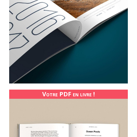
Votre PDF en livre !