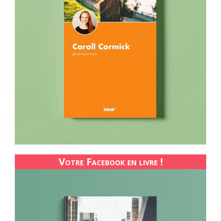
Votre Facebook en livre !