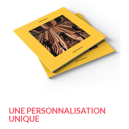
UNE PERSONNALISATION
UNIQUE