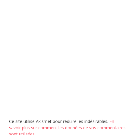
Ce site utilise Akismet pour réduire les indésirables.
En
savoir plus sur comment les données de vos commentaires
sont utilisées
.