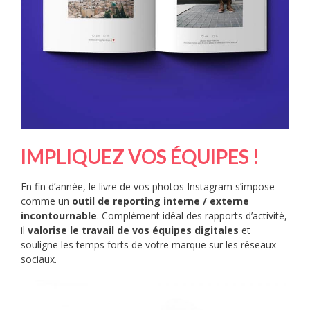
IMPLIQUEZ VOS ÉQUIPES !
En fin d’année, le livre de vos photos Instagram s’impose
comme un
outil de reporting interne / externe
incontournable
. Complément idéal des rapports d’activité,
il
valorise le travail de vos équipes digitales
et
souligne les temps forts de votre marque sur les réseaux
sociaux.