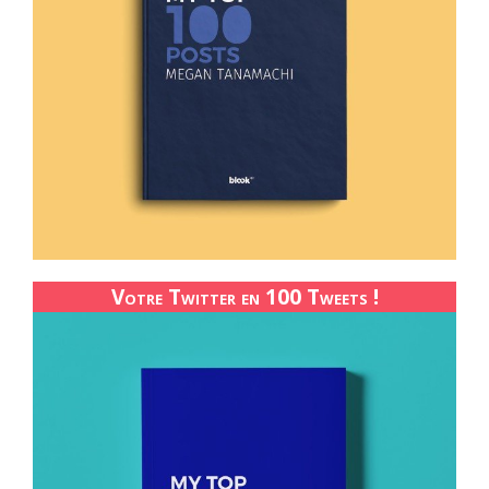
Votre Twitter en 100 Tweets !