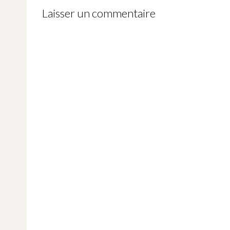
Laisser un commentaire