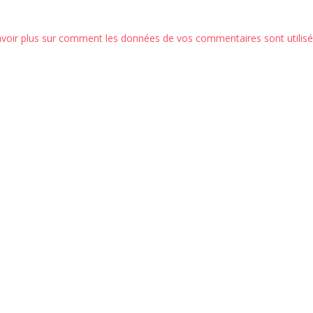
avoir plus sur comment les données de vos commentaires sont utilis