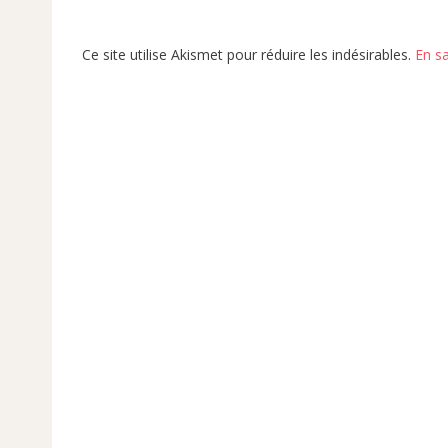
Ce site utilise Akismet pour réduire les indésirables.
En s