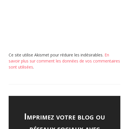
Ce site utilise Akismet pour réduire les indésirables.
En
savoir plus sur comment les données de vos commentaires
sont utilisées
.
Imprimez votre blog ou
réseaux sociaux avec