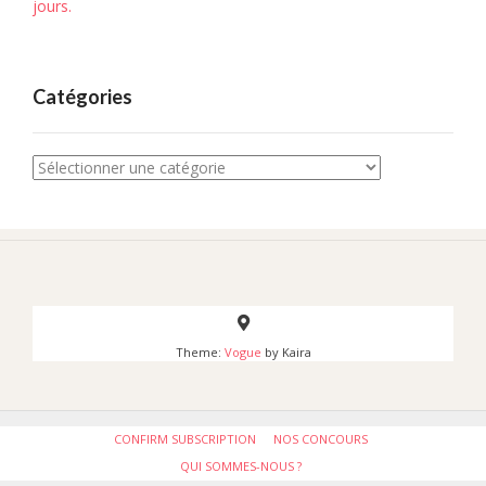
jours.
Catégories
Catégories
Theme:
Vogue
by Kaira
CONFIRM SUBSCRIPTION
NOS CONCOURS
QUI SOMMES-NOUS ?