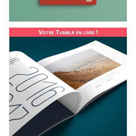
Votre Tumblr en livre !