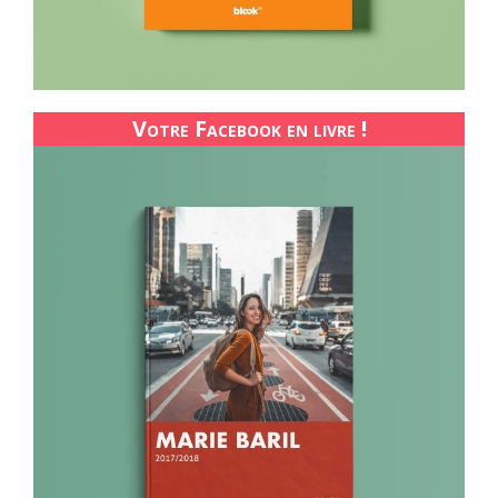
Votre Facebook en livre !