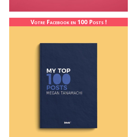
Votre Facebook en 100 Posts !