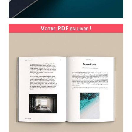
Votre PDF en livre !