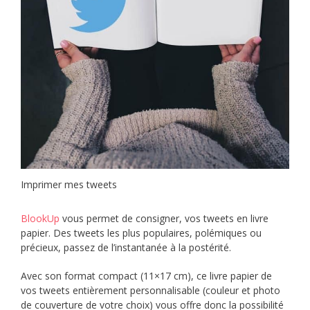
Imprimer mes tweets
BlookUp
vous permet de consigner, vos tweets en livre
papier. Des tweets les plus populaires, polémiques ou
précieux, passez de l’instantanée à la postérité.
Avec son format compact (11×17 cm), ce livre papier de
vos tweets entièrement personnalisable (couleur et photo
de couverture de votre choix) vous offre donc la possibilité