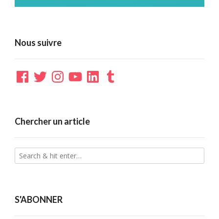
Nous suivre
Facebook
Twitter
Instagram
YouTube
LinkedIn
Tumblr
Chercher un article
S'ABONNER