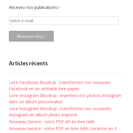
Recevez nos publications !
votre
e-
mail
Abonnez-vous !
Articles récents
Livre Facebook BlookUp : transformez vos souvenirs
Facebook en un véritable livre papier
Livre Instagram BlookUp : imprimez vos photos Instagram
dans un album personnalisé.
Livre Instagram BlookUp : transformez vos souvenirs
Instagram en album photo imprimé
Nouveau Service : votre PDF A5 en livre relié.
Nouveau service : votre PDF en livre relié. Livraison en 3