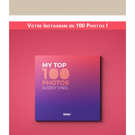
Votre Instagram en 100 Photos !