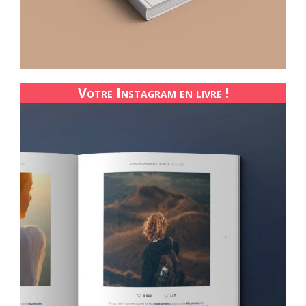
Votre Instagram en livre !