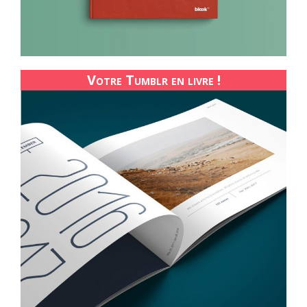
Votre Tumblr en livre !