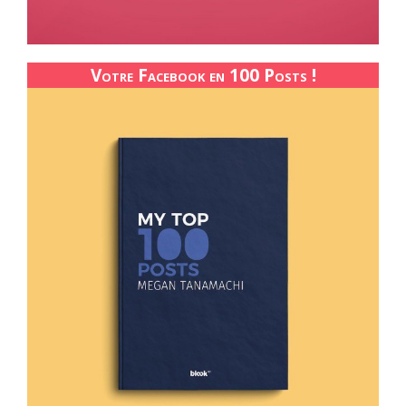
Votre Facebook en 100 Posts !