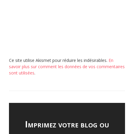
Ce site utilise Akismet pour réduire les indésirables.
En
savoir plus sur comment les données de vos commentaires
sont utilisées
.
Imprimez votre blog ou