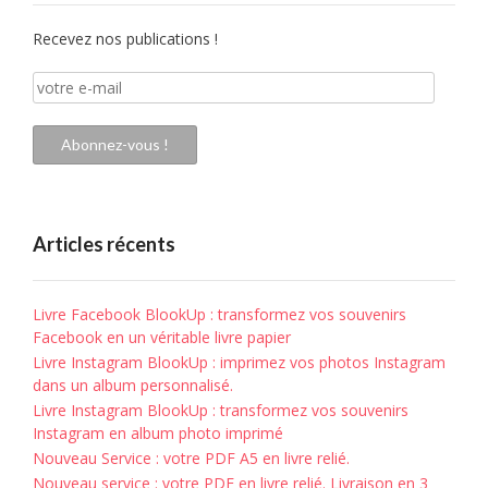
Recevez nos publications !
votre
e-
mail
Abonnez-vous !
Articles récents
Livre Facebook BlookUp : transformez vos souvenirs
Facebook en un véritable livre papier
Livre Instagram BlookUp : imprimez vos photos Instagram
dans un album personnalisé.
Livre Instagram BlookUp : transformez vos souvenirs
Instagram en album photo imprimé
Nouveau Service : votre PDF A5 en livre relié.
Nouveau service : votre PDF en livre relié. Livraison en 3