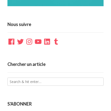
Nous suivre
Facebook
Twitter
Instagram
YouTube
LinkedIn
Tumblr
Chercher un article
S'ABONNER