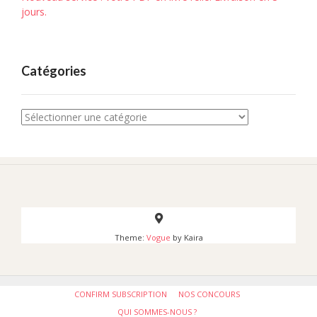
jours.
Catégories
Catégories
Theme:
Vogue
by Kaira
CONFIRM SUBSCRIPTION
NOS CONCOURS
QUI SOMMES-NOUS ?