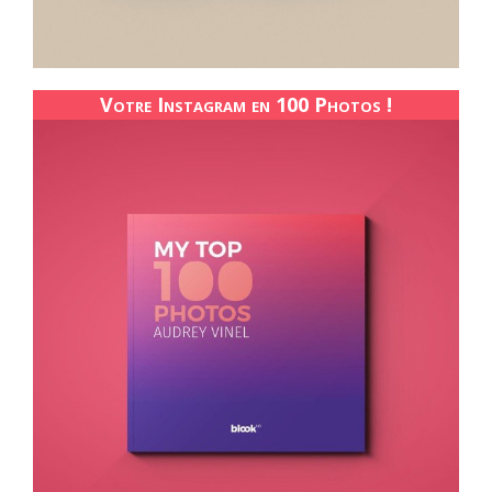
Votre Instagram en 100 Photos !