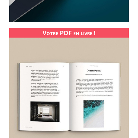
Votre PDF en livre !