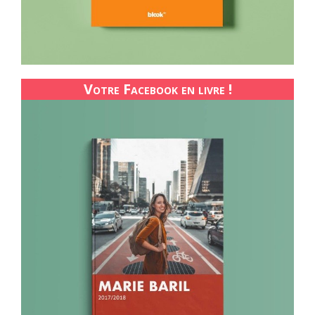
Votre Facebook en livre !