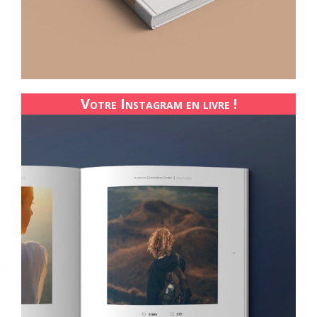
Votre Instagram en livre !