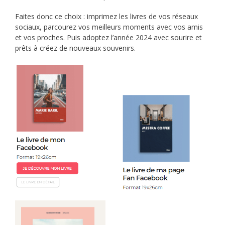
Faites donc ce choix : imprimez les livres de vos réseaux
sociaux, parcourez vos meilleurs moments avec vos amis
et vos proches. Puis adoptez l’année 2024 avec sourire et
prêts à créez de nouveaux souvenirs.