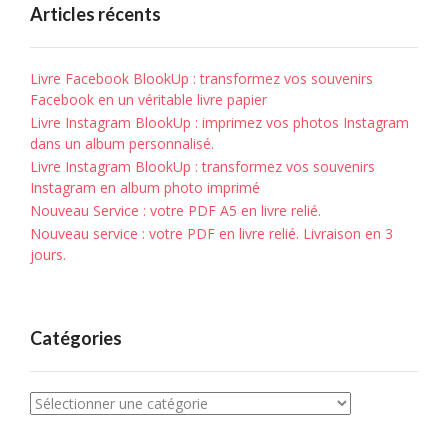
Articles récents
Livre Facebook BlookUp : transformez vos souvenirs
Facebook en un véritable livre papier
Livre Instagram BlookUp : imprimez vos photos Instagram
dans un album personnalisé.
Livre Instagram BlookUp : transformez vos souvenirs
Instagram en album photo imprimé
Nouveau Service : votre PDF A5 en livre relié.
Nouveau service : votre PDF en livre relié. Livraison en 3
jours.
Catégories
Catégories