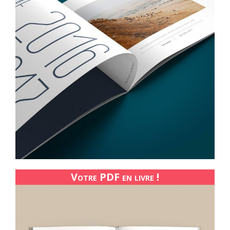
Votre PDF en livre !