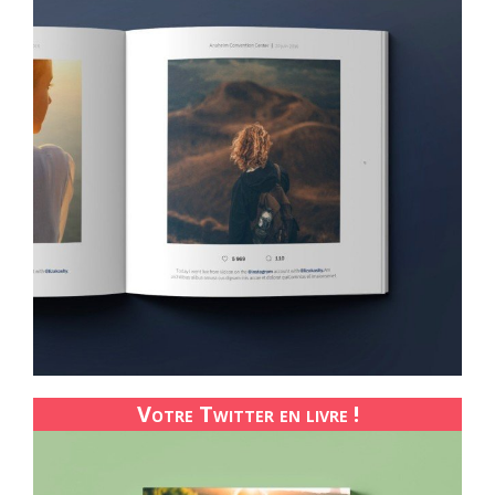
Votre Twitter en livre !