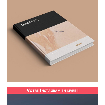
Votre Instagram en livre !