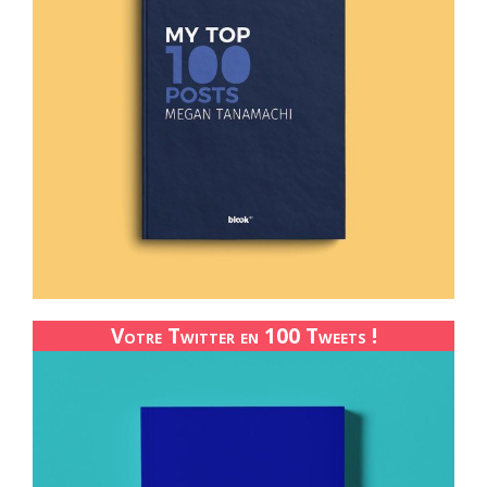
Votre Twitter en 100 Tweets !