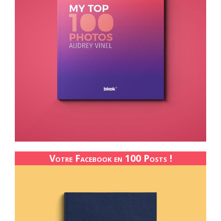
Votre Facebook en 100 Posts !