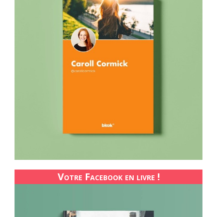
Votre Facebook en livre !