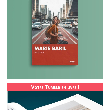
Votre Tumblr en livre !