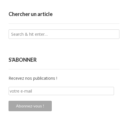
Chercher un article
S'ABONNER
Recevez nos publications !
votre
e-
mail
Abonnez-vous !