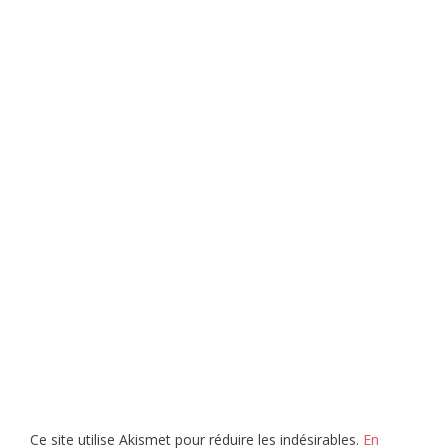
Ce site utilise Akismet pour réduire les indésirables.
En