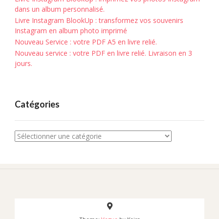
dans un album personnalisé.
Livre Instagram BlookUp : transformez vos souvenirs
Instagram en album photo imprimé
Nouveau Service : votre PDF A5 en livre relié.
Nouveau service : votre PDF en livre relié. Livraison en 3
jours.
Catégories
Catégories