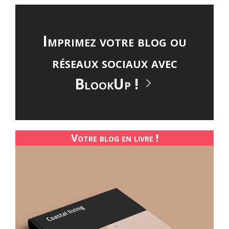
Imprimez votre blog ou
réseaux sociaux avec
BlookUp !
Votre blog en livre !