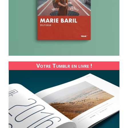
Votre Tumblr en livre !