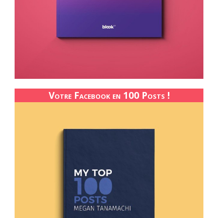
Votre Facebook en 100 Posts !