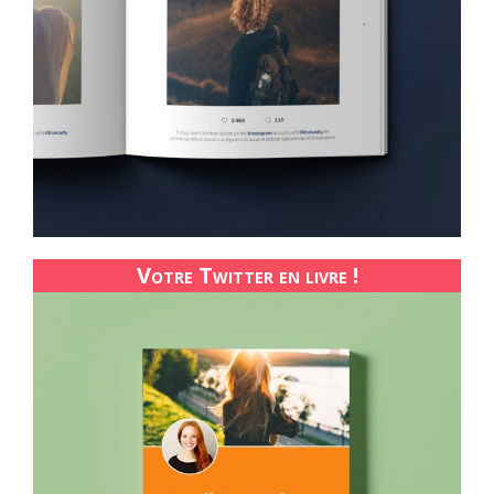
Votre Twitter en livre !