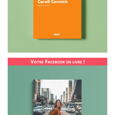
Votre Facebook en livre !