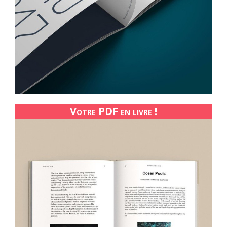
Votre PDF en livre !