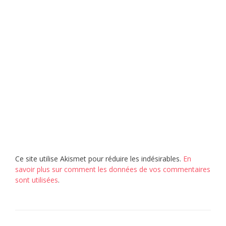
Ce site utilise Akismet pour réduire les indésirables.
En
savoir plus sur comment les données de vos commentaires
sont utilisées
.