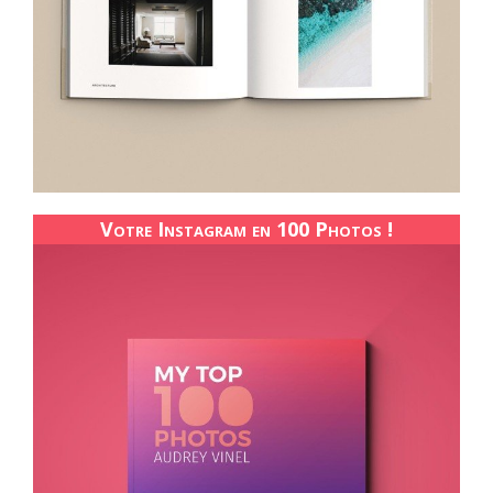
Votre Instagram en 100 Photos !