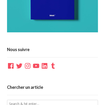
Nous suivre
Facebook
Twitter
Instagram
YouTube
LinkedIn
Tumblr
Chercher un article