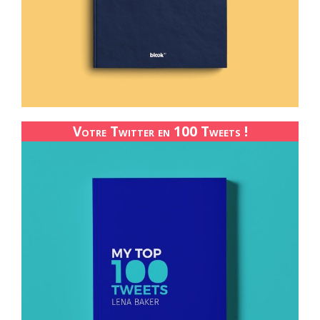
Votre Twitter en 100 Tweets !