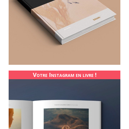
Votre Instagram en livre !