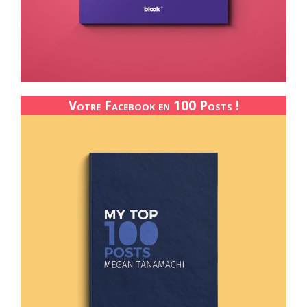
Votre Facebook en 100 Posts !