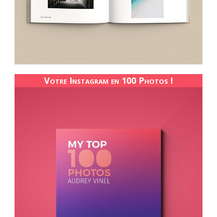
Votre Instagram en 100 Photos !