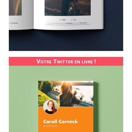
Votre Twitter en livre !