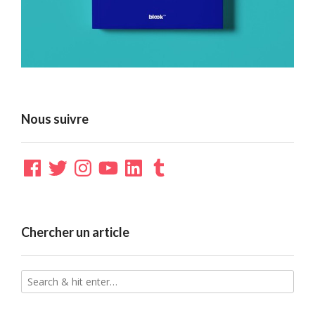
Nous suivre
Facebook
Twitter
Instagram
YouTube
LinkedIn
Tumblr
Chercher un article