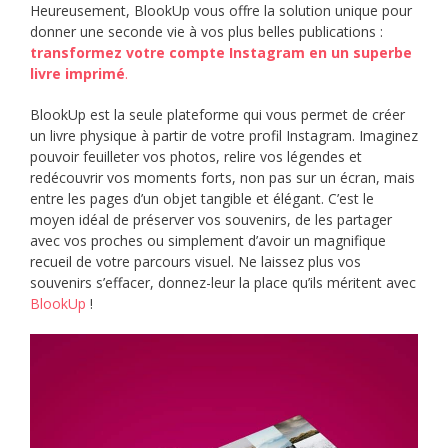
Heureusement, BlookUp vous offre la solution unique pour
donner une seconde vie à vos plus belles publications :
transformez votre compte Instagram en un superbe
livre imprimé
.
BlookUp est la seule plateforme qui vous permet de créer
un livre physique à partir de votre profil Instagram. Imaginez
pouvoir feuilleter vos photos, relire vos légendes et
redécouvrir vos moments forts, non pas sur un écran, mais
entre les pages d’un objet tangible et élégant. C’est le
moyen idéal de préserver vos souvenirs, de les partager
avec vos proches ou simplement d’avoir un magnifique
recueil de votre parcours visuel. Ne laissez plus vos
souvenirs s’effacer, donnez-leur la place qu’ils méritent avec
BlookUp
!