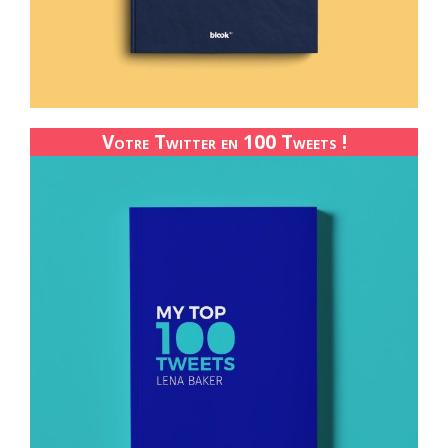
Votre Twitter en 100 Tweets !