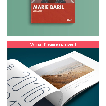
Votre Tumblr en livre !