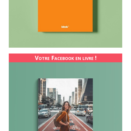
Votre Facebook en livre !