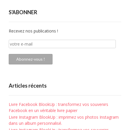
S'ABONNER
Recevez nos publications !
votre
e-
mail
Abonnez-vous !
Articles récents
Livre Facebook BlookUp : transformez vos souvenirs
Facebook en un véritable livre papier
Livre Instagram BlookUp : imprimez vos photos Instagram
dans un album personnalisé.
Livre Instagram BlookUp : transformez vos souvenirs