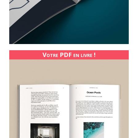
Votre PDF en livre !