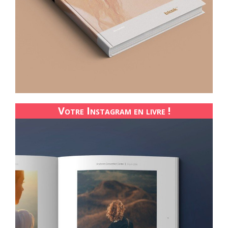
Votre Instagram en livre !