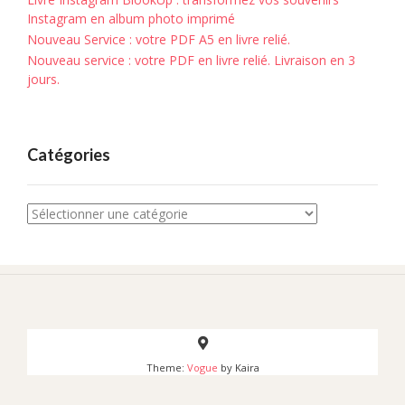
Instagram en album photo imprimé
Nouveau Service : votre PDF A5 en livre relié.
Nouveau service : votre PDF en livre relié. Livraison en 3
jours.
Catégories
Catégories
Theme:
Vogue
by Kaira