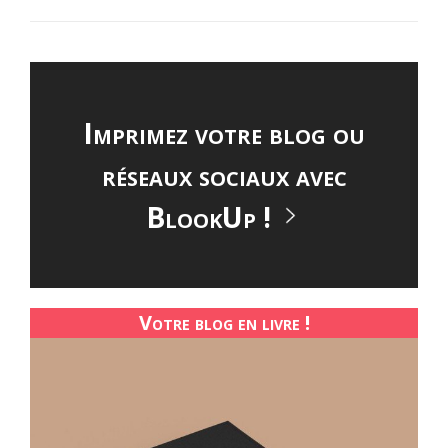
Imprimez votre blog ou
réseaux sociaux avec
BlookUp !
Votre blog en livre !