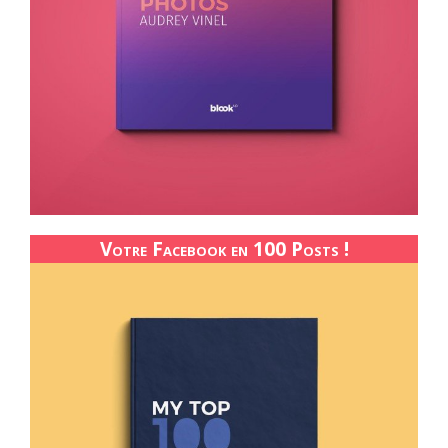
Votre Facebook en 100 Posts !