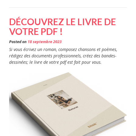
DÉCOUVREZ LE LIVRE DE
VOTRE PDF !
Posted on
18 septembre 2023
Si vous écrivez un roman, composez chansons et poèmes,
rédigez des documents professionnels, créez des bandes-
dessinées; le livre de votre pdf est fait pour vous.