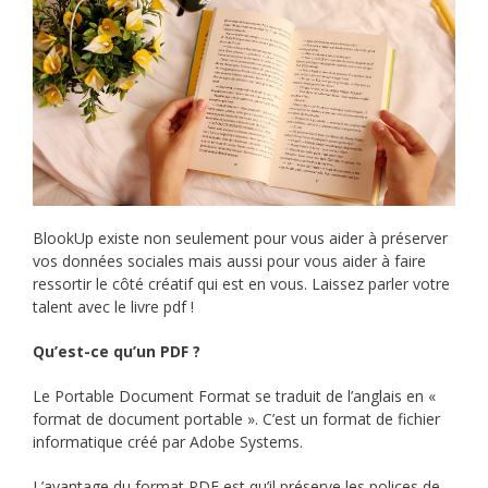
BlookUp existe non seulement pour vous aider à préserver
vos données sociales mais aussi pour vous aider à faire
ressortir le côté créatif qui est en vous. Laissez parler votre
talent avec le livre pdf !
Qu’est-ce qu’un PDF ?
Le Portable Document Format se traduit de l’anglais en «
format de document portable ». C’est un format de fichier
informatique créé par Adobe Systems.
L’avantage du format PDF est qu’il préserve les polices de