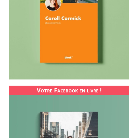
Votre Facebook en livre !