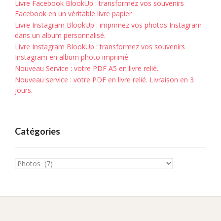
Livre Facebook BlookUp : transformez vos souvenirs
Facebook en un véritable livre papier
Livre Instagram BlookUp : imprimez vos photos Instagram
dans un album personnalisé.
Livre Instagram BlookUp : transformez vos souvenirs
Instagram en album photo imprimé
Nouveau Service : votre PDF A5 en livre relié.
Nouveau service : votre PDF en livre relié. Livraison en 3
jours.
Catégories
Catégories