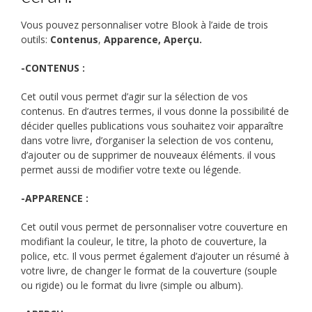
Vous pouvez personnaliser votre Blook à l’aide de trois
outils:
Contenus
,
Apparence,
Aperçu.
-CONTENUS
:
Cet outil vous permet d’agir sur la sélection de vos
contenus. En d’autres termes, il vous donne la possibilité de
décider quelles publications vous souhaitez voir apparaître
dans votre livre, d’organiser la selection de vos contenu,
d’ajouter ou de supprimer de nouveaux éléments. il vous
permet aussi de modifier votre texte ou légende.
-APPARENCE :
Cet outil vous permet de personnaliser votre couverture en
modifiant la couleur, le titre, la photo de couverture, la
police, etc. Il vous permet également d’ajouter un résumé à
votre livre, de changer le format de la couverture (souple
ou rigide) ou le format du livre (simple ou album).