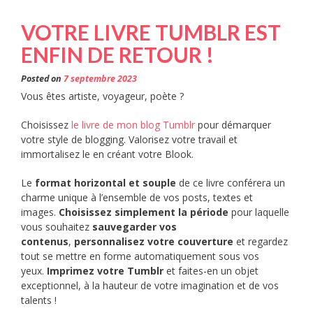
VOTRE LIVRE TUMBLR EST
ENFIN DE RETOUR !
Posted on
7 septembre 2023
Vous êtes artiste, voyageur, poète ?
Choisissez
le livre de mon blog Tumblr
pour démarquer
votre style de blogging. Valorisez votre travail et
immortalisez le en créant votre Blook.
Le
format horizontal et souple
de ce livre conférera un
charme unique à l’ensemble de vos posts, textes et
images.
Choisissez simplement la période
pour laquelle
vous souhaitez
sauvegarder vos
contenus
,
personnalisez votre couverture
et regardez
tout se mettre en forme automatiquement sous vos
yeux.
Imprimez votre Tumblr
et faites-en un objet
exceptionnel, à la hauteur de votre imagination et de vos
talents !