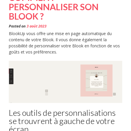
PERSONNALISER SON
BLOOK ?
Posted on
3 août 2023
BlookUp vous offre une mise en page automatique du
contenu de votre Blook. Il vous donne également la
possibilité de personnaliser votre Blook en fonction de vos
goûts et vos préférences.
Les outils de personnalisations
se trouvrent à gauche de votre
écran.