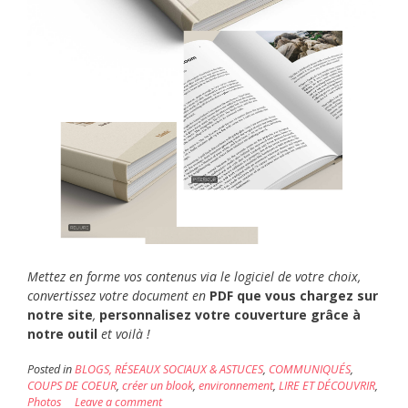
Mettez en forme vos contenus via le logiciel de votre choix,
convertissez votre document en
PDF que vous chargez sur
notre site
,
personnalisez votre couverture grâce à
notre outil
et voilà !
Posted in
BLOGS, RÉSEAUX SOCIAUX & ASTUCES
,
COMMUNIQUÉS
,
COUPS DE COEUR
,
créer un blook
,
environnement
,
LIRE ET DÉCOUVRIR
,
Photos
Leave a comment