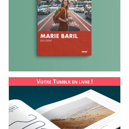
Votre Tumblr en livre !