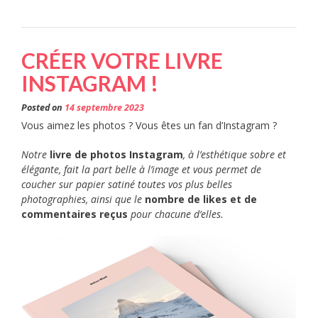
CRÉER VOTRE LIVRE
INSTAGRAM !
Posted on
14 septembre 2023
Vous aimez les photos ? Vous êtes un fan d’Instagram ?
Notre
livre de photos Instagram
, à l’esthétique sobre et
élégante, fait la part belle à l’image et vous permet de
coucher sur papier satiné toutes vos plus belles
photographies, ainsi que le
nombre de likes et de
commentaires reçus
pour chacune d’elles.