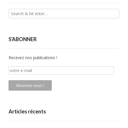
S'ABONNER
Recevez nos publications !
votre
e-
mail
Abonnez-vous !
Articles récents