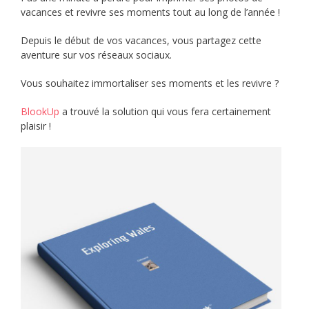
vacances et revivre ses moments tout au long de l’année !
Depuis le début de vos vacances, vous partagez cette
aventure sur vos réseaux sociaux.
Vous souhaitez immortaliser ses moments et les revivre ?
BlookUp
a trouvé la solution qui vous fera certainement
plaisir !