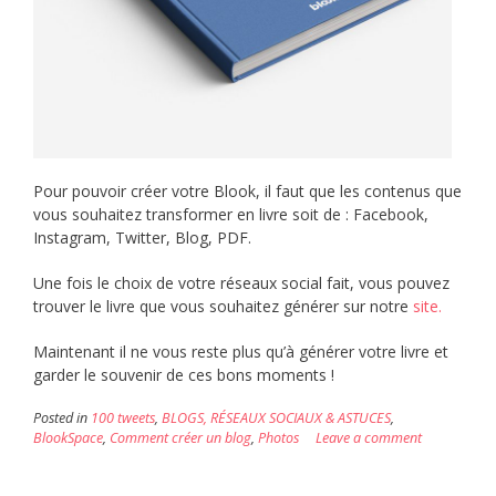
Pour pouvoir créer votre Blook, il faut que les contenus que
vous souhaitez transformer en livre soit de : Facebook,
Instagram, Twitter, Blog, PDF.
Une fois le choix de votre réseaux social fait, vous pouvez
trouver le livre que vous souhaitez générer sur notre
site.
Maintenant il ne vous reste plus qu’à générer votre livre et
garder le souvenir de ces bons moments !
Posted in
100 tweets
,
BLOGS, RÉSEAUX SOCIAUX & ASTUCES
,
BlookSpace
,
Comment créer un blog
,
Photos
Leave a comment