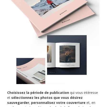
Choisissez la période de publication
qui vous intéresse
et
sélectionnez les photos que vous désirez
sauvegarder
,
personnalisez votre couverture
et, en