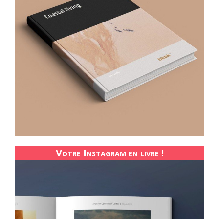
Votre Instagram en livre !