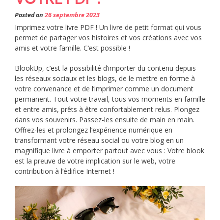
Posted on
26 septembre 2023
Imprimez votre livre PDF ! Un livre de petit format qui vous
permet de partager vos histoires et vos créations avec vos
amis et votre famille. C’est possible !
BlookUp, c’est la possibilité d’importer du contenu depuis
les réseaux sociaux et les blogs, de le mettre en forme à
votre convenance et de l’imprimer comme un document
permanent. Tout votre travail, tous vos moments en famille
et entre amis, prêts à être confortablement relus. Plongez
dans vos souvenirs. Passez-les ensuite de main en main.
Offrez-les et prolongez l’expérience numérique en
transformant votre réseau social ou votre blog en un
magnifique livre à emporter partout avec vous : Votre blook
est la preuve de votre implication sur le web, votre
contribution à l’édifice Internet !