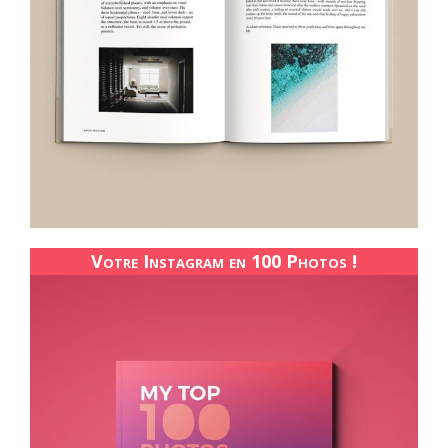
Votre Instagram en 100 Photos !