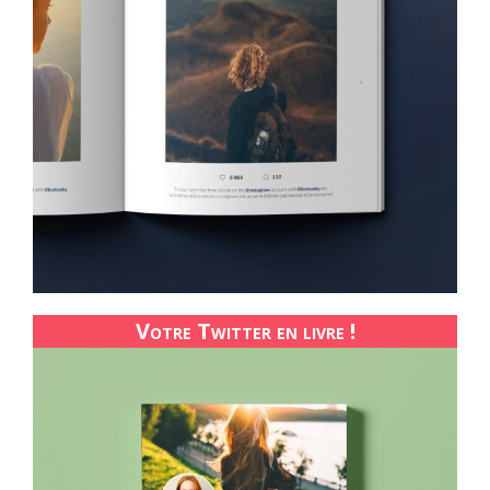
Votre Twitter en livre !