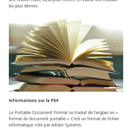
les plus denses.
Informations sur le PDF
Le Portable Document Format se traduit de l’anglais en «
format de document portable ». C’est un format de fichier
informatique créé par Adobe Systems.