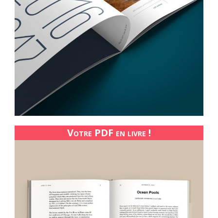
Votre PDF en livre !