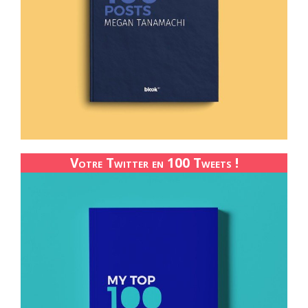
Votre Twitter en 100 Tweets !