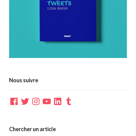
Nous suivre
Facebook
Twitter
Instagram
YouTube
LinkedIn
Tumblr
Chercher un article