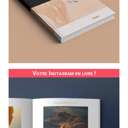
Votre Instagram en livre !