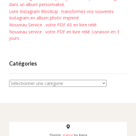
dans un album personnalisé.
Livre Instagram BlookUp : transformez vos souvenirs
Instagram en album photo imprimé
Nouveau Service : votre PDF A5 en livre relié.
Nouveau service : votre PDF en livre relié. Livraison en 3
jours.
Catégories
Catégories
Theme:
Vogue
by Kaira