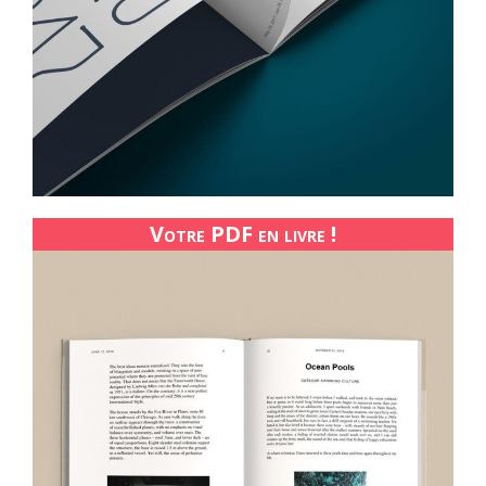
Votre PDF en livre !