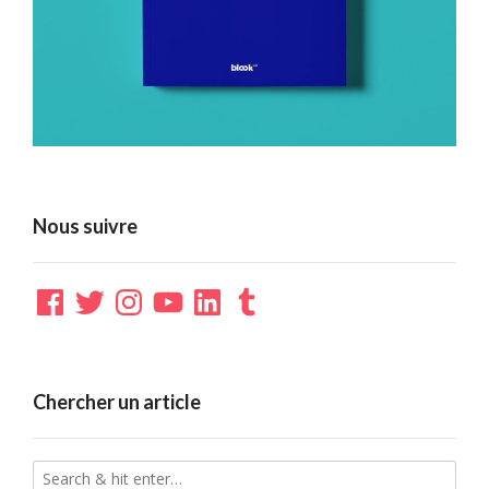
Nous suivre
Facebook
Twitter
Instagram
YouTube
LinkedIn
Tumblr
Chercher un article