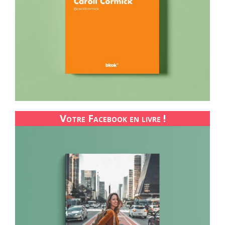
Votre Facebook en livre !