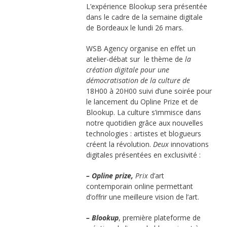
L’expérience Blookup sera présentée
dans le cadre de la semaine digitale
de Bordeaux le lundi 26 mars.
WSB Agency organise en effet un
atelier-débat sur le thème de
la
création digitale pour une
démocratisation de la culture de
18H00 à 20H00 suivi d’une soirée pour
le lancement du Opline Prize et de
Blookup. La culture s’immisce dans
notre quotidien grâce aux nouvelles
technologies : artistes et blogueurs
créent la révolution.
Deux
innovations
digitales présentées en exclusivité :
– Opline prize,
Prix
d’art
contemporain online permettant
d’offrir une meilleure vision de l’art.
– Blookup
, première plateforme de