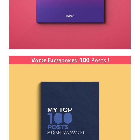
Votre Facebook en 100 Posts !