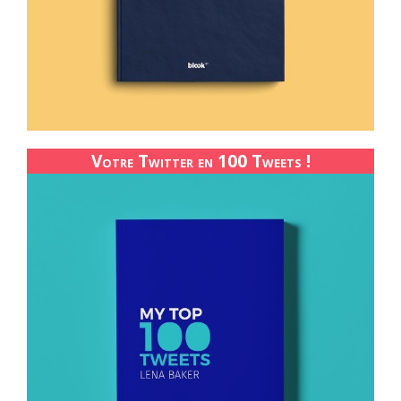
Votre Twitter en 100 Tweets !