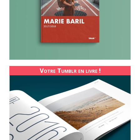
Votre Tumblr en livre !