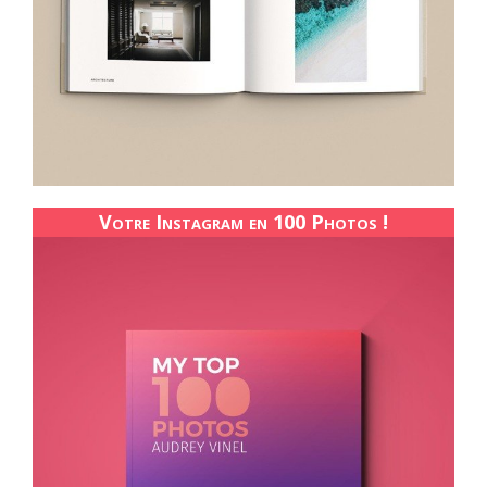
Votre Instagram en 100 Photos !