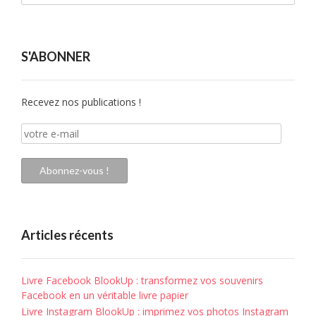
S'ABONNER
Recevez nos publications !
votre
e-
mail
Abonnez-vous !
Articles récents
Livre Facebook BlookUp : transformez vos souvenirs
Facebook en un véritable livre papier
Livre Instagram BlookUp : imprimez vos photos Instagram