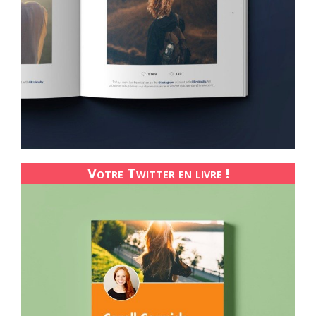
Votre Twitter en livre !