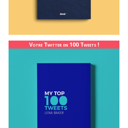
Votre Twitter en 100 Tweets !