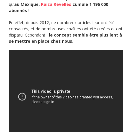
qu’
au Mexique,
Raiza Revelles
cumule 1 196 000
abonnés !
En effet, depuis 2012, de nombreux articles leur ont été
consacrés, et de nombreuses chaînes ont été créées et ont
disparu. Cependant,
le concept semble être plus lent à
se mettre en place chez nous.