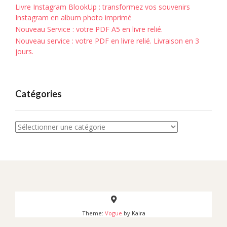
Livre Instagram BlookUp : transformez vos souvenirs
Instagram en album photo imprimé
Nouveau Service : votre PDF A5 en livre relié.
Nouveau service : votre PDF en livre relié. Livraison en 3
jours.
Catégories
Catégories
Theme:
Vogue
by Kaira