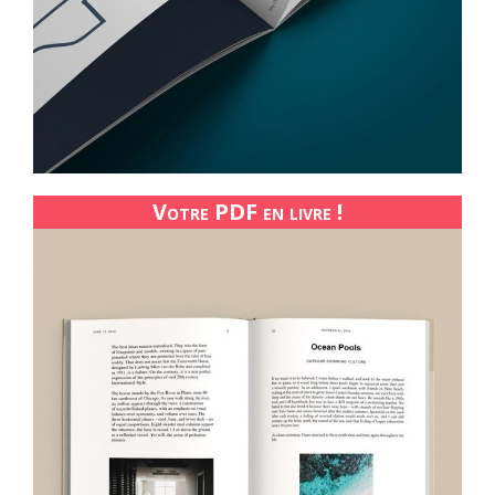
Votre PDF en livre !