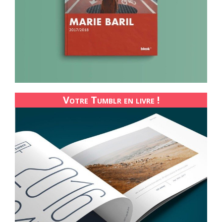
Votre Tumblr en livre !