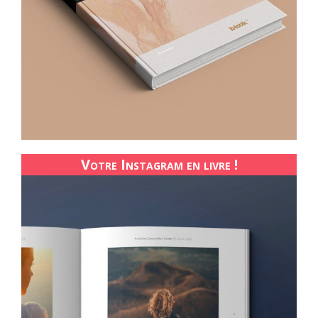
Votre Instagram en livre !