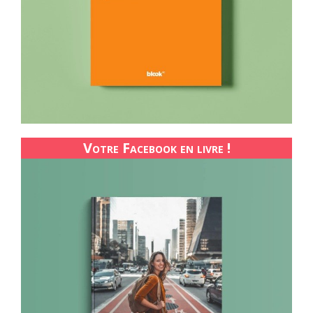
Votre Facebook en livre !