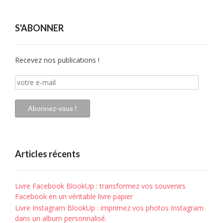
S'ABONNER
Recevez nos publications !
votre
e-
mail
Abonnez-vous !
Articles récents
Livre Facebook BlookUp : transformez vos souvenirs
Facebook en un véritable livre papier
Livre Instagram BlookUp : imprimez vos photos Instagram
dans un album personnalisé.