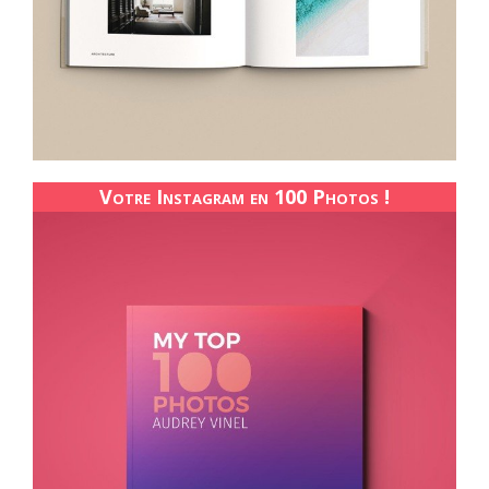
Votre Instagram en 100 Photos !