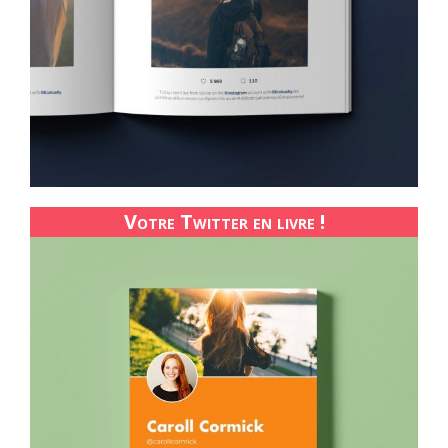
Votre Twitter en livre !