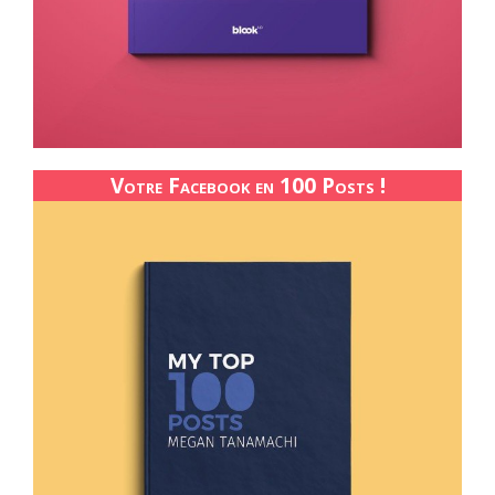
Votre Facebook en 100 Posts !