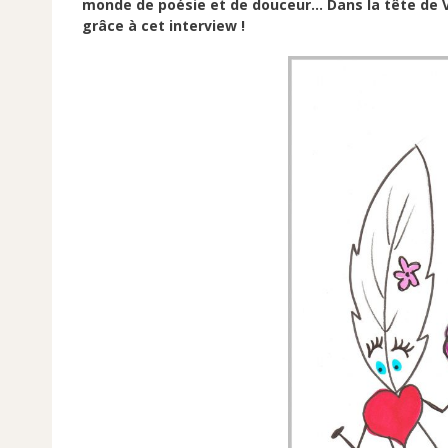
monde de poésie et de douceur… Dans la tête de 
grâce à cet interview !