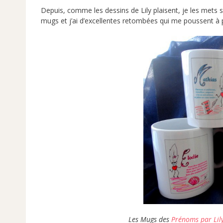
Depuis, comme les dessins de Lily plaisent, je les mets 
mugs et j’ai d’excellentes retombées qui me poussent à 
Les Mugs des
Prénoms par Lil