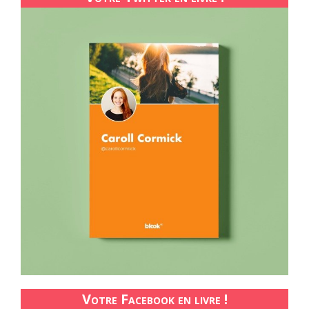
Votre Facebook en livre !