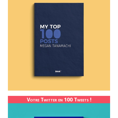
Votre Twitter en 100 Tweets !