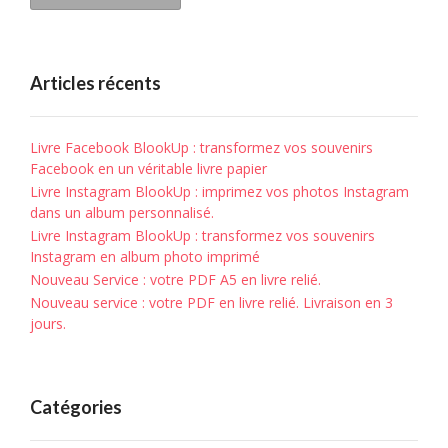
Articles récents
Livre Facebook BlookUp : transformez vos souvenirs
Facebook en un véritable livre papier
Livre Instagram BlookUp : imprimez vos photos Instagram
dans un album personnalisé.
Livre Instagram BlookUp : transformez vos souvenirs
Instagram en album photo imprimé
Nouveau Service : votre PDF A5 en livre relié.
Nouveau service : votre PDF en livre relié. Livraison en 3
jours.
Catégories