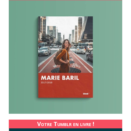
Votre Tumblr en livre !