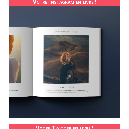
Votre Instagram en livre !
Votre Twitter en livre !