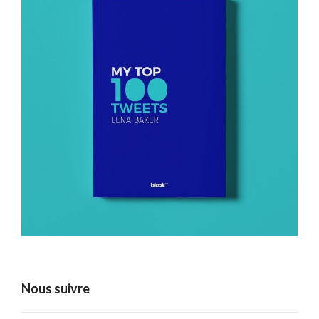
Nous suivre