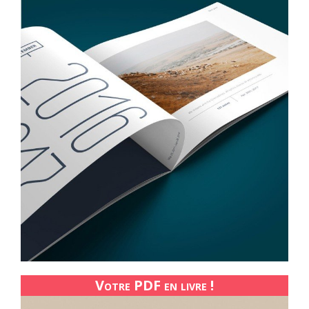
Votre PDF en livre !