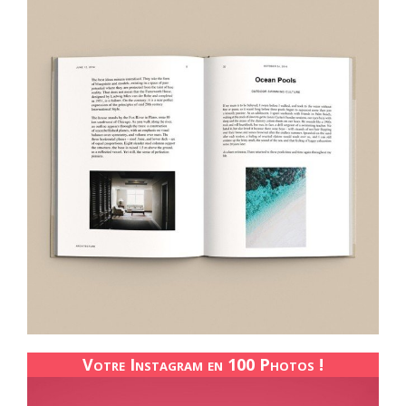
Votre Instagram en 100 Photos !