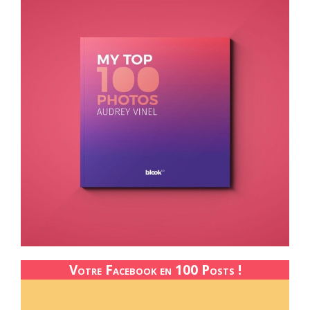
Votre Facebook en 100 Posts !