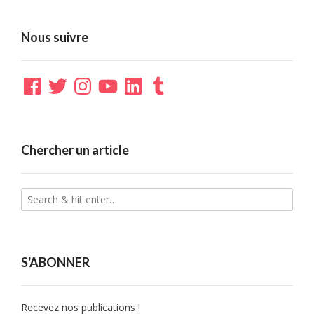
Nous suivre
Facebook
Twitter
Instagram
YouTube
LinkedIn
Tumblr
Chercher un article
S'ABONNER
Recevez nos publications !