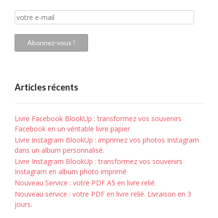
votre
e-
mail
Abonnez-vous !
Articles récents
Livre Facebook BlookUp : transformez vos souvenirs
Facebook en un véritable livre papier
Livre Instagram BlookUp : imprimez vos photos Instagram
dans un album personnalisé.
Livre Instagram BlookUp : transformez vos souvenirs
Instagram en album photo imprimé
Nouveau Service : votre PDF A5 en livre relié.
Nouveau service : votre PDF en livre relié. Livraison en 3
jours.