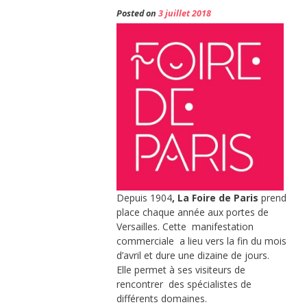
Posted on
3 juillet 2018
Depuis 1904
, La Foire de Paris
prend
place chaque année aux portes de
Versailles. Cette manifestation
commerciale a lieu vers la fin du mois
d’avril et dure une dizaine de jours.
Elle permet à ses visiteurs de
rencontrer des spécialistes de
différents domaines.