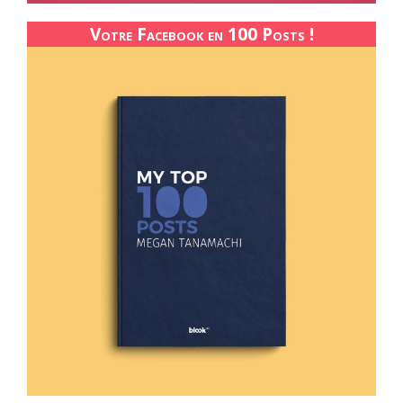
Votre Facebook en 100 Posts !