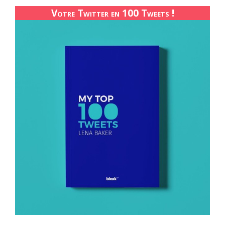
Votre Twitter en 100 Tweets !