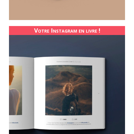
Votre Instagram en livre !