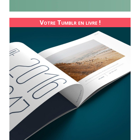
Votre Tumblr en livre !