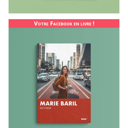
Votre Facebook en livre !