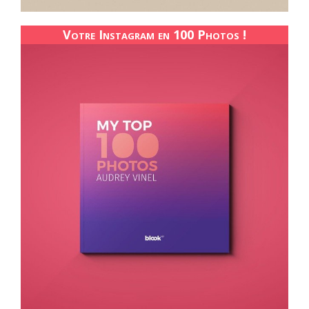
Votre Instagram en 100 Photos !