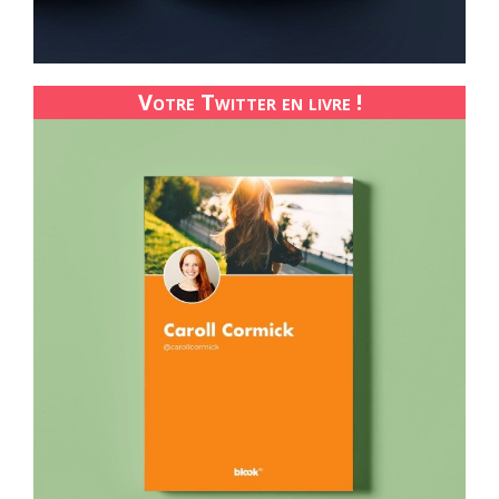
Votre Twitter en livre !