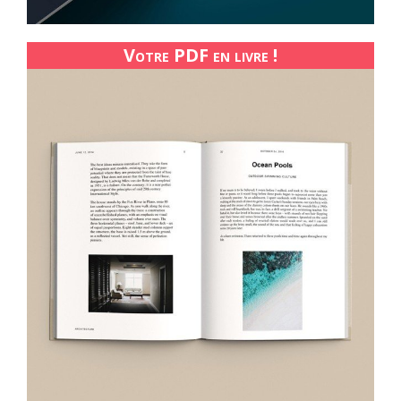
Votre PDF en livre !